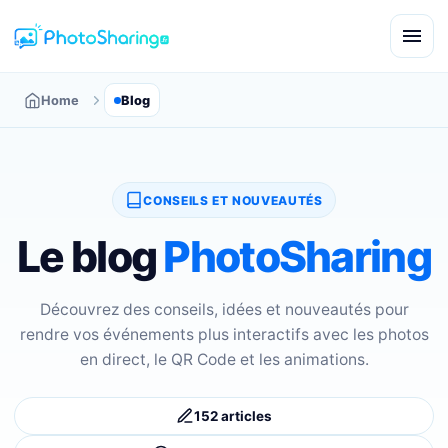
Home
Blog
CONSEILS ET NOUVEAUTÉS
Le blog
PhotoSharing
Découvrez des conseils, idées et nouveautés pour
rendre vos événements plus interactifs avec les photos
en direct, le QR Code et les animations.
152 articles