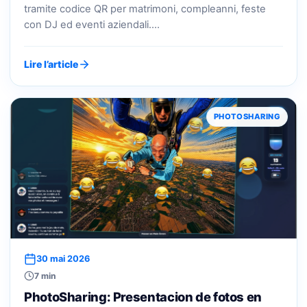
tramite codice QR per matrimoni, compleanni, feste
con DJ ed eventi aziendali.…
Lire l’article
PHOTOSHARING
30 mai 2026
7 min
PhotoSharing: Presentacion de fotos en