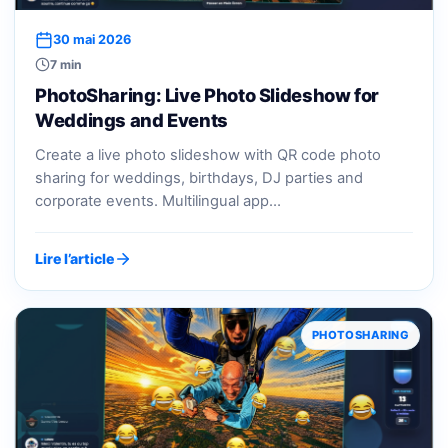
30 mai 2026
7 min
PhotoSharing: Live Photo Slideshow for
Weddings and Events
Create a live photo slideshow with QR code photo
sharing for weddings, birthdays, DJ parties and
corporate events. Multilingual app…
Lire l’article
PHOTOSHARING