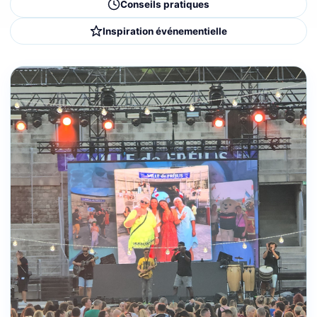
Conseils pratiques
Inspiration événementielle