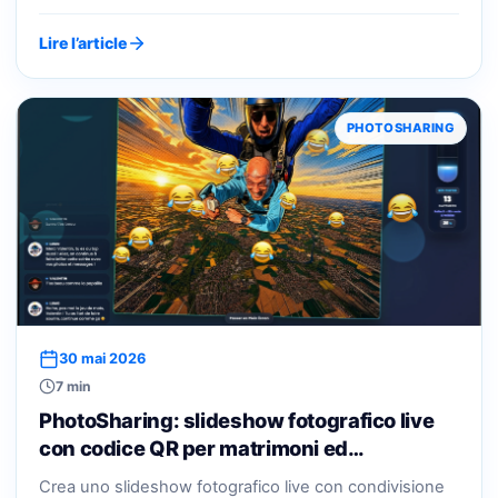
Lire l’article
PHOTOSHARING
30 mai 2026
7 min
PhotoSharing: slideshow fotografico live
con codice QR per matrimoni ed…
Crea uno slideshow fotografico live con condivisione