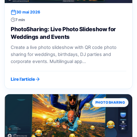
30 mai 2026
7 min
PhotoSharing: Live Photo Slideshow for
Weddings and Events
Create a live photo slideshow with QR code photo
sharing for weddings, birthdays, DJ parties and
corporate events. Multilingual app…
Lire l’article
PHOTOSHARING