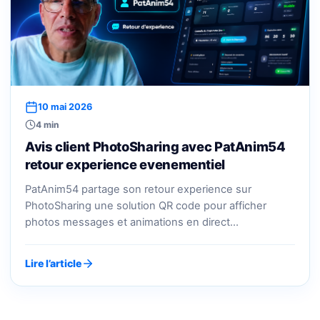
10 mai 2026
4 min
Avis client PhotoSharing avec PatAnim54
retour experience evenementiel
PatAnim54 partage son retour experience sur
PhotoSharing une solution QR code pour afficher
photos messages et animations en direct…
Lire l’article