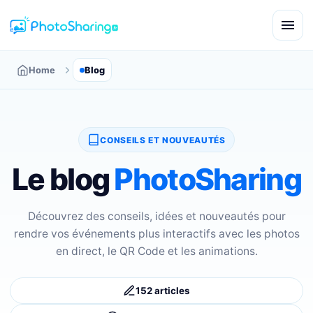
Home
Blog
CONSEILS ET NOUVEAUTÉS
Le blog
PhotoSharing
Découvrez des conseils, idées et nouveautés pour
rendre vos événements plus interactifs avec les photos
en direct, le QR Code et les animations.
152 articles