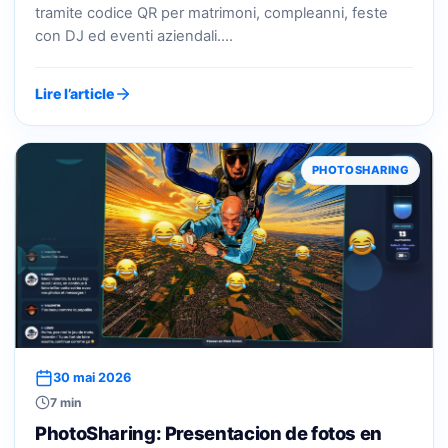
tramite codice QR per matrimoni, compleanni, feste
con DJ ed eventi aziendali.…
Lire l’article
PHOTOSHARING
30 mai 2026
7 min
PhotoSharing: Presentacion de fotos en