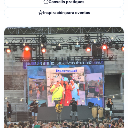
Conseils pratiques
Inspiración para eventos