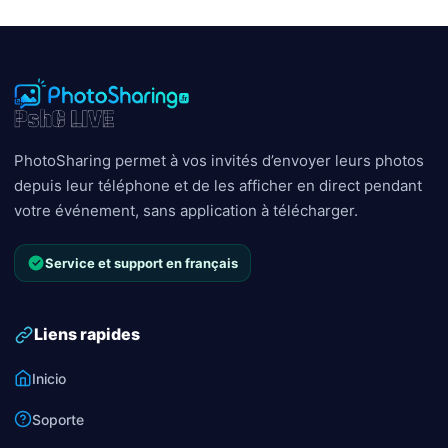
PhotoSharing permet à vos invités d’envoyer leurs photos
depuis leur téléphone et de les afficher en direct pendant
votre événement, sans application à télécharger.
Service et support en français
Liens rapides
Inicio
Soporte