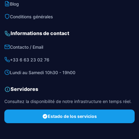
Blog
Conditions générales
Informations de contact
Contacto / Email
+33 6 63 23 02 76
Lundi au Samedi 10h30 - 19h00
Servidores
Consultez la disponibilité de notre infrastructure en temps réel.
Estado de los servicios