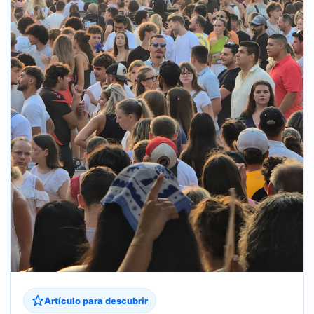
Artículo para descubrir