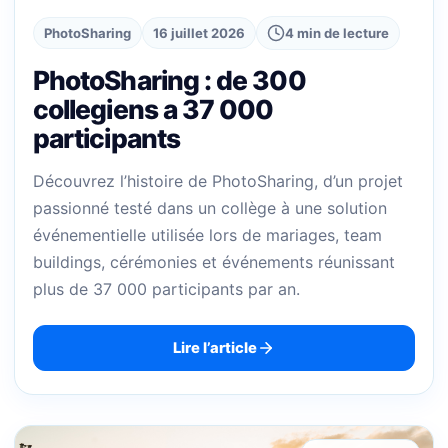
PhotoSharing
16 juillet 2026
4 min de lecture
PhotoSharing : de 300
collegiens a 37 000
participants
Découvrez l’histoire de PhotoSharing, d’un projet
passionné testé dans un collège à une solution
événementielle utilisée lors de mariages, team
buildings, cérémonies et événements réunissant
plus de 37 000 participants par an.
Lire l’article