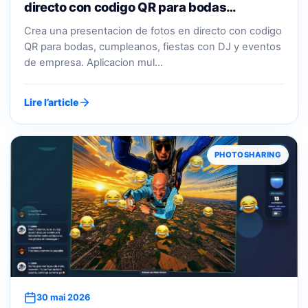
directo con codigo QR para bodas…
Crea una presentacion de fotos en directo con codigo
QR para bodas, cumpleanos, fiestas con DJ y eventos
de empresa. Aplicacion mul…
Lire l’article
PHOTOSHARING
30 mai 2026