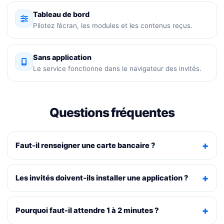
Tableau de bord
Pilotez l’écran, les modules et les contenus reçus.
Sans application
Le service fonctionne dans le navigateur des invités.
Questions fréquentes
Faut-il renseigner une carte bancaire ?
Les invités doivent-ils installer une application ?
Pourquoi faut-il attendre 1 à 2 minutes ?