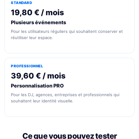
STANDARD
19,80 € / mois
Plusieurs événements
Pour les utilisateurs réguliers qui souhaitent conserver et
réutiliser leur espace.
PROFESSIONNEL
39,60 € / mois
Personnalisation PRO
Pour les DJ, agences, entreprises et professionnels qui
souhaitent leur identité visuelle.
Ce que vous pouvez tester