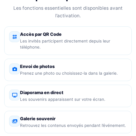
Les fonctions essentielles sont disponibles avant
l’activation.
Accès par QR Code
Les invités participent directement depuis leur
téléphone.
Envoi de photos
Prenez une photo ou choisissez-la dans la galerie.
Diaporama en direct
Les souvenirs apparaissent sur votre écran.
Galerie souvenir
Retrouvez les contenus envoyés pendant l’événement.