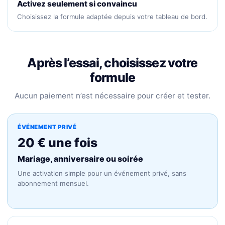
Activez seulement si convaincu
Choisissez la formule adaptée depuis votre tableau de bord.
Après l’essai, choisissez votre
formule
Aucun paiement n’est nécessaire pour créer et tester.
ÉVÉNEMENT PRIVÉ
20 € une fois
Mariage, anniversaire ou soirée
Une activation simple pour un événement privé, sans
abonnement mensuel.