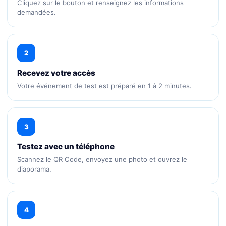
Cliquez sur le bouton et renseignez les informations
demandées.
2
Recevez votre accès
Votre événement de test est préparé en 1 à 2 minutes.
3
Testez avec un téléphone
Scannez le QR Code, envoyez une photo et ouvrez le
diaporama.
4