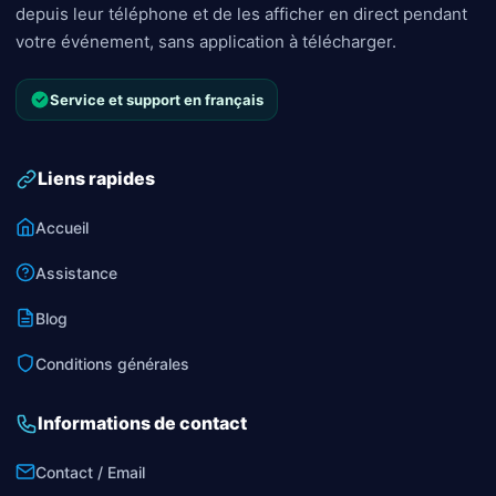
depuis leur téléphone et de les afficher en direct pendant
votre événement, sans application à télécharger.
Service et support en français
Liens rapides
Accueil
Assistance
Blog
Conditions générales
Informations de contact
Contact / Email