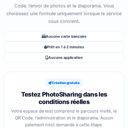
Code, l’envoi de photos et le diaporama. Vous
choisissez une formule uniquement lorsque le service
vous convient.
Aucune carte bancaire
Prêt en 1 à 2 minutes
Aucune application
Création gratuite
Testez PhotoSharing dans les
conditions réelles
Votre espace de test comprend le parcours invité, le
QR Code, l’administration et le diaporama. Aucun
paiement n’est demandé à cette étape.