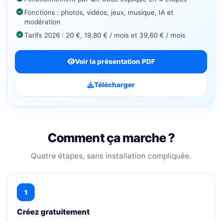
Fonctions : photos, vidéos, jeux, musique, IA et
modération
Tarifs 2026 : 20 €, 19,80 € / mois et 39,60 € / mois
Voir la présentation PDF
Télécharger
Comment ça marche ?
Quatre étapes, sans installation compliquée.
1
Créez gratuitement