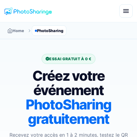
Home
PhotoSharing
ESSAI GRATUIT À 0 €
Créez votre
événement
PhotoSharing
gratuitement
Recevez votre accès en 1 à 2 minutes, testez le QR