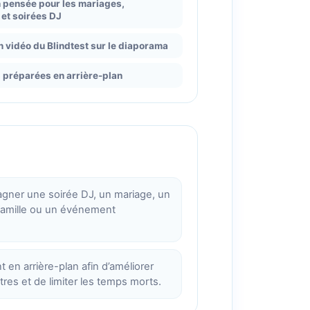
 pensée pour les mariages,
 et soirées DJ
 vidéo du Blindtest sur le diaporama
préparées en arrière-plan
gner une soirée DJ, un mariage, un
 famille ou un événement
en arrière-plan afin d’améliorer
tres et de limiter les temps morts.