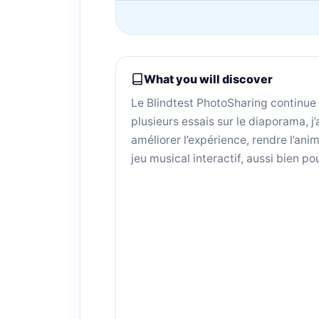
What you will discover
Le Blindtest PhotoSharing continue 
plusieurs essais sur le diaporama, j
améliorer l’expérience, rendre l’anim
jeu musical interactif, aussi bien p