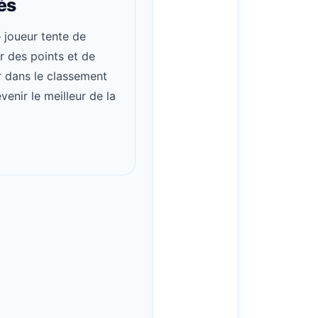
és
joueur tente de
 des points et de
 dans le classement
venir le meilleur de la