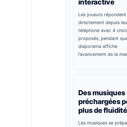
interactive
Les joueurs répondent
directement depuis leu
téléphone avec 4 choi
proposés, pendant que
diaporama affiche
l’avancement de la ma
Des musiques
préchargées p
plus de fluidit
Les musiques se prépa