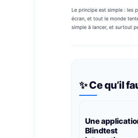
Le principe est simple : les
écran, et tout le monde tente
simple à lancer, et surtout 
✨ Ce qu’il fa
Une applicatio
Blindtest