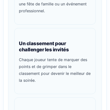
une fête de famille ou un événement
professionnel.
Un classement pour
challenger les invités
Chaque joueur tente de marquer des
points et de grimper dans le
classement pour devenir le meilleur de
la soirée.