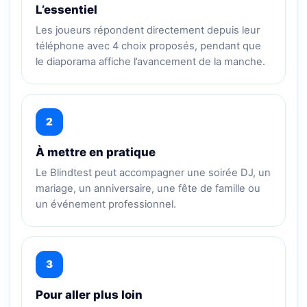
L’essentiel
Les joueurs répondent directement depuis leur
téléphone avec 4 choix proposés, pendant que
le diaporama affiche l’avancement de la manche.
2
À mettre en pratique
Le Blindtest peut accompagner une soirée DJ, un
mariage, un anniversaire, une fête de famille ou
un événement professionnel.
3
Pour aller plus loin