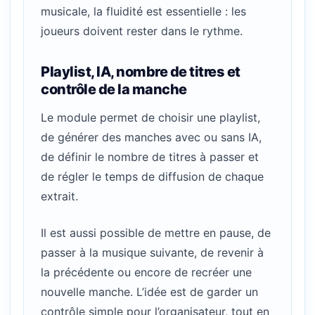
musicale, la fluidité est essentielle : les
joueurs doivent rester dans le rythme.
Playlist, IA, nombre de titres et
contrôle de la manche
Le module permet de choisir une playlist,
de générer des manches avec ou sans IA,
de définir le nombre de titres à passer et
de régler le temps de diffusion de chaque
extrait.
Il est aussi possible de mettre en pause, de
passer à la musique suivante, de revenir à
la précédente ou encore de recréer une
nouvelle manche. L’idée est de garder un
contrôle simple pour l’organisateur, tout en