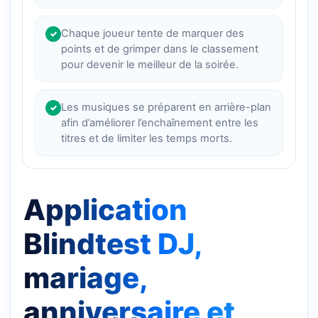
Chaque joueur tente de marquer des
✓
points et de grimper dans le classement
pour devenir le meilleur de la soirée.
Les musiques se préparent en arrière-plan
✓
afin d’améliorer l’enchaînement entre les
titres et de limiter les temps morts.
Application
Blindtest DJ,
mariage,
anniversaire et