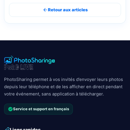
Retour aux articles
PhotoSharing permet à vos invités d’envoyer leurs photos
depuis leur téléphone et de les afficher en direct pendant
votre événement, sans application à télécharger.
Service et support en français
Liens rapides