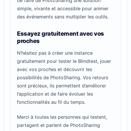
de faire de PhotoSharing une solution
simple, vivante et accessible pour animer
des événements sans multiplier les outils.
Essayez gratuitement avec vos
proches
N’hésitez pas à créer une instance
gratuitement pour tester le Blindtest, jouer
avec vos proches et découvrir les
possibilités de PhotoSharing. Vos retours
sont précieux, ils permettent d’améliorer
l’application et de faire évoluer les
fonctionnalités au fil du temps.
Merci à toutes les personnes qui testent,
partagent et parlent de PhotoSharing