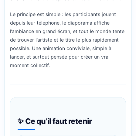
Le principe est simple : les participants jouent
depuis leur téléphone, le diaporama affiche
l’ambiance en grand écran, et tout le monde tente
de trouver l’artiste et le titre le plus rapidement
possible. Une animation conviviale, simple à
lancer, et surtout pensée pour créer un vrai
moment collectif.
✨ Ce qu’il faut retenir