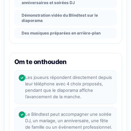
anniversaires et soirées DJ
Démonstration vidéo du Blindtest sur le
diaporama
Des musiques préparées en arrière-plan
Om te onthouden
Les joueurs répondent directement depuis
✓
leur téléphone avec 4 choix proposés,
pendant que le diaporama affiche
l’avancement de la manche.
Le Blindtest peut accompagner une soirée
✓
DJ, un mariage, un anniversaire, une fête
de famille ou un événement professionnel.