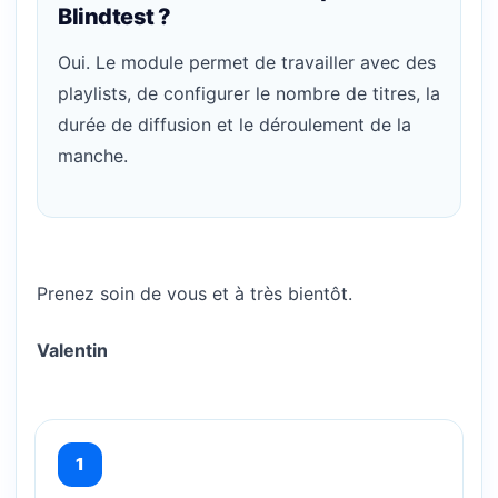
Blindtest ?
Oui. Le module permet de travailler avec des
playlists, de configurer le nombre de titres, la
durée de diffusion et le déroulement de la
manche.
Prenez soin de vous et à très bientôt.
Valentin
1