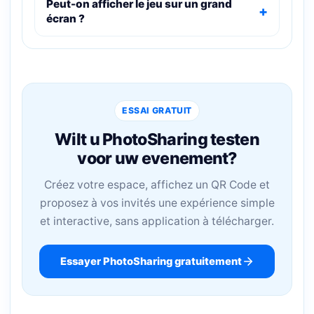
Peut-on afficher le jeu sur un grand
écran ?
ESSAI GRATUIT
Wilt u PhotoSharing testen
voor uw evenement?
Créez votre espace, affichez un QR Code et
proposez à vos invités une expérience simple
et interactive, sans application à télécharger.
Essayer PhotoSharing gratuitement