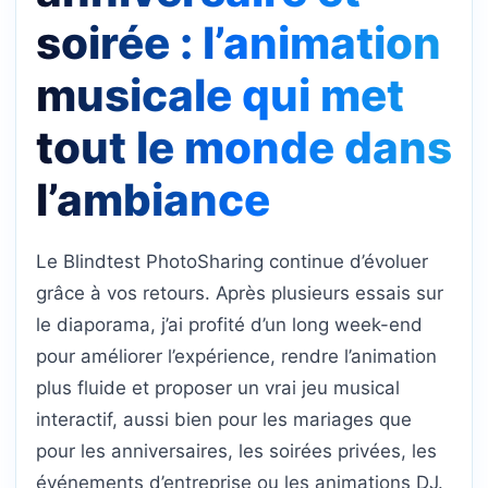
soirée : l’animation
musicale qui met
tout le monde dans
l’ambiance
Le Blindtest PhotoSharing continue d’évoluer
grâce à vos retours. Après plusieurs essais sur
le diaporama, j’ai profité d’un long week-end
pour améliorer l’expérience, rendre l’animation
plus fluide et proposer un vrai jeu musical
interactif, aussi bien pour les mariages que
pour les anniversaires, les soirées privées, les
événements d’entreprise ou les animations DJ.