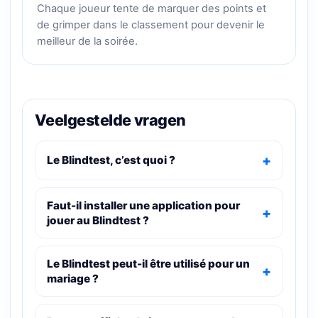
Chaque joueur tente de marquer des points et
de grimper dans le classement pour devenir le
meilleur de la soirée.
Veelgestelde vragen
Le Blindtest, c’est quoi ?
Faut-il installer une application pour
jouer au Blindtest ?
Le Blindtest peut-il être utilisé pour un
mariage ?