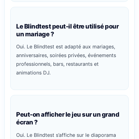
Le Blindtest peut-il être utilisé pour
un mariage ?
Oui. Le Blindtest est adapté aux mariages,
anniversaires, soirées privées, événements
professionnels, bars, restaurants et
animations DJ.
Peut-on afficher le jeu sur un grand
écran ?
Oui. Le Blindtest s’affiche sur le diaporama