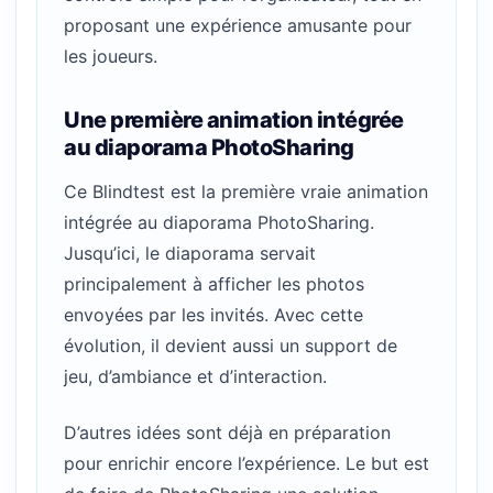
proposant une expérience amusante pour
les joueurs.
Une première animation intégrée
au diaporama PhotoSharing
Ce Blindtest est la première vraie animation
intégrée au diaporama PhotoSharing.
Jusqu’ici, le diaporama servait
principalement à afficher les photos
envoyées par les invités. Avec cette
évolution, il devient aussi un support de
jeu, d’ambiance et d’interaction.
D’autres idées sont déjà en préparation
pour enrichir encore l’expérience. Le but est