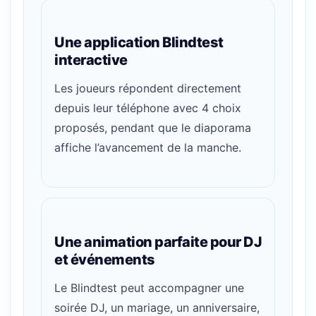
Une application Blindtest
interactive
Les joueurs répondent directement
depuis leur téléphone avec 4 choix
proposés, pendant que le diaporama
affiche l’avancement de la manche.
Une animation parfaite pour DJ
et événements
Le Blindtest peut accompagner une
soirée DJ, un mariage, un anniversaire,