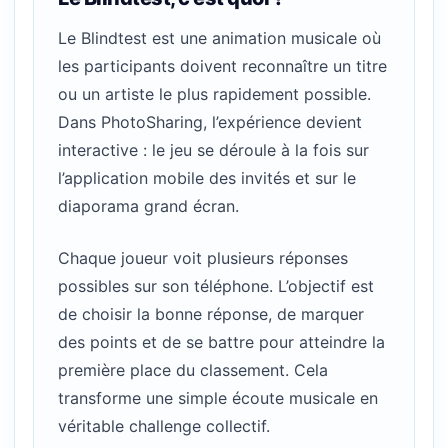
Le Blindtest est une animation musicale où
les participants doivent reconnaître un titre
ou un artiste le plus rapidement possible.
Dans PhotoSharing, l’expérience devient
interactive : le jeu se déroule à la fois sur
l’application mobile des invités et sur le
diaporama grand écran.
Chaque joueur voit plusieurs réponses
possibles sur son téléphone. L’objectif est
de choisir la bonne réponse, de marquer
des points et de se battre pour atteindre la
première place du classement. Cela
transforme une simple écoute musicale en
véritable challenge collectif.