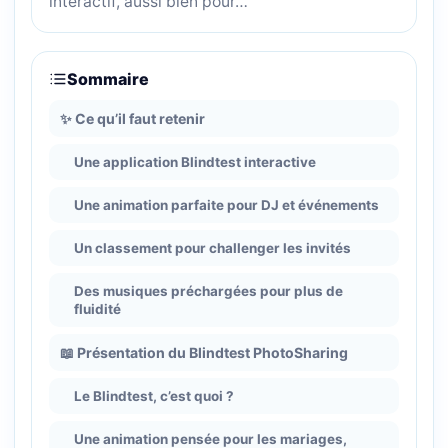
interactif, aussi bien pour…
Sommaire
✨ Ce qu’il faut retenir
Une application Blindtest interactive
Une animation parfaite pour DJ et événements
Un classement pour challenger les invités
Des musiques préchargées pour plus de
fluidité
📖 Présentation du Blindtest PhotoSharing
Le Blindtest, c’est quoi ?
Une animation pensée pour les mariages,