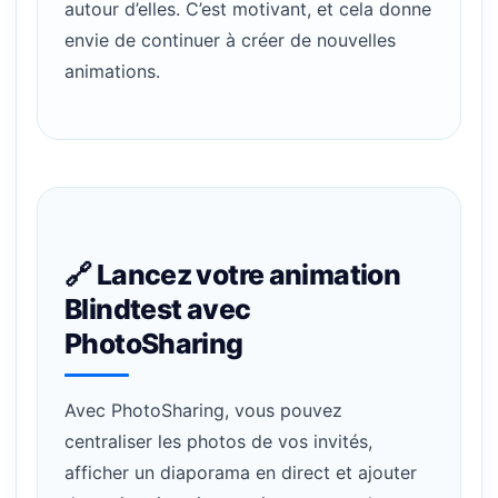
autour d’elles. C’est motivant, et cela donne
envie de continuer à créer de nouvelles
animations.
🔗 Lancez votre animation
Blindtest avec
PhotoSharing
Avec PhotoSharing, vous pouvez
centraliser les photos de vos invités,
afficher un diaporama en direct et ajouter