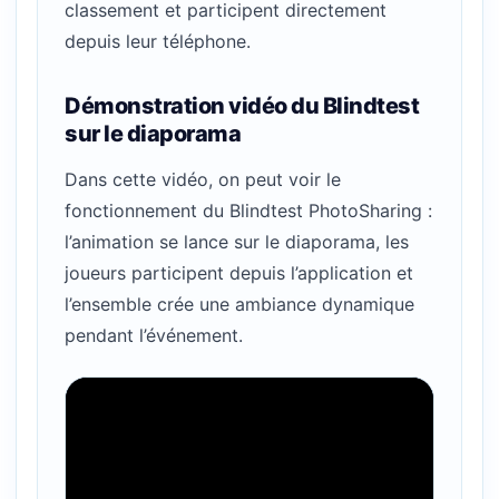
classement et participent directement
depuis leur téléphone.
Démonstration vidéo du Blindtest
sur le diaporama
Dans cette vidéo, on peut voir le
fonctionnement du Blindtest PhotoSharing :
l’animation se lance sur le diaporama, les
joueurs participent depuis l’application et
l’ensemble crée une ambiance dynamique
pendant l’événement.