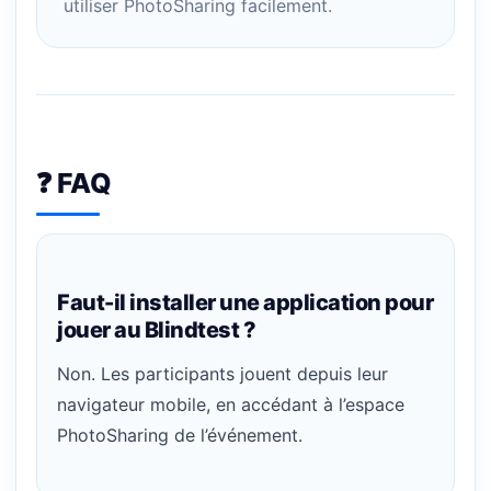
utiliser PhotoSharing facilement.
❓ FAQ
Faut-il installer une application pour
jouer au Blindtest ?
Non. Les participants jouent depuis leur
navigateur mobile, en accédant à l’espace
PhotoSharing de l’événement.