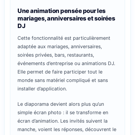
Une animation pensée pour les
mariages, anniversaires et soirées
DJ
Cette fonctionnalité est particulièrement
adaptée aux mariages, anniversaires,
soirées privées, bars, restaurants,
événements d’entreprise ou animations DJ.
Elle permet de faire participer tout le
monde sans matériel compliqué et sans
installer d’application.
Le diaporama devient alors plus qu’un
simple écran photo : il se transforme en
écran d’animation. Les invités suivent la
manche, voient les réponses, découvrent le