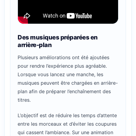
Des musiques préparées en
arrière-plan
Plusieurs améliorations ont été ajoutées
pour rendre l’expérience plus agréable.
Lorsque vous lancez une manche, les
musiques peuvent être chargées en arrière-
plan afin de préparer l’enchaînement des
titres.
L’objectif est de réduire les temps d’attente
entre les morceaux et d’éviter les coupures
qui cassent l’ambiance. Sur une animation