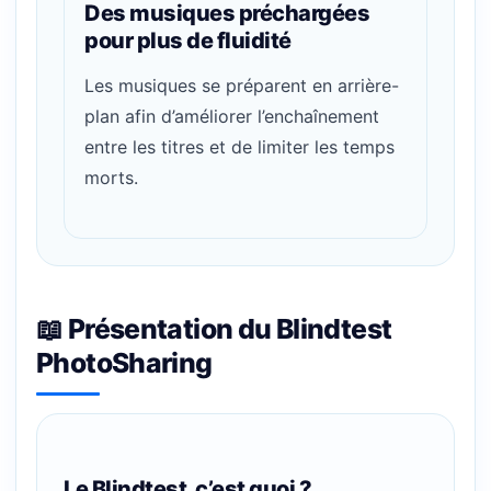
Des musiques préchargées
pour plus de fluidité
Les musiques se préparent en arrière-
plan afin d’améliorer l’enchaînement
entre les titres et de limiter les temps
morts.
📖 Présentation du Blindtest
PhotoSharing
Le Blindtest, c’est quoi ?