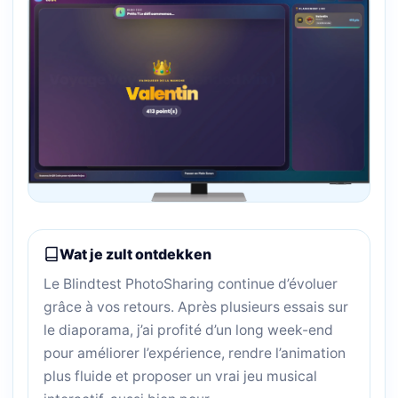
Wat je zult ontdekken
Le Blindtest PhotoSharing continue d’évoluer
grâce à vos retours. Après plusieurs essais sur
le diaporama, j’ai profité d’un long week-end
pour améliorer l’expérience, rendre l’animation
plus fluide et proposer un vrai jeu musical