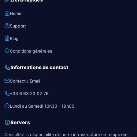
Home
Support
Blog
Conditions générales
Informations de contact
Contact / Email
+33 6 63 23 02 76
Lundi au Samedi 10h30 - 19h00
Servers
Consultez la disponibilité de notre infrastructure en temps réel.