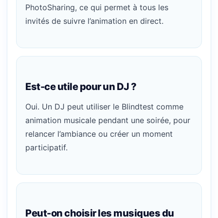
PhotoSharing, ce qui permet à tous les
invités de suivre l’animation en direct.
Est-ce utile pour un DJ ?
Oui. Un DJ peut utiliser le Blindtest comme
animation musicale pendant une soirée, pour
relancer l’ambiance ou créer un moment
participatif.
Peut-on choisir les musiques du