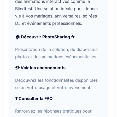
des animations interactives comme le
Blindtest. Une solution idéale pour donner
vie à vos mariages, anniversaires, soirées
DJ et événements professionnels.
🏠 Découvrir PhotoSharing.fr
Présentation de la solution, du diaporama
photo et des animations événementielles.
💳 Voir les abonnements
Découvrez les fonctionnalités disponibles
selon votre usage et votre événement.
❓ Consulter la FAQ
Retrouvez les réponses pratiques pour