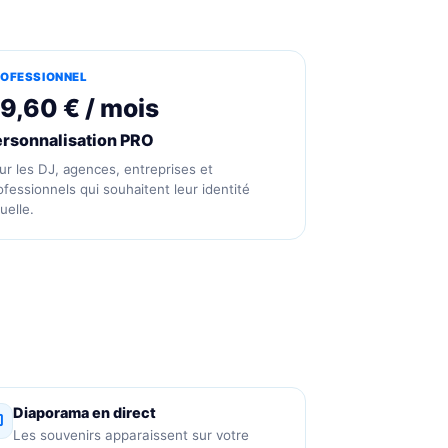
OFESSIONNEL
9,60 € / mois
ersonnalisation PRO
ur les DJ, agences, entreprises et
ofessionnels qui souhaitent leur identité
uelle.
Diaporama en direct
Les souvenirs apparaissent sur votre