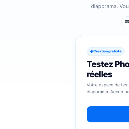
diaporama. Vous
Creation gratuite
Testez Pho
réelles
Votre espace de test 
diaporama. Aucun pa