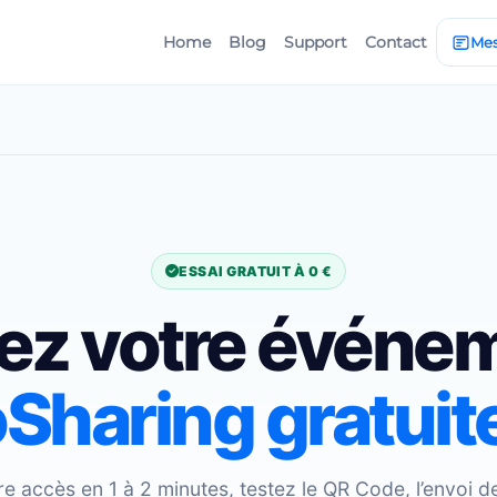
Home
Blog
Support
Contact
Mes
ESSAI GRATUIT À 0 €
ez votre événe
Sharing gratui
e accès en 1 à 2 minutes, testez le QR Code, l’envoi de