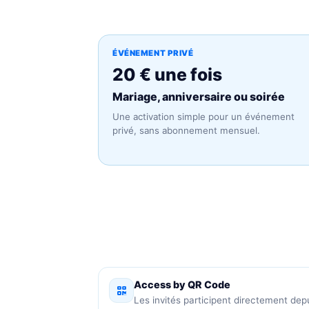
ÉVÉNEMENT PRIVÉ
20 € une fois
Mariage, anniversaire ou soirée
Une activation simple pour un événement
privé, sans abonnement mensuel.
Access by QR Code
Les invités participent directement dep