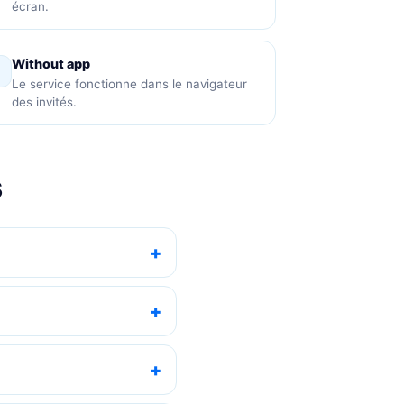
écran.
Without app
Le service fonctionne dans le navigateur
des invités.
s