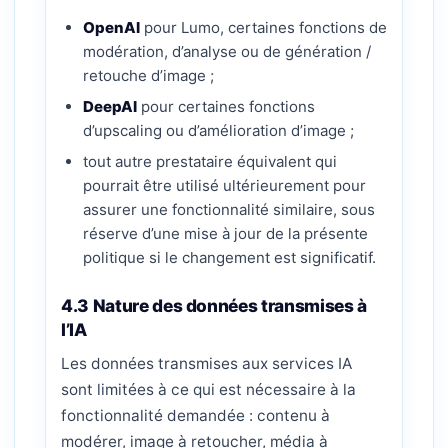
OpenAI
pour Lumo, certaines fonctions de
modération, d’analyse ou de génération /
retouche d’image ;
DeepAI
pour certaines fonctions
d’upscaling ou d’amélioration d’image ;
tout autre prestataire équivalent qui
pourrait être utilisé ultérieurement pour
assurer une fonctionnalité similaire, sous
réserve d’une mise à jour de la présente
politique si le changement est significatif.
4.3 Nature des données transmises à
l’IA
Les données transmises aux services IA
sont limitées à ce qui est nécessaire à la
fonctionnalité demandée : contenu à
modérer, image à retoucher, média à