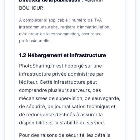
BOUHOUR
À compléter si applicable : numéro de TVA
intracommunautaire, registre d’immatriculation,
médiateur de la consommation, assurance
professionnelle.
1.2 Hébergement et infrastructure
PhotoSharing.fr est hébergé sur une
infrastructure privée administrée par
l’éditeur. Cette infrastructure peut
comprendre plusieurs serveurs, des
mécanismes de supervision, de sauvegarde,
de sécurité, de journalisation technique et
de redondance destinés à assurer la
disponibilité et la stabilité du service.
Pour des raisons de sécurité, les détails