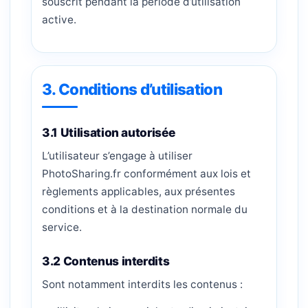
souscrit pendant la période d’utilisation
active.
3. Conditions d’utilisation
3.1 Utilisation autorisée
L’utilisateur s’engage à utiliser
PhotoSharing.fr conformément aux lois et
règlements applicables, aux présentes
conditions et à la destination normale du
service.
3.2 Contenus interdits
Sont notamment interdits les contenus :