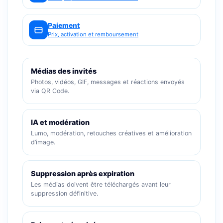
Paiement
Prix, activation et remboursement
Médias des invités
Photos, vidéos, GIF, messages et réactions envoyés
via QR Code.
IA et modération
Lumo, modération, retouches créatives et amélioration
d’image.
Suppression après expiration
Les médias doivent être téléchargés avant leur
suppression définitive.