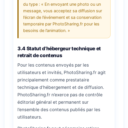
du type : « En envoyant une photo ou un
message, vous acceptez sa diffusion sur
l’écran de l’événement et sa conservation
temporaire par PhotoSharing.fr pour les
besoins de l’animation. »
3.4 Statut d’hébergeur technique et
retrait de contenus
Pour les contenus envoyés par les
utilisateurs et invités, PhotoSharing.fr agit
principalement comme prestataire
technique d’hébergement et de diffusion.
PhotoSharing.fr n’exerce pas de contrôle
éditorial général et permanent sur
l’ensemble des contenus publiés par les
utilisateurs.