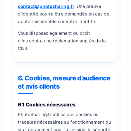
contact@photosharing.fr
. Une preuve
d’identité pourra être demandée en cas de
doute raisonnable sur votre identité.
Vous disposez également du droit
d’introduire une réclamation auprès de la
CNIL.
6. Cookies, mesure d’audience
et avis clients
6.1 Cookies nécessaires
PhotoSharing.fr utilise des cookies ou
traceurs nécessaires au fonctionnement du
site, notamment pour la session, la sécurité,