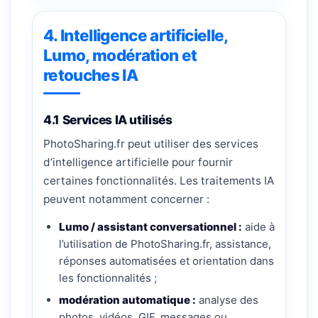
4. Intelligence artificielle,
Lumo, modération et
retouches IA
4.1 Services IA utilisés
PhotoSharing.fr peut utiliser des services
d’intelligence artificielle pour fournir
certaines fonctionnalités. Les traitements IA
peuvent notamment concerner :
Lumo / assistant conversationnel :
aide à
l’utilisation de PhotoSharing.fr, assistance,
réponses automatisées et orientation dans
les fonctionnalités ;
modération automatique :
analyse des
photos, vidéos, GIF, messages ou