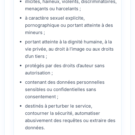
illicites, haineux, violents, discriminatoires,
menaçants ou harcelants ;
à caractère sexuel explicite,
pornographique ou portant atteinte à des
mineurs ;
portant atteinte à la dignité humaine, à la
vie privée, au droit à l’image ou aux droits
d’un tiers ;
protégés par des droits d’auteur sans
autorisation ;
contenant des données personnelles
sensibles ou confidentielles sans
consentement ;
destinés à perturber le service,
contourner la sécurité, automatiser
abusivement des requêtes ou extraire des
données.