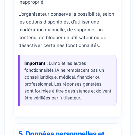
inapproprié.
L’organisateur conserve la possibilité, selon
les options disponibles, d’utiliser une
modération manuelle, de supprimer un
contenu, de bloquer un utilisateur ou de
désactiver certaines fonctionnalités.
Important :
Lumo et les autres
fonctionnalités IA ne remplacent pas un
conseil juridique, médical, financier ou
professionnel. Les réponses générées
sont fournies à titre d’assistance et doivent
être vérifiées par l’utilisateur.
5. Données personnelles et