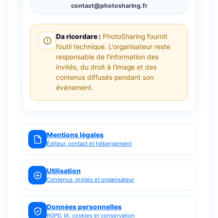
contact@photosharing.fr
Da ricordare :
PhotoSharing fournit
l’outil technique. L’organisateur reste
responsable de l’information des
invités, du droit à l’image et des
contenus diffusés pendant son
événement.
Mentions légales
Éditeur, contact et hébergement
Utilisation
Contenus, invités et organisateur
Données personnelles
RGPD, IA, cookies et conservation