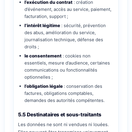
l’exécution du contrat
: création
d’événement, accès au service, paiement,
facturation, support ;
l’intérêt légitime
: sécurité, prévention
des abus, amélioration du service,
journalisation technique, défense des
droits ;
le consentement
: cookies non
essentiels, mesure d’audience, certaines
communications ou fonctionnalités
optionnelles ;
l’obligation légale
: conservation des
factures, obligations comptables,
demandes des autorités compétentes.
5.5 Destinataires et sous-traitants
Les données ne sont ni vendues ni louées.