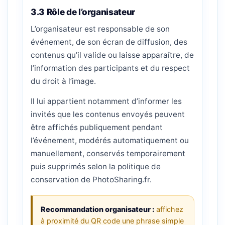
3.3 Rôle de l’organisateur
L’organisateur est responsable de son
événement, de son écran de diffusion, des
contenus qu’il valide ou laisse apparaître, de
l’information des participants et du respect
du droit à l’image.
Il lui appartient notamment d’informer les
invités que les contenus envoyés peuvent
être affichés publiquement pendant
l’événement, modérés automatiquement ou
manuellement, conservés temporairement
puis supprimés selon la politique de
conservation de PhotoSharing.fr.
Recommandation organisateur :
affichez
à proximité du QR code une phrase simple