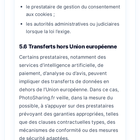
le prestataire de gestion du consentement
aux cookies ;
les autorités administratives ou judiciaires
lorsque la loi l’exige.
5.6 Transferts hors Union européenne
Certains prestataires, notamment des
services d’intelligence artificielle, de
paiement, d’analyse ou d’avis, peuvent
impliquer des transferts de données en
dehors de l’Union européenne. Dans ce cas,
PhotoSharing.fr veille, dans la mesure du
possible, à s’appuyer sur des prestataires
prévoyant des garanties appropriées, telles
que des clauses contractuelles types, des
mécanismes de conformité ou des mesures
de sécurité adaptées.