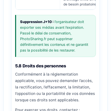
de besoin probatoire.
Suppression J+10 :
l’organisateur doit
exporter ses médias avant l’expiration.
Passé le délai de conservation,
PhotoSharing.fr peut supprimer
définitivement les contenus et ne garantit
pas la possibilité de les restaurer.
5.8 Droits des personnes
Conformément à la réglementation
applicable, vous pouvez demander l’accès,
la rectification, l’effacement, la limitation,
l’opposition ou la portabilité de vos données
lorsque ces droits sont applicables.
Pour exercer vos droits, contactez :