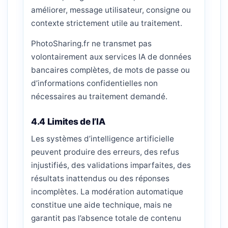
améliorer, message utilisateur, consigne ou
contexte strictement utile au traitement.
PhotoSharing.fr ne transmet pas
volontairement aux services IA de données
bancaires complètes, de mots de passe ou
d’informations confidentielles non
nécessaires au traitement demandé.
4.4 Limites de l’IA
Les systèmes d’intelligence artificielle
peuvent produire des erreurs, des refus
injustifiés, des validations imparfaites, des
résultats inattendus ou des réponses
incomplètes. La modération automatique
constitue une aide technique, mais ne
garantit pas l’absence totale de contenu