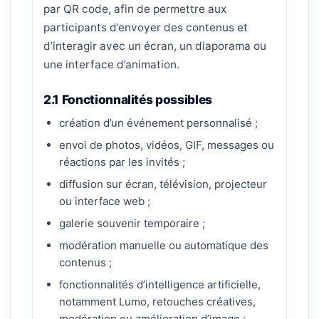
par QR code, afin de permettre aux
participants d’envoyer des contenus et
d’interagir avec un écran, un diaporama ou
une interface d’animation.
2.1 Fonctionnalités possibles
création d’un événement personnalisé ;
envoi de photos, vidéos, GIF, messages ou
réactions par les invités ;
diffusion sur écran, télévision, projecteur
ou interface web ;
galerie souvenir temporaire ;
modération manuelle ou automatique des
contenus ;
fonctionnalités d’intelligence artificielle,
notamment Lumo, retouches créatives,
modération ou amélioration d’image ;