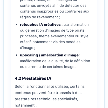
contenus envoyés afin de détecter des
contenus inappropriés ou contraires aux
règles de l’événement ;
retouches IA créatives :
transformation
ou génération d’images de type pirate,
princesse, thème événementiel ou style
créatif, notamment via des modèles
d’image ;
upscaling / amélioration d’image :
amélioration de la qualité, de la définition
ou du rendu de certaines images.
4.2 Prestataires IA
Selon la fonctionnalité utilisée, certains
contenus peuvent être transmis à des
prestataires techniques spécialisés,
notamment :