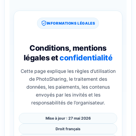
INFORMATIONS LÉGALES
Conditions, mentions
légales et
confidentialité
Cette page explique les règles d’utilisation
de PhotoSharing, le traitement des
données, les paiements, les contenus
envoyés par les invités et les
responsabilités de l’organisateur.
Mise à jour : 27 mai 2026
Droit français