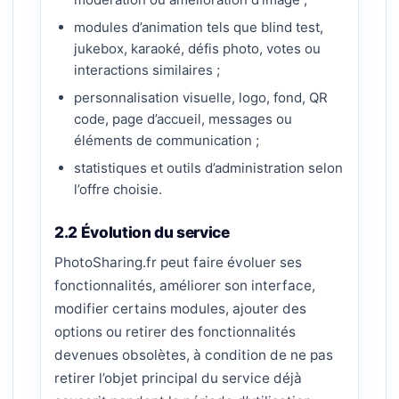
modules d’animation tels que blind test,
jukebox, karaoké, défis photo, votes ou
interactions similaires ;
personnalisation visuelle, logo, fond, QR
code, page d’accueil, messages ou
éléments de communication ;
statistiques et outils d’administration selon
l’offre choisie.
2.2 Évolution du service
PhotoSharing.fr peut faire évoluer ses
fonctionnalités, améliorer son interface,
modifier certains modules, ajouter des
options ou retirer des fonctionnalités
devenues obsolètes, à condition de ne pas
retirer l’objet principal du service déjà