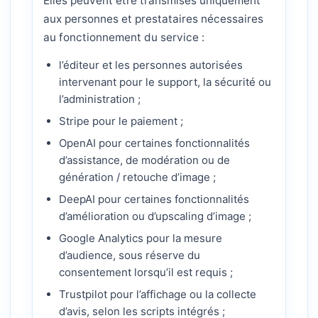
Elles peuvent être transmises uniquement
aux personnes et prestataires nécessaires
au fonctionnement du service :
l’éditeur et les personnes autorisées
intervenant pour le support, la sécurité ou
l’administration ;
Stripe pour le paiement ;
OpenAI pour certaines fonctionnalités
d’assistance, de modération ou de
génération / retouche d’image ;
DeepAI pour certaines fonctionnalités
d’amélioration ou d’upscaling d’image ;
Google Analytics pour la mesure
d’audience, sous réserve du
consentement lorsqu’il est requis ;
Trustpilot pour l’affichage ou la collecte
d’avis, selon les scripts intégrés ;