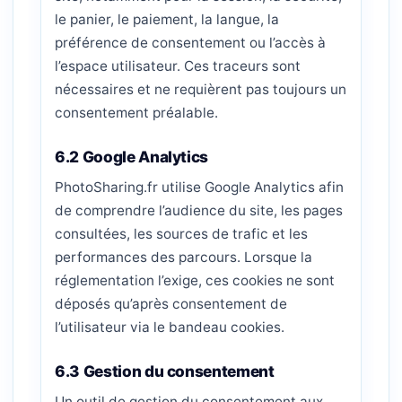
le panier, le paiement, la langue, la
préférence de consentement ou l’accès à
l’espace utilisateur. Ces traceurs sont
nécessaires et ne requièrent pas toujours un
consentement préalable.
6.2 Google Analytics
PhotoSharing.fr utilise Google Analytics afin
de comprendre l’audience du site, les pages
consultées, les sources de trafic et les
performances des parcours. Lorsque la
réglementation l’exige, ces cookies ne sont
déposés qu’après consentement de
l’utilisateur via le bandeau cookies.
6.3 Gestion du consentement
Un outil de gestion du consentement aux