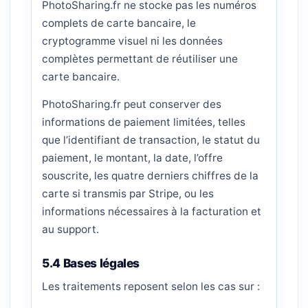
PhotoSharing.fr ne stocke pas les numéros
complets de carte bancaire, le
cryptogramme visuel ni les données
complètes permettant de réutiliser une
carte bancaire.
PhotoSharing.fr peut conserver des
informations de paiement limitées, telles
que l’identifiant de transaction, le statut du
paiement, le montant, la date, l’offre
souscrite, les quatre derniers chiffres de la
carte si transmis par Stripe, ou les
informations nécessaires à la facturation et
au support.
5.4 Bases légales
Les traitements reposent selon les cas sur :