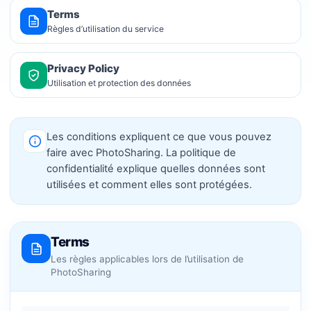
Terms
Règles d’utilisation du service
Privacy Policy
Utilisation et protection des données
Les conditions expliquent ce que vous pouvez
faire avec PhotoSharing. La politique de
confidentialité explique quelles données sont
utilisées et comment elles sont protégées.
Terms
Les règles applicables lors de l’utilisation de
PhotoSharing