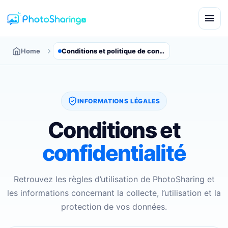
Home
Conditions et politique de confidentialité
INFORMATIONS LÉGALES
Conditions et
confidentialité
Retrouvez les règles d’utilisation de PhotoSharing et
les informations concernant la collecte, l’utilisation et la
protection de vos données.