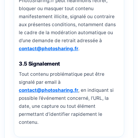
PhotoSharing.fr peut néanmoins retirer,
bloquer ou masquer tout contenu
manifestement illicite, signalé ou contraire
aux présentes conditions, notamment dans
le cadre de la modération automatique ou
d’une demande de retrait adressée à
contact@photosharing.fr
.
3.5 Signalement
Tout contenu problématique peut être
signalé par email à
contact@photosharing.fr
, en indiquant si
possible l’événement concerné, l’URL, la
date, une capture ou tout élément
permettant d’identifier rapidement le
contenu.