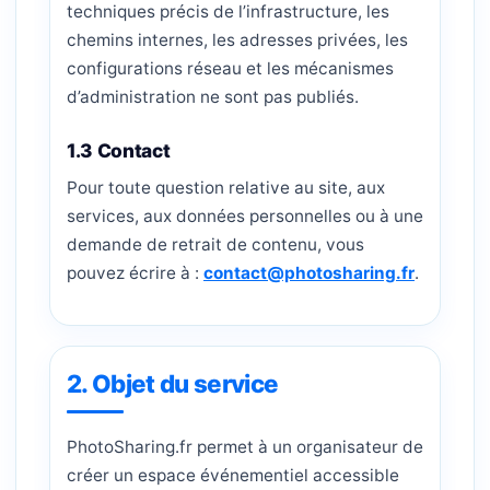
techniques précis de l’infrastructure, les
chemins internes, les adresses privées, les
configurations réseau et les mécanismes
d’administration ne sont pas publiés.
1.3 Contact
Pour toute question relative au site, aux
services, aux données personnelles ou à une
demande de retrait de contenu, vous
pouvez écrire à :
contact@photosharing.fr
.
2. Objet du service
PhotoSharing.fr permet à un organisateur de
créer un espace événementiel accessible