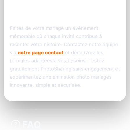
photo de votre mariage à
Reims
Faites de votre mariage un événement
mémorable où chaque invité contribue à
raconter votre histoire. Contactez notre équipe
via
notre page contact
et découvrez les
formules adaptées à vos besoins. Testez
gratuitement PhotoSharing sans engagement et
expérimentez une animation photo mariages
innovante, simple et sécurisée.
FAQ