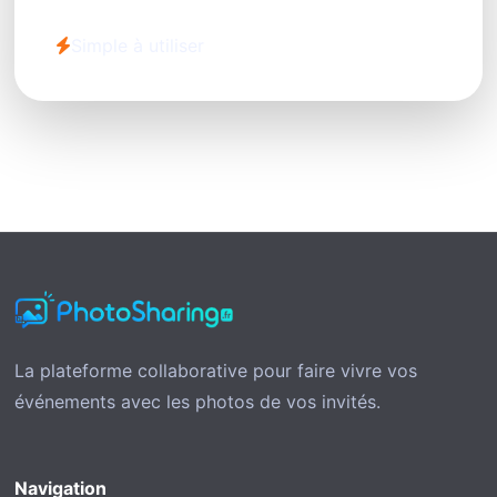
Simple à utiliser
La plateforme collaborative pour faire vivre vos
événements avec les photos de vos invités.
Navigation