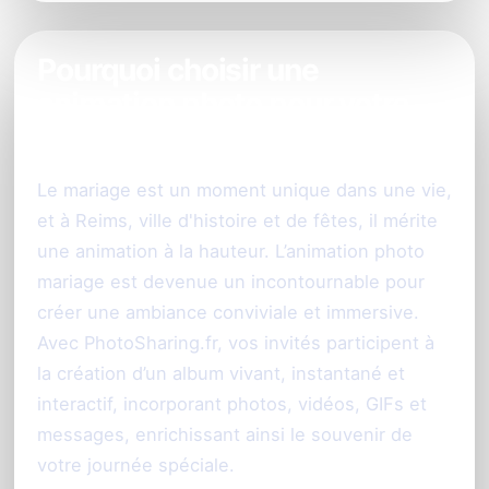
Pourquoi choisir une
animation photo pour votre
mariage à Reims ?
Le mariage est un moment unique dans une vie,
et à Reims, ville d'histoire et de fêtes, il mérite
une animation à la hauteur. L’animation photo
mariage est devenue un incontournable pour
créer une ambiance conviviale et immersive.
Avec PhotoSharing.fr, vos invités participent à
la création d’un album vivant, instantané et
interactif, incorporant photos, vidéos, GIFs et
messages, enrichissant ainsi le souvenir de
votre journée spéciale.