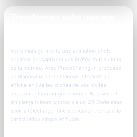
Transformez votre mariage
avec un diaporama photo en
direct
Votre mariage mérite une animation photo
originale qui captivera vos invités tout au long
de la journée. Avec PhotoSharing.fr, proposez
un diaporama photo mariage interactif qui
affiche en live les clichés de vos invités
directement sur un grand écran. Ils envoient
simplement leurs photos via un QR Code sans
avoir à télécharger une application, rendant la
participation simple et fluide.