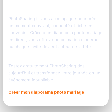
expérience photo unique
PhotoSharing.fr vous accompagne pour créer
un moment convivial, connecté et riche en
souvenirs. Grâce à un diaporama photo mariage
en direct, vous offrez une animation moderne
où chaque invité devient acteur de la fête.
Prêt à lancer votre diaporama photo mariage ?
Testez gratuitement PhotoSharing dès
aujourd’hui et transformez votre journée en un
événement inoubliable.
Créer mon diaporama photo mariage