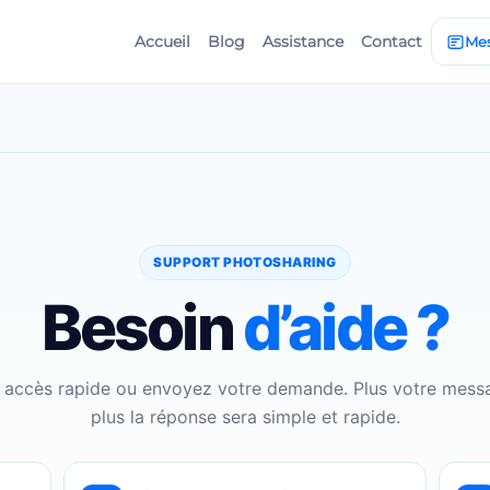
Accueil
Blog
Assistance
Contact
Me
SUPPORT PHOTOSHARING
Besoin
d’aide ?
 accès rapide ou envoyez votre demande. Plus votre messa
plus la réponse sera simple et rapide.