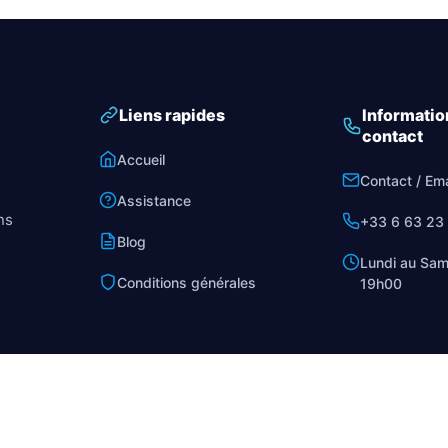
Liens rapides
Informatio
contact
Accueil
Contact / Ema
Assistance
ns
+33 6 63 23
Blog
Lundi au Sam
Conditions générales
19h00
Français