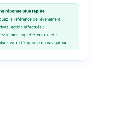
ne réponse plus rapide
quez la référence de l’événement ;
ivez l’action effectuée ;
iez le message d’erreur exact ;
cisez votre téléphone ou navigateur.