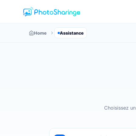
Home
Assistance
Choisissez un