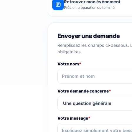
Retrouver mon événement
Prêt, en préparation ou terminé
Envoyer une demande
Remplissez les champs ci-dessous. 
obligatoires.
Votre nom
*
Votre demande concerne
*
Votre message
*