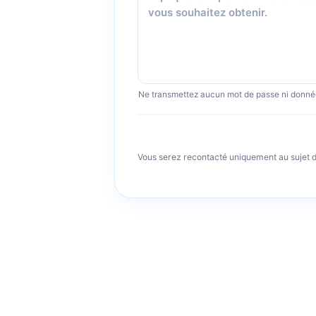
Ne transmettez aucun mot de passe ni donné
Vous serez recontacté uniquement au sujet 