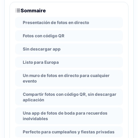
Sommaire
Presentación de fotos en directo
Fotos con código QR
Sin descargar app
Listo para Europa
Un muro de fotos en directo para cualquier
evento
Compartir fotos con código QR, sin descargar
aplicación
Una app de fotos de boda para recuerdos
inolvidables
Perfecto para cumpleaños y fiestas privadas