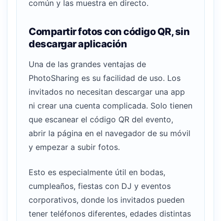
común y las muestra en directo.
Compartir fotos con código QR, sin
descargar aplicación
Una de las grandes ventajas de
PhotoSharing es su facilidad de uso. Los
invitados no necesitan descargar una app
ni crear una cuenta complicada. Solo tienen
que escanear el código QR del evento,
abrir la página en el navegador de su móvil
y empezar a subir fotos.
Esto es especialmente útil en bodas,
cumpleaños, fiestas con DJ y eventos
corporativos, donde los invitados pueden
tener teléfonos diferentes, edades distintas