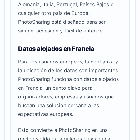
Alemania, Italia, Portugal, Países Bajos o
cualquier otro país de Europa,
PhotoSharing está diseñado para ser
simple, accesible y fácil de entender.
Datos alojados en Francia
Para los usuarios europeos, la confianza y
la ubicación de los datos son importantes.
PhotoSharing funciona con datos alojados
en Francia, un punto clave para
organizadores, empresas y usuarios que
buscan una solución cercana a las
expectativas europeas.
Esto convierte a PhotoSharing en una
opción sólida para quienes buscan una