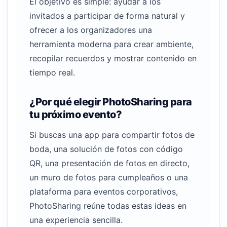
El objetivo es simple: ayudar a los
invitados a participar de forma natural y
ofrecer a los organizadores una
herramienta moderna para crear ambiente,
recopilar recuerdos y mostrar contenido en
tiempo real.
¿Por qué elegir PhotoSharing para
tu próximo evento?
Si buscas una app para compartir fotos de
boda, una solución de fotos con código
QR, una presentación de fotos en directo,
un muro de fotos para cumpleaños o una
plataforma para eventos corporativos,
PhotoSharing reúne todas estas ideas en
una experiencia sencilla.