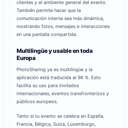
clientes y el ambiente general del evento.
También permite hacer que la
comunicación interna sea más dinámica,
mostrando fotos, mensajes e interacciones
en una pantalla compartida.
Multilingüe y usable en toda
Europa
PhotoSharing ya es multilingüe y la
aplicación está traducida al 96 %. Esto
facilita su uso para invitados
internacionales, eventos transfronterizos y
públicos europeos.
Tanto si tu evento se celebra en España,
Francia, Bélgica, Suiza, Luxemburgo,