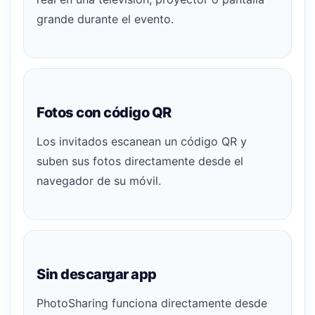
grande durante el evento.
Fotos con código QR
Los invitados escanean un código QR y
suben sus fotos directamente desde el
navegador de su móvil.
Sin descargar app
PhotoSharing funciona directamente desde