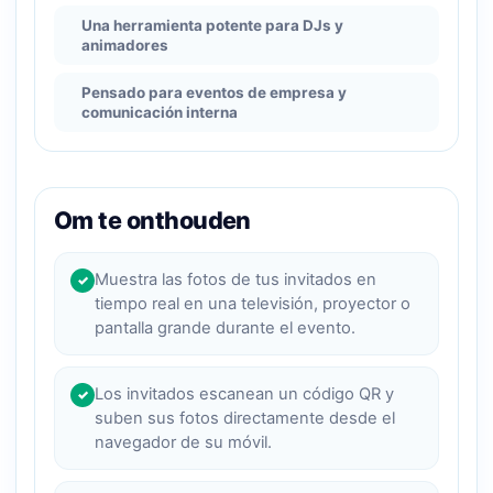
Una herramienta potente para DJs y
animadores
Pensado para eventos de empresa y
comunicación interna
Om te onthouden
Muestra las fotos de tus invitados en
✓
tiempo real en una televisión, proyector o
pantalla grande durante el evento.
Los invitados escanean un código QR y
✓
suben sus fotos directamente desde el
navegador de su móvil.