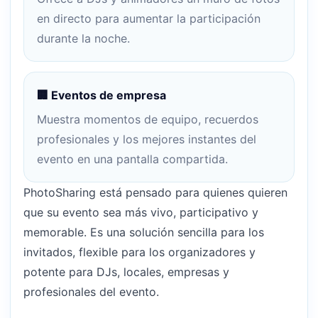
en directo para aumentar la participación
durante la noche.
🏢 Eventos de empresa
Muestra momentos de equipo, recuerdos
profesionales y los mejores instantes del
evento en una pantalla compartida.
PhotoSharing está pensado para quienes quieren
que su evento sea más vivo, participativo y
memorable. Es una solución sencilla para los
invitados, flexible para los organizadores y
potente para DJs, locales, empresas y
profesionales del evento.