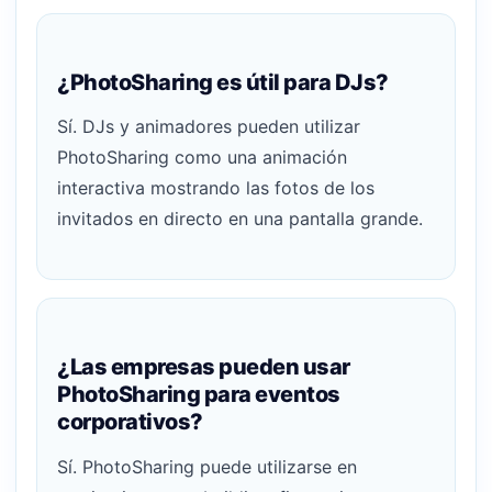
¿PhotoSharing es útil para DJs?
Sí. DJs y animadores pueden utilizar
PhotoSharing como una animación
interactiva mostrando las fotos de los
invitados en directo en una pantalla grande.
¿Las empresas pueden usar
PhotoSharing para eventos
corporativos?
Sí. PhotoSharing puede utilizarse en