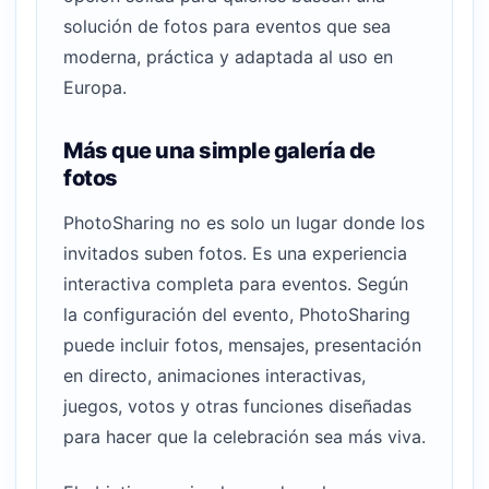
solución de fotos para eventos que sea
moderna, práctica y adaptada al uso en
Europa.
Más que una simple galería de
fotos
PhotoSharing no es solo un lugar donde los
invitados suben fotos. Es una experiencia
interactiva completa para eventos. Según
la configuración del evento, PhotoSharing
puede incluir fotos, mensajes, presentación
en directo, animaciones interactivas,
juegos, votos y otras funciones diseñadas
para hacer que la celebración sea más viva.