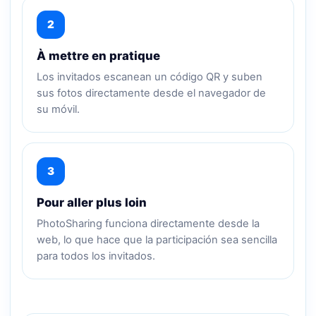
2
À mettre en pratique
Los invitados escanean un código QR y suben
sus fotos directamente desde el navegador de
su móvil.
3
Pour aller plus loin
PhotoSharing funciona directamente desde la
web, lo que hace que la participación sea sencilla
para todos los invitados.