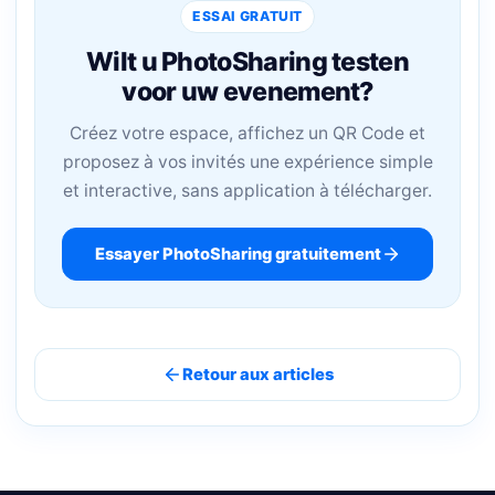
ESSAI GRATUIT
Wilt u PhotoSharing testen
voor uw evenement?
Créez votre espace, affichez un QR Code et
proposez à vos invités une expérience simple
et interactive, sans application à télécharger.
Essayer PhotoSharing gratuitement
Retour aux articles