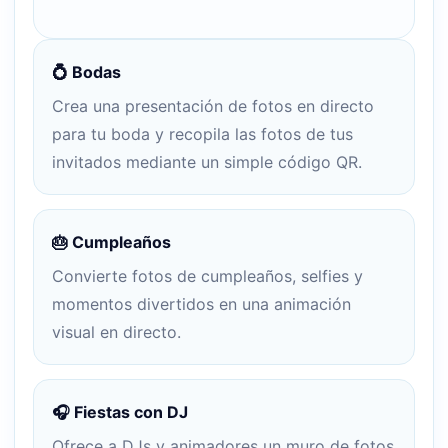
💍 Bodas
Crea una presentación de fotos en directo
para tu boda y recopila las fotos de tus
invitados mediante un simple código QR.
🎂 Cumpleaños
Convierte fotos de cumpleaños, selfies y
momentos divertidos en una animación
visual en directo.
🎧 Fiestas con DJ
Ofrece a DJs y animadores un muro de fotos