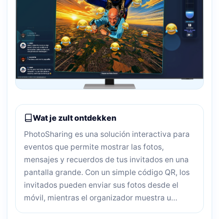
Wat je zult ontdekken
PhotoSharing es una solución interactiva para
eventos que permite mostrar las fotos,
mensajes y recuerdos de tus invitados en una
pantalla grande. Con un simple código QR, los
invitados pueden enviar sus fotos desde el
móvil, mientras el organizador muestra u…