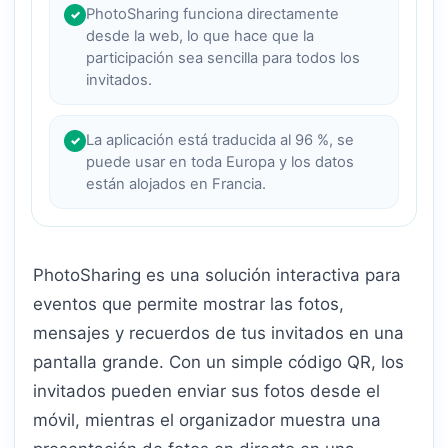
PhotoSharing funciona directamente
✓
desde la web, lo que hace que la
participación sea sencilla para todos los
invitados.
La aplicación está traducida al 96 %, se
✓
puede usar en toda Europa y los datos
están alojados en Francia.
PhotoSharing es una solución interactiva para
eventos que permite mostrar las fotos,
mensajes y recuerdos de tus invitados en una
pantalla grande. Con un simple código QR, los
invitados pueden enviar sus fotos desde el
móvil, mientras el organizador muestra una