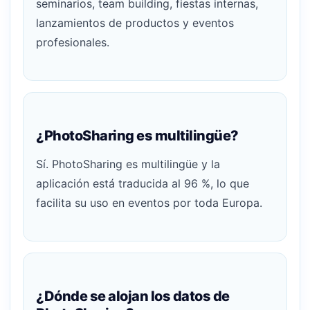
seminarios, team building, fiestas internas,
lanzamientos de productos y eventos
profesionales.
¿PhotoSharing es multilingüe?
Sí. PhotoSharing es multilingüe y la
aplicación está traducida al 96 %, lo que
facilita su uso en eventos por toda Europa.
¿Dónde se alojan los datos de