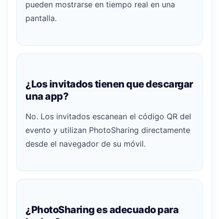
pueden mostrarse en tiempo real en una
pantalla.
¿Los invitados tienen que descargar
una app?
No. Los invitados escanean el código QR del
evento y utilizan PhotoSharing directamente
desde el navegador de su móvil.
¿PhotoSharing es adecuado para