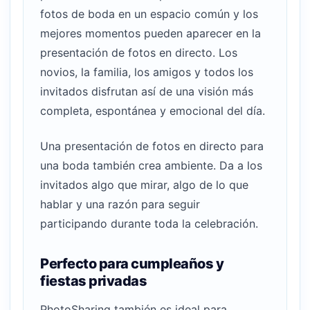
fotos de boda en un espacio común y los
mejores momentos pueden aparecer en la
presentación de fotos en directo. Los
novios, la familia, los amigos y todos los
invitados disfrutan así de una visión más
completa, espontánea y emocional del día.
Una presentación de fotos en directo para
una boda también crea ambiente. Da a los
invitados algo que mirar, algo de lo que
hablar y una razón para seguir
participando durante toda la celebración.
Perfecto para cumpleaños y
fiestas privadas
PhotoSharing también es ideal para