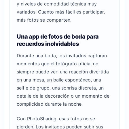
y niveles de comodidad técnica muy
variados. Cuanto más fácil es participar,
más fotos se comparten.
Una app de fotos de boda para
recuerdos inolvidables
Durante una boda, los invitados capturan
momentos que el fotógrafo oficial no
siempre puede ver: una reacción divertida
en una mesa, un baile espontáneo, una
selfie de grupo, una sonrisa discreta, un
detalle de la decoración o un momento de
complicidad durante la noche.
Con PhotoSharing, esas fotos no se
pierden. Los invitados pueden subir sus