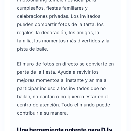
cumpleaños, fiestas familiares y
celebraciones privadas. Los invitados
pueden compartir fotos de la tarta, los
regalos, la decoración, los amigos, la
familia, los momentos más divertidos y la
pista de baile.
El muro de fotos en directo se convierte en
parte de la fiesta. Ayuda a revivir los
mejores momentos al instante y anima a
participar incluso a los invitados que no
bailan, no cantan o no quieren estar en el
centro de atención. Todo el mundo puede
contribuir a su manera.
Una herramienta potente para DJs