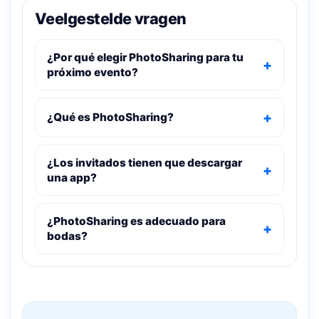
Veelgestelde vragen
¿Por qué elegir PhotoSharing para tu
próximo evento?
¿Qué es PhotoSharing?
¿Los invitados tienen que descargar
una app?
¿PhotoSharing es adecuado para
bodas?