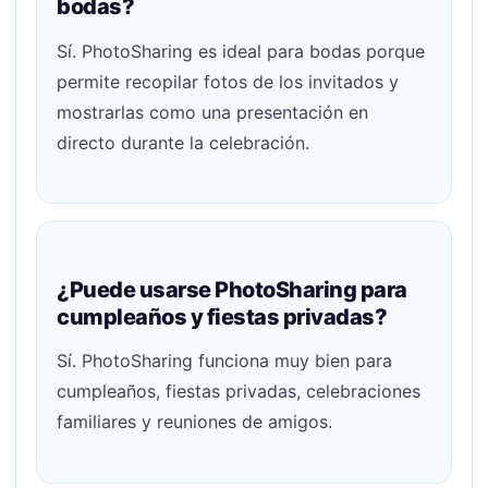
bodas?
Sí. PhotoSharing es ideal para bodas porque
permite recopilar fotos de los invitados y
mostrarlas como una presentación en
directo durante la celebración.
¿Puede usarse PhotoSharing para
cumpleaños y fiestas privadas?
Sí. PhotoSharing funciona muy bien para
cumpleaños, fiestas privadas, celebraciones
familiares y reuniones de amigos.