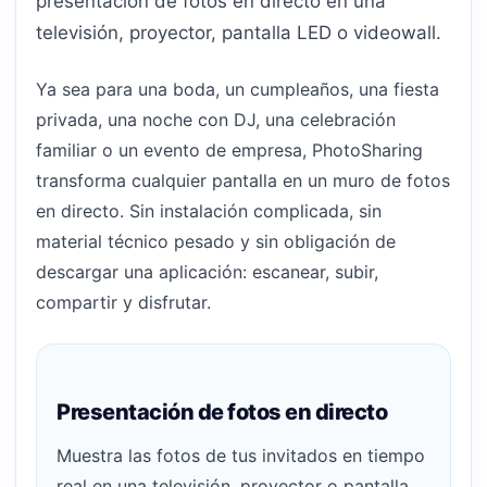
presentación de fotos en directo en una
televisión, proyector, pantalla LED o videowall.
Ya sea para una boda, un cumpleaños, una fiesta
privada, una noche con DJ, una celebración
familiar o un evento de empresa, PhotoSharing
transforma cualquier pantalla en un muro de fotos
en directo. Sin instalación complicada, sin
material técnico pesado y sin obligación de
descargar una aplicación: escanear, subir,
compartir y disfrutar.
Presentación de fotos en directo
Muestra las fotos de tus invitados en tiempo
real en una televisión, proyector o pantalla