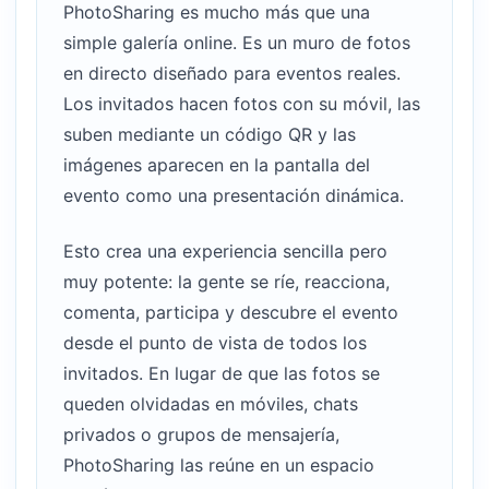
PhotoSharing es mucho más que una
simple galería online. Es un muro de fotos
en directo diseñado para eventos reales.
Los invitados hacen fotos con su móvil, las
suben mediante un código QR y las
imágenes aparecen en la pantalla del
evento como una presentación dinámica.
Esto crea una experiencia sencilla pero
muy potente: la gente se ríe, reacciona,
comenta, participa y descubre el evento
desde el punto de vista de todos los
invitados. En lugar de que las fotos se
queden olvidadas en móviles, chats
privados o grupos de mensajería,
PhotoSharing las reúne en un espacio