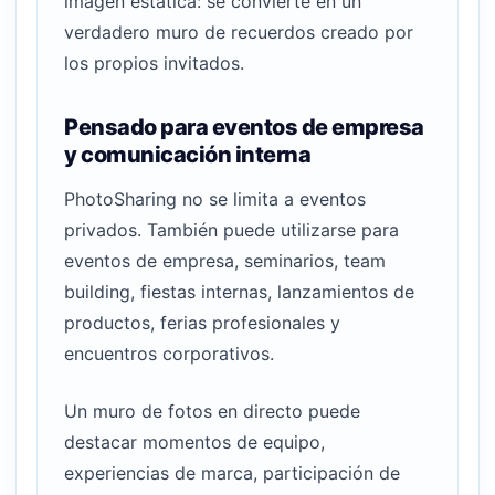
imagen estática: se convierte en un
verdadero muro de recuerdos creado por
los propios invitados.
Pensado para eventos de empresa
y comunicación interna
PhotoSharing no se limita a eventos
privados. También puede utilizarse para
eventos de empresa, seminarios, team
building, fiestas internas, lanzamientos de
productos, ferias profesionales y
encuentros corporativos.
Un muro de fotos en directo puede
destacar momentos de equipo,
experiencias de marca, participación de