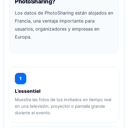
PhotoSharing?
Los datos de PhotoSharing están alojados en
Francia, una ventaja importante para
usuarios, organizadores y empresas en
Europa.
1
L’essentiel
Muestra las fotos de tus invitados en tiempo real
en una televisión, proyector o pantalla grande
durante el evento.