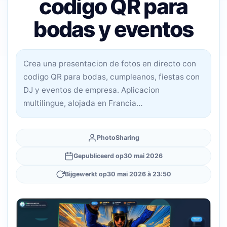
codigo QR para
bodas y eventos
Crea una presentacion de fotos en directo con
codigo QR para bodas, cumpleanos, fiestas con
DJ y eventos de empresa. Aplicacion
multilingue, alojada en Francia…
PhotoSharing
Gepubliceerd op
30 mai 2026
Bijgewerkt op
30 mai 2026 à 23:50