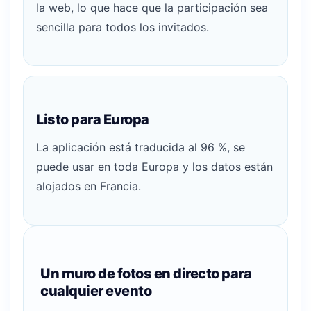
la web, lo que hace que la participación sea
sencilla para todos los invitados.
Listo para Europa
La aplicación está traducida al 96 %, se
puede usar en toda Europa y los datos están
alojados en Francia.
Un muro de fotos en directo para
cualquier evento