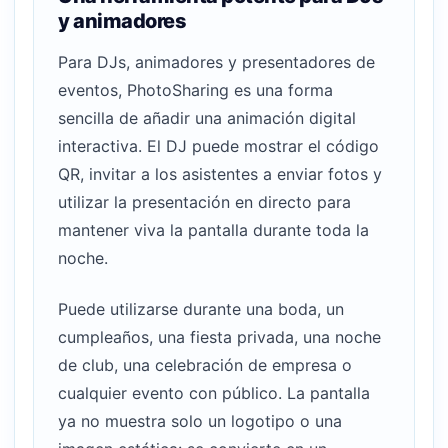
y animadores
Para DJs, animadores y presentadores de
eventos, PhotoSharing es una forma
sencilla de añadir una animación digital
interactiva. El DJ puede mostrar el código
QR, invitar a los asistentes a enviar fotos y
utilizar la presentación en directo para
mantener viva la pantalla durante toda la
noche.
Puede utilizarse durante una boda, un
cumpleaños, una fiesta privada, una noche
de club, una celebración de empresa o
cualquier evento con público. La pantalla
ya no muestra solo un logotipo o una