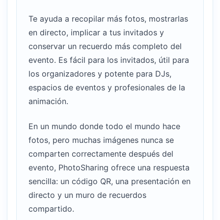
Te ayuda a recopilar más fotos, mostrarlas
en directo, implicar a tus invitados y
conservar un recuerdo más completo del
evento. Es fácil para los invitados, útil para
los organizadores y potente para DJs,
espacios de eventos y profesionales de la
animación.
En un mundo donde todo el mundo hace
fotos, pero muchas imágenes nunca se
comparten correctamente después del
evento, PhotoSharing ofrece una respuesta
sencilla: un código QR, una presentación en
directo y un muro de recuerdos
compartido.