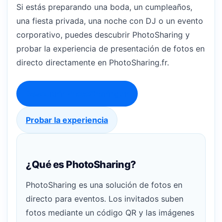
Si estás preparando una boda, un cumpleaños,
una fiesta privada, una noche con DJ o un evento
corporativo, puedes descubrir PhotoSharing y
probar la experiencia de presentación de fotos en
directo directamente en PhotoSharing.fr.
Descubrir PhotoSharing.fr
Probar la experiencia
¿Qué es PhotoSharing?
PhotoSharing es una solución de fotos en
directo para eventos. Los invitados suben
fotos mediante un código QR y las imágenes