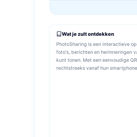
Wat je zult ontdekken
PhotoSharing is een interactieve o
foto's, berichten en herinneringen 
kunt tonen. Met een eenvoudige QR
rechtstreeks vanaf hun smartphone 