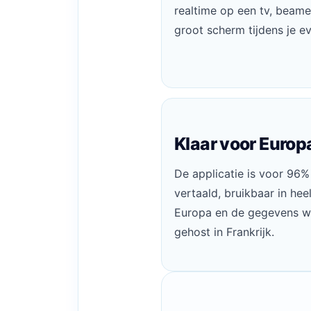
realtime op een tv, beame
groot scherm tijdens je ev
Klaar voor Europ
De applicatie is voor 96%
vertaald, bruikbaar in hee
Europa en de gegevens 
gehost in Frankrijk.