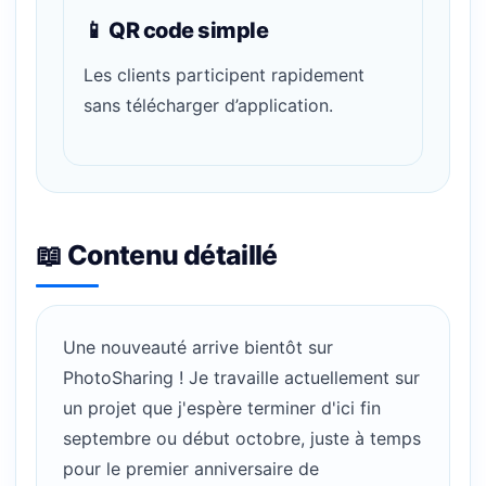
📱 QR code simple
Les clients participent rapidement
sans télécharger d’application.
📖 Contenu détaillé
Une nouveauté arrive bientôt sur
PhotoSharing ! Je travaille actuellement sur
un projet que j'espère terminer d'ici fin
septembre ou début octobre, juste à temps
pour le premier anniversaire de