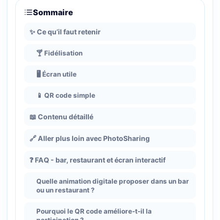
Sommaire
✨ Ce qu’il faut retenir
🍸 Fidélisation
🖥️ Écran utile
📱 QR code simple
📖 Contenu détaillé
🔗 Aller plus loin avec PhotoSharing
❓ FAQ - bar, restaurant et écran interactif
Quelle animation digitale proposer dans un bar
ou un restaurant ?
Pourquoi le QR code améliore-t-il la