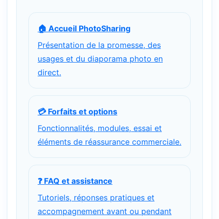
🏠 Accueil PhotoSharing
Présentation de la promesse, des
usages et du diaporama photo en
direct.
💳 Forfaits et options
Fonctionnalités, modules, essai et
éléments de réassurance commerciale.
❓ FAQ et assistance
Tutoriels, réponses pratiques et
accompagnement avant ou pendant