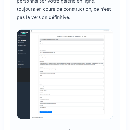
personnaliser votre galerie en ligne,
toujours en cours de construction, ce n'est
pas la version définitive.