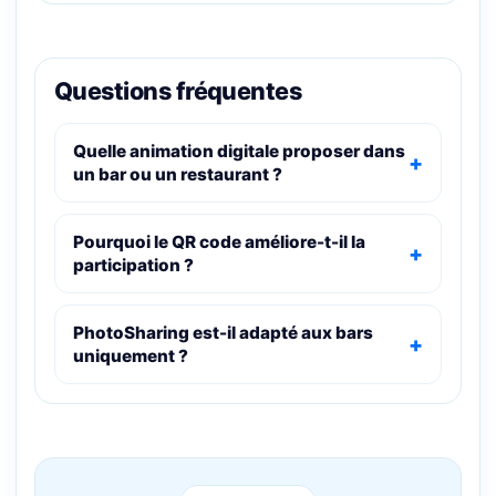
Questions fréquentes
Quelle animation digitale proposer dans
un bar ou un restaurant ?
Pourquoi le QR code améliore-t-il la
participation ?
PhotoSharing est-il adapté aux bars
uniquement ?