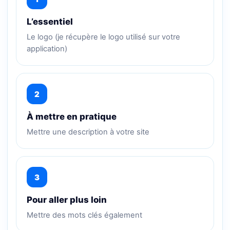
L’essentiel
Le logo (je récupère le logo utilisé sur votre
application)
2
À mettre en pratique
Mettre une description à votre site
3
Pour aller plus loin
Mettre des mots clés également