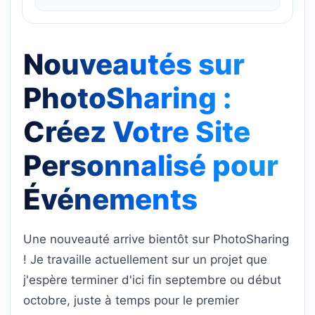
Nouveautés sur
PhotoSharing :
Créez Votre Site
Personnalisé pour
Événements
Une nouveauté arrive bientôt sur PhotoSharing
! Je travaille actuellement sur un projet que
j'espère terminer d'ici fin septembre ou début
octobre, juste à temps pour le premier