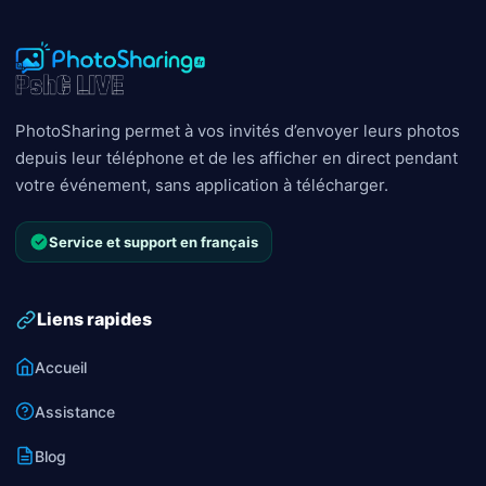
PhotoSharing permet à vos invités d’envoyer leurs photos
depuis leur téléphone et de les afficher en direct pendant
votre événement, sans application à télécharger.
Service et support en français
Liens rapides
Accueil
Assistance
Blog