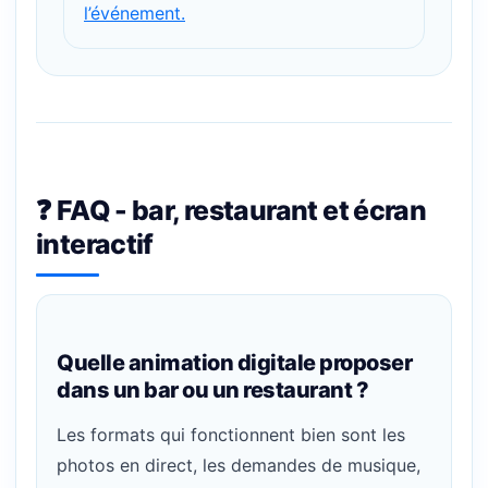
l’événement.
❓ FAQ - bar, restaurant et écran
interactif
Quelle animation digitale proposer
dans un bar ou un restaurant ?
Les formats qui fonctionnent bien sont les
photos en direct, les demandes de musique,