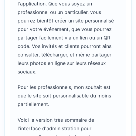
l'application. Que vous soyez un
professionnel ou un particulier, vous
pourrez bientôt créer un site personnalisé
pour votre événement, que vous pourrez
partager facilement via un lien ou un QR
code. Vos invités et clients pourront ainsi
consulter, télécharger, et même partager
leurs photos en ligne sur leurs réseaux
sociaux.
Pour les professionnels, mon souhait est
que le site soit personnalisable du moins
partiellement.
Voici la version très sommaire de
l'interface d'administration pour