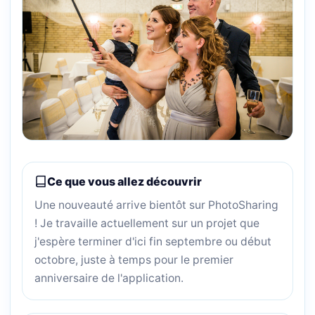
Ce que vous allez découvrir
Une nouveauté arrive bientôt sur PhotoSharing
! Je travaille actuellement sur un projet que
j'espère terminer d'ici fin septembre ou début
octobre, juste à temps pour le premier
anniversaire de l'application.