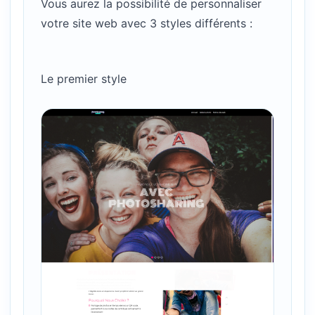
Vous aurez la possibilité de personnaliser
votre site web avec 3 styles différents :
Le premier style