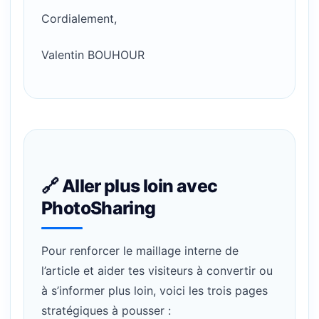
Cordialement,
Valentin BOUHOUR
🔗 Aller plus loin avec
PhotoSharing
Pour renforcer le maillage interne de
l’article et aider tes visiteurs à convertir ou
à s’informer plus loin, voici les trois pages
stratégiques à pousser :