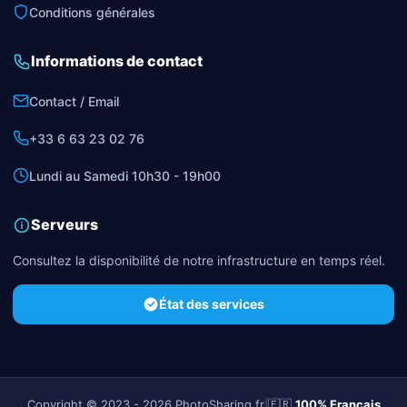
Conditions générales
Informations de contact
Contact / Email
+33 6 63 23 02 76
Lundi au Samedi 10h30 - 19h00
Serveurs
Consultez la disponibilité de notre infrastructure en temps réel.
État des services
Copyright © 2023 - 2026 PhotoSharing.fr
|
🇫🇷
100% Français