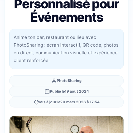
Personnalisé pour
Événements
Anime ton bar, restaurant ou lieu avec
PhotoSharing : écran interactif, QR code, photos
en direct, communication visuelle et expérience
client renforcée.
PhotoSharing
Publié le
19 août 2024
Mis à jour le
20 mars 2026 à 17:54