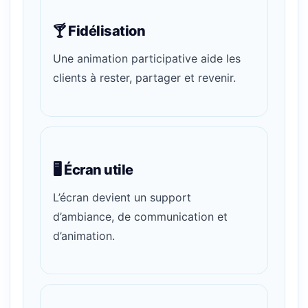
🍸 Fidélisation
Une animation participative aide les
clients à rester, partager et revenir.
🖥️ Écran utile
L’écran devient un support
d’ambiance, de communication et
d’animation.