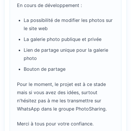
En cours de développement :
La possibilité de modifier les photos sur
le site web
La galerie photo publique et privée
Lien de partage unique pour la galerie
photo
Bouton de partage
Pour le moment, le projet est à ce stade
mais si vous avez des idées, surtout
n'hésitez pas à me les transmettre sur
WhatsApp dans le groupe PhotoSharing.
Merci à tous pour votre confiance.