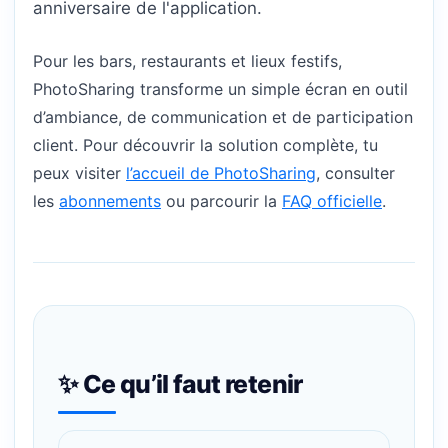
anniversaire de l'application.
Pour les bars, restaurants et lieux festifs,
PhotoSharing transforme un simple écran en outil
d’ambiance, de communication et de participation
client. Pour découvrir la solution complète, tu
peux visiter
l’accueil de PhotoSharing
, consulter
les
abonnements
ou parcourir la
FAQ officielle
.
✨ Ce qu’il faut retenir