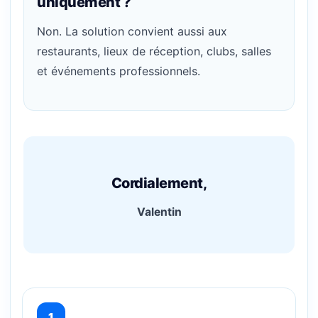
uniquement ?
Non. La solution convient aussi aux
restaurants, lieux de réception, clubs, salles
et événements professionnels.
Cordialement,
Valentin
1