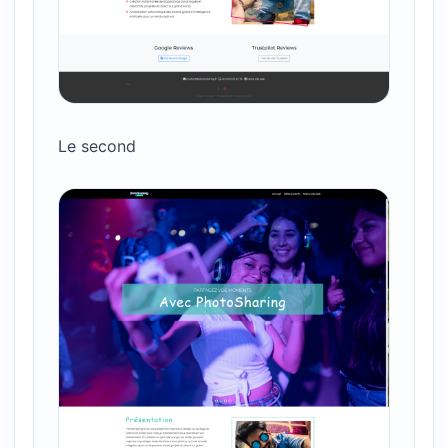
Le second