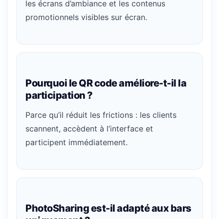
les écrans d’ambiance et les contenus
promotionnels visibles sur écran.
Pourquoi le QR code améliore-t-il la
participation ?
Parce qu’il réduit les frictions : les clients
scannent, accèdent à l’interface et
participent immédiatement.
PhotoSharing est-il adapté aux bars