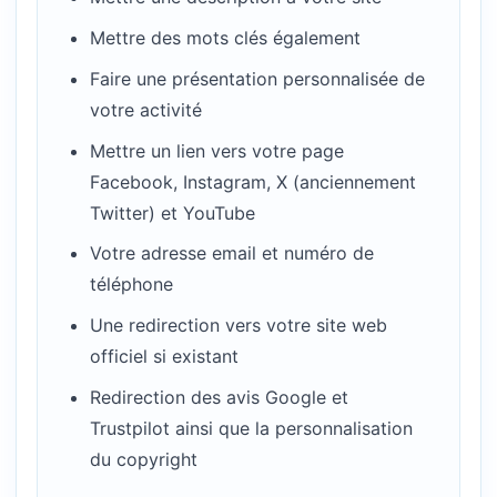
Mettre des mots clés également
Faire une présentation personnalisée de
votre activité
Mettre un lien vers votre page
Facebook, Instagram, X (anciennement
Twitter) et YouTube
Votre adresse email et numéro de
téléphone
Une redirection vers votre site web
officiel si existant
Redirection des avis Google et
Trustpilot ainsi que la personnalisation
du copyright