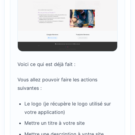
Voici ce qui est déjà fait :
Vous allez pouvoir faire les actions
suivantes :
Le logo (je récupère le logo utilisé sur
votre application)
Mettre un titre à votre site
Mettre une description à votre site