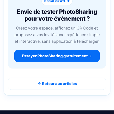
ESSAI GRATUIT
Envie de tester PhotoSharing
pour votre événement ?
Créez votre espace, affichez un QR Code et
proposez à vos invités une expérience simple
et interactive, sans application à télécharger.
Essayer PhotoSharing gratuitement
Retour aux articles