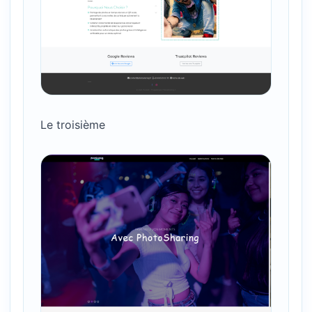
Le troisième