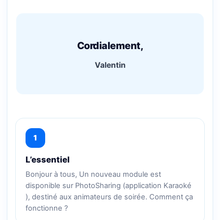
Cordialement,
Valentin
1
L’essentiel
Bonjour à tous, Un nouveau module est
disponible sur PhotoSharing (application Karaoké
), destiné aux animateurs de soirée. Comment ça
fonctionne ?