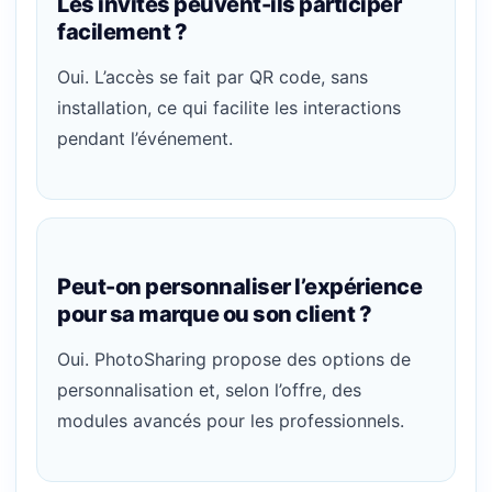
Les invités peuvent-ils participer
facilement ?
Oui. L’accès se fait par QR code, sans
installation, ce qui facilite les interactions
pendant l’événement.
Peut-on personnaliser l’expérience
pour sa marque ou son client ?
Oui. PhotoSharing propose des options de
personnalisation et, selon l’offre, des
modules avancés pour les professionnels.