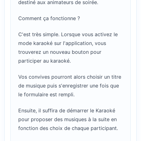
destiné aux animateurs de soirée.
Comment ça fonctionne ?
C'est très simple. Lorsque vous activez le
mode karaoké sur l'application, vous
trouverez un nouveau bouton pour
participer au karaoké.
Vos convives pourront alors choisir un titre
de musique puis s'enregistrer une fois que
le formulaire est rempli.
Ensuite, il suffira de démarrer le Karaoké
pour proposer des musiques à la suite en
fonction des choix de chaque participant.