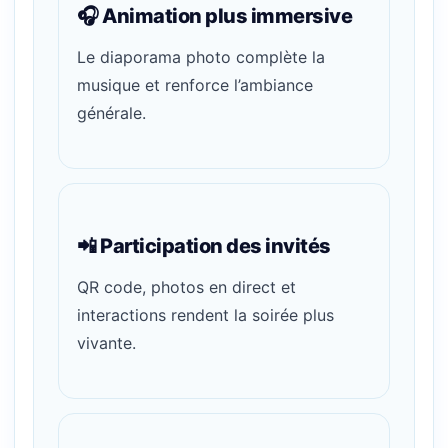
🎧 Animation plus immersive
Le diaporama photo complète la
musique et renforce l’ambiance
générale.
📲 Participation des invités
QR code, photos en direct et
interactions rendent la soirée plus
vivante.