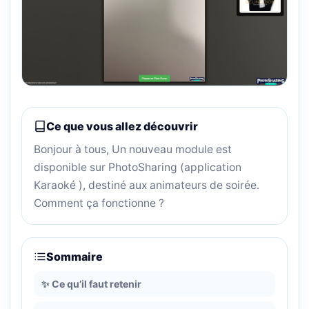
Ce que vous allez découvrir
Bonjour à tous, Un nouveau module est
disponible sur PhotoSharing (application
Karaoké ), destiné aux animateurs de soirée.
Comment ça fonctionne ?
Sommaire
✨ Ce qu’il faut retenir