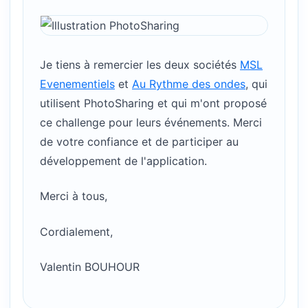
Je tiens à remercier les deux sociétés
MSL
Evenementiels
et
Au Rythme des ondes
, qui
utilisent PhotoSharing et qui m'ont proposé
ce challenge pour leurs événements. Merci
de votre confiance et de participer au
développement de l'application.
Merci à tous,
Cordialement,
Valentin BOUHOUR