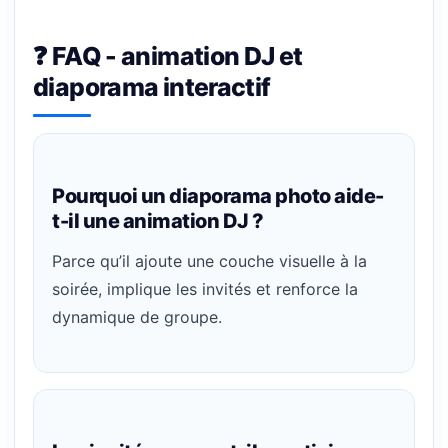
❓ FAQ - animation DJ et
diaporama interactif
Pourquoi un diaporama photo aide-
t-il une animation DJ ?
Parce qu’il ajoute une couche visuelle à la
soirée, implique les invités et renforce la
dynamique de groupe.