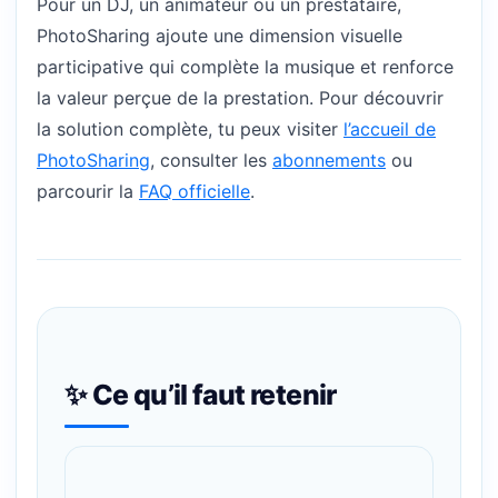
Pour un DJ, un animateur ou un prestataire,
PhotoSharing ajoute une dimension visuelle
participative qui complète la musique et renforce
la valeur perçue de la prestation. Pour découvrir
la solution complète, tu peux visiter
l’accueil de
PhotoSharing
, consulter les
abonnements
ou
parcourir la
FAQ officielle
.
✨ Ce qu’il faut retenir