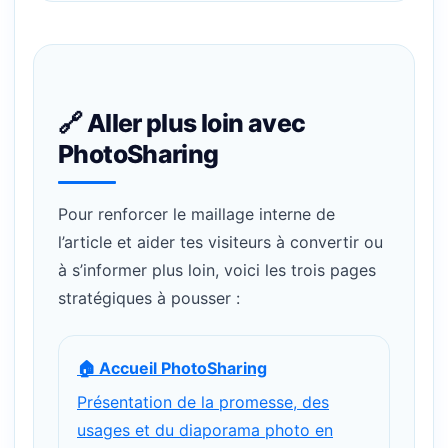
🔗 Aller plus loin avec
PhotoSharing
Pour renforcer le maillage interne de
l’article et aider tes visiteurs à convertir ou
à s’informer plus loin, voici les trois pages
stratégiques à pousser :
🏠 Accueil PhotoSharing
Présentation de la promesse, des
usages et du diaporama photo en