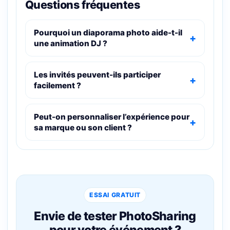
Questions fréquentes
Pourquoi un diaporama photo aide-t-il
une animation DJ ?
Les invités peuvent-ils participer
facilement ?
Peut-on personnaliser l’expérience pour
sa marque ou son client ?
ESSAI GRATUIT
Envie de tester PhotoSharing
pour votre événement ?