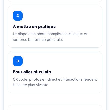
2
À mettre en pratique
Le diaporama photo complète la musique et
renforce l’ambiance générale.
3
Pour aller plus loin
QR code, photos en direct et interactions rendent
la soirée plus vivante.