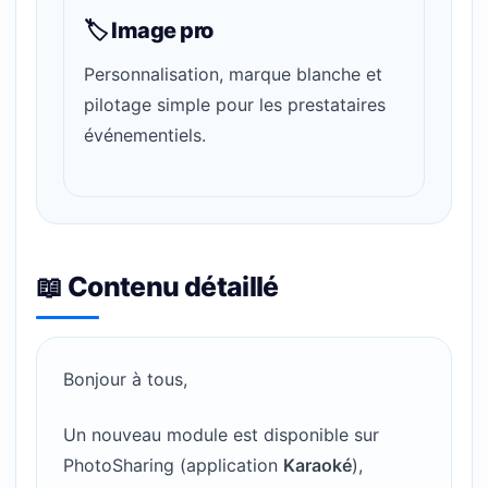
🏷️ Image pro
Personnalisation, marque blanche et
pilotage simple pour les prestataires
événementiels.
📖 Contenu détaillé
Bonjour à tous,
Un nouveau module est disponible sur
PhotoSharing (application
Karaoké
),