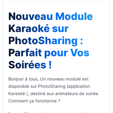
Nouveau Module
Karaoké sur
PhotoSharing :
Parfait pour Vos
Soirées !
Bonjour à tous, Un nouveau module est
disponible sur PhotoSharing (application
Karaoké ), destiné aux animateurs de soirée.
Comment ça fonctionne ?