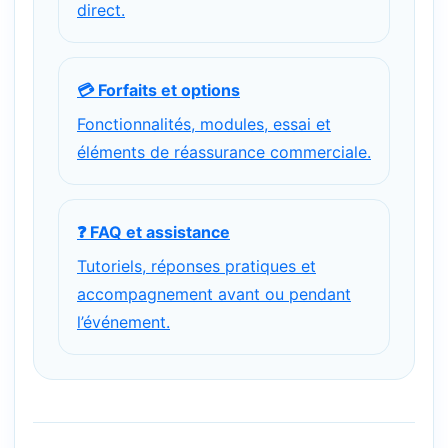
direct.
💳 Forfaits et options
Fonctionnalités, modules, essai et
éléments de réassurance commerciale.
❓ FAQ et assistance
Tutoriels, réponses pratiques et
accompagnement avant ou pendant
l’événement.