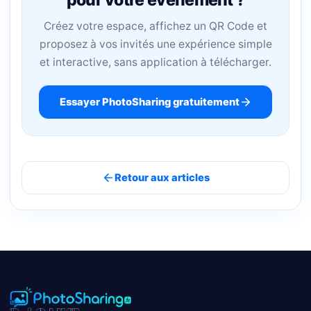
Créez votre espace, affichez un QR Code et
proposez à vos invités une expérience simple
et interactive, sans application à télécharger.
Essayer PhotoSharing gratuitement
Retour aux articles