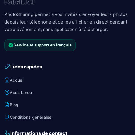
PhotoSharing permet à vos invités d’envoyer leurs photos
depuis leur téléphone et de les afficher en direct pendant
votre événement, sans application à télécharger.
Service et support en français
Liens rapides
Accueil
Assistance
Blog
Conditions générales
Informations de contact