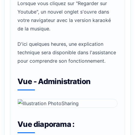
Lorsque vous cliquez sur "Regarder sur
Youtube", un nouvel onglet s'ouvre dans
votre navigateur avec la version karaoké
de la musique.
D'ici quelques heures, une explication
technique sera disponible dans l'assistance
pour comprendre son fonctionnement.
Vue - Administration
Vue diaporama :