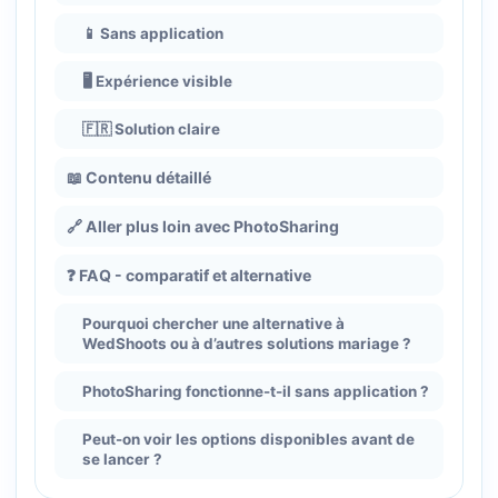
📱 Sans application
🖥️ Expérience visible
🇫🇷 Solution claire
📖 Contenu détaillé
🔗 Aller plus loin avec PhotoSharing
❓ FAQ - comparatif et alternative
Pourquoi chercher une alternative à
WedShoots ou à d’autres solutions mariage ?
PhotoSharing fonctionne-t-il sans application ?
Peut-on voir les options disponibles avant de
se lancer ?