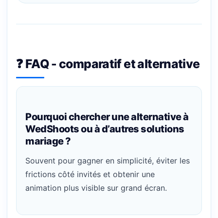
❓ FAQ - comparatif et alternative
Pourquoi chercher une alternative à
WedShoots ou à d’autres solutions
mariage ?
Souvent pour gagner en simplicité, éviter les
frictions côté invités et obtenir une
animation plus visible sur grand écran.