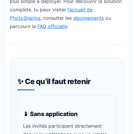
plus simple à déployer. Pour découvrir la solution
complète, tu peux visiter
l’accueil de
PhotoSharing
, consulter les
abonnements
ou
parcourir la
FAQ officielle
.
✨ Ce qu’il faut retenir
📱 Sans application
Les invités participent directement