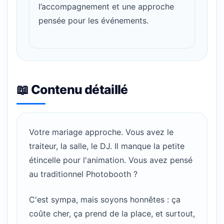
l’accompagnement et une approche
pensée pour les événements.
📖 Contenu détaillé
Votre mariage approche. Vous avez le
traiteur, la salle, le DJ. Il manque la petite
étincelle pour l'animation. Vous avez pensé
au traditionnel Photobooth ?
C'est sympa, mais soyons honnêtes : ça
coûte cher, ça prend de la place, et surtout,