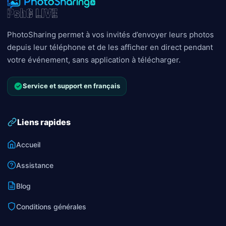
PhotoSharing permet à vos invités d’envoyer leurs photos
depuis leur téléphone et de les afficher en direct pendant
votre événement, sans application à télécharger.
Service et support en français
Liens rapides
Accueil
Assistance
Blog
Conditions générales