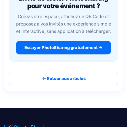
pour votre événement ?
Créez votre espace, affichez un QR Code et
proposez à vos invités une expérience simple
et interactive, sans application à télécharger.
Essayer PhotoSharing gratuitement
Retour aux articles