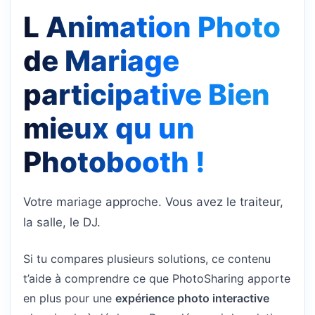
L Animation Photo
de Mariage
participative Bien
mieux qu un
Photobooth !
Votre mariage approche. Vous avez le traiteur,
la salle, le DJ.
Si tu compares plusieurs solutions, ce contenu
t’aide à comprendre ce que PhotoSharing apporte
en plus pour une
expérience photo interactive