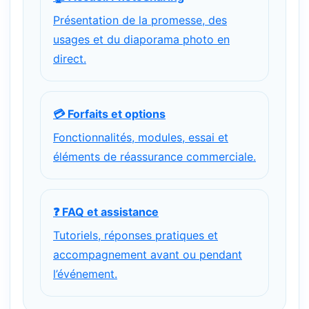
Présentation de la promesse, des
usages et du diaporama photo en
direct.
💳 Forfaits et options
Fonctionnalités, modules, essai et
éléments de réassurance commerciale.
❓ FAQ et assistance
Tutoriels, réponses pratiques et
accompagnement avant ou pendant
l’événement.