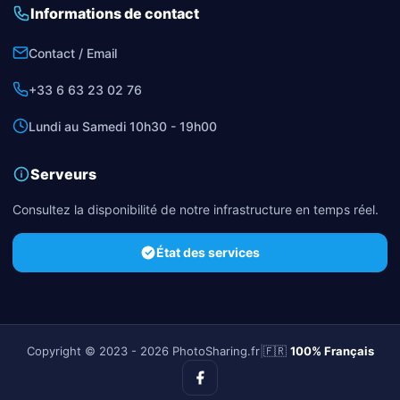
Informations de contact
Contact / Email
+33 6 63 23 02 76
Lundi au Samedi 10h30 - 19h00
Serveurs
Consultez la disponibilité de notre infrastructure en temps réel.
État des services
Copyright © 2023 - 2026 PhotoSharing.fr
|
🇫🇷
100% Français