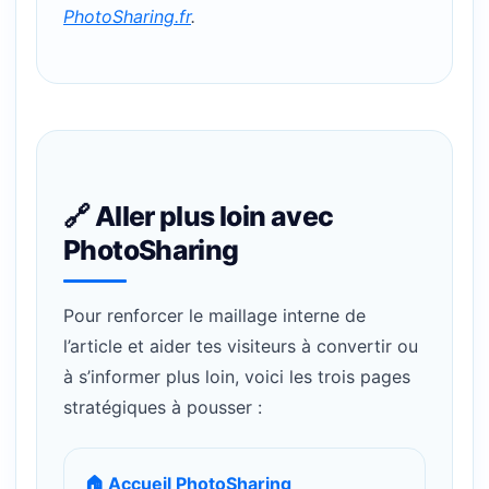
PhotoSharing.fr
.
🔗 Aller plus loin avec
PhotoSharing
Pour renforcer le maillage interne de
l’article et aider tes visiteurs à convertir ou
à s’informer plus loin, voici les trois pages
stratégiques à pousser :
🏠 Accueil PhotoSharing