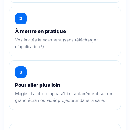
2
À mettre en pratique
Vos invités le scannent (sans télécharger
d'application !).
3
Pour aller plus loin
Magie : La photo apparaît instantanément sur un
grand écran ou vidéoprojecteur dans la salle.