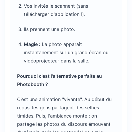
Vos invités le scannent (sans
télécharger d'application !).
Ils prennent une photo.
Magie :
La photo apparaît
instantanément sur un grand écran ou
vidéoprojecteur dans la salle.
Pourquoi c'est l'alternative parfaite au
Photobooth ?
C’est une animation "vivante". Au début du
repas, les gens partagent des selfies
timides. Puis, l'ambiance monte : on
partage les photos du discours émouvant