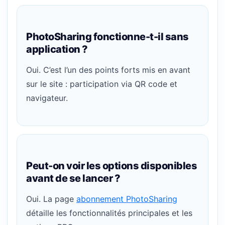
PhotoSharing fonctionne-t-il sans
application ?
Oui. C’est l’un des points forts mis en avant
sur le site : participation via QR code et
navigateur.
Peut-on voir les options disponibles
avant de se lancer ?
Oui. La page
abonnement PhotoSharing
détaille les fonctionnalités principales et les