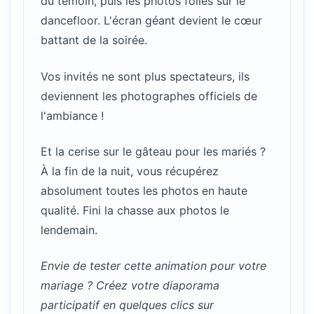
du témoin, puis les photos folles sur le
dancefloor. L'écran géant devient le cœur
battant de la soirée.
Vos invités ne sont plus spectateurs, ils
deviennent les photographes officiels de
l'ambiance !
Et la cerise sur le gâteau pour les mariés ?
À la fin de la nuit, vous récupérez
absolument toutes les photos en haute
qualité. Fini la chasse aux photos le
lendemain.
Envie de tester cette animation pour votre
mariage ? Créez votre diaporama
participatif en quelques clics sur