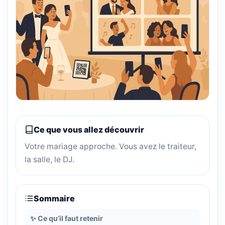
Ce que vous allez découvrir
Votre mariage approche. Vous avez le traiteur,
la salle, le DJ.
Sommaire
✨ Ce qu’il faut retenir