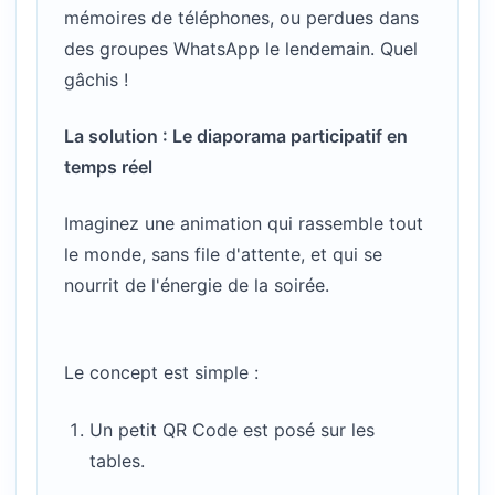
mémoires de téléphones, ou perdues dans
des groupes WhatsApp le lendemain. Quel
gâchis !
La solution : Le diaporama participatif en
temps réel
Imaginez une animation qui rassemble tout
le monde, sans file d'attente, et qui se
nourrit de l'énergie de la soirée.
Le concept est simple :
Un petit QR Code est posé sur les
tables.