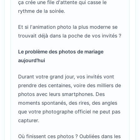
ça crée une file d'attente qui casse le
rythme de la soirée.
Et si l'animation photo la plus moderne se
trouvait déjà dans la poche de vos invités ?
Le problème des photos de mariage
aujourd'hui
Durant votre grand jour, vos invités vont
prendre des centaines, voire des milliers de
photos avec leurs smartphones. Des
moments spontanés, des rires, des angles
que votre photographe officiel ne peut pas
capturer.
Où finissent ces photos ? Oubliées dans les