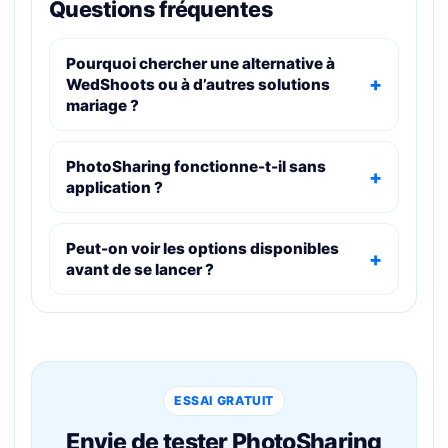
Questions fréquentes
Pourquoi chercher une alternative à
WedShoots ou à d’autres solutions
mariage ?
PhotoSharing fonctionne-t-il sans
application ?
Peut-on voir les options disponibles
avant de se lancer ?
ESSAI GRATUIT
Envie de tester PhotoSharing