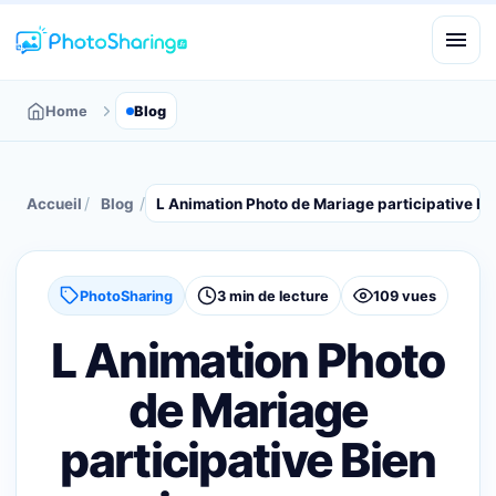
Home
Blog
/
/
Accueil
Blog
L Animation Photo de Mariage participative Bi
PhotoSharing
3 min de lecture
109 vues
L Animation Photo
de Mariage
participative Bien