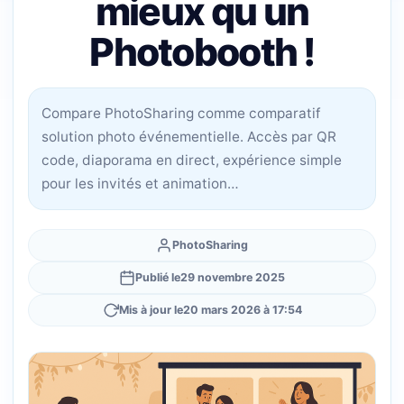
mieux qu un
Photobooth !
Compare PhotoSharing comme comparatif
solution photo événementielle. Accès par QR
code, diaporama en direct, expérience simple
pour les invités et animation…
PhotoSharing
Publié le
29 novembre 2025
Mis à jour le
20 mars 2026 à 17:54