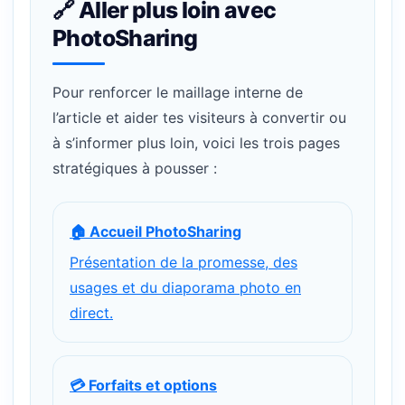
🔗 Aller plus loin avec
PhotoSharing
Pour renforcer le maillage interne de
l’article et aider tes visiteurs à convertir ou
à s’informer plus loin, voici les trois pages
stratégiques à pousser :
🏠 Accueil PhotoSharing
Présentation de la promesse, des
usages et du diaporama photo en
direct.
💳 Forfaits et options