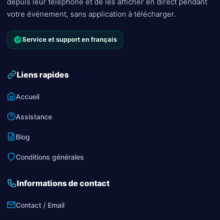
depuis leur téléphone et de les afficher en direct pendant
votre événement, sans application à télécharger.
Service et support en français
Liens rapides
Accueil
Assistance
Blog
Conditions générales
Informations de contact
Contact / Email