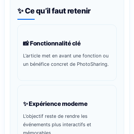
✨ Ce qu’il faut retenir
📸 Fonctionnalité clé
L’article met en avant une fonction ou
un bénéfice concret de PhotoSharing.
✨ Expérience moderne
L’objectif reste de rendre les
événements plus interactifs et
mémorables.