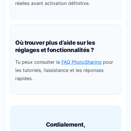
réelles avant activation définitive.
Où trouver plus d’aide sur les
réglages et fonctionnalités ?
Tu peux consulter la
FAQ PhotoSharing
pour
les tutoriels, l’assistance et les réponses
rapides.
Cordialement,