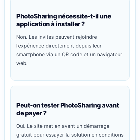
PhotoSharing nécessite-t-il une
application à installer ?
Non. Les invités peuvent rejoindre
l’expérience directement depuis leur
smartphone via un QR code et un navigateur
web.
Peut-on tester PhotoSharing avant
de payer ?
Oui. Le site met en avant un démarrage
gratuit pour essayer la solution en conditions