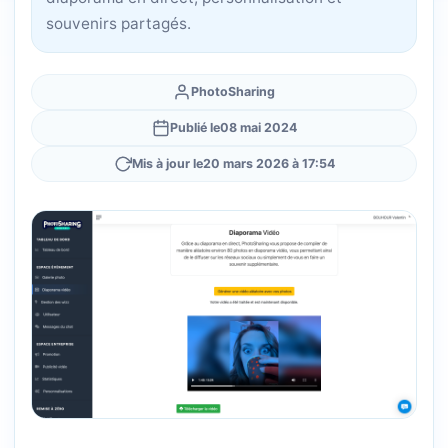
souvenirs partagés.
PhotoSharing
Publié le
08 mai 2024
Mis à jour le
20 mars 2026 à 17:54