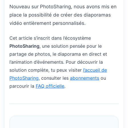
Nouveau sur PhotoSharing, nous avons mis en
place la possibilité de créer des diaporamas
vidéo entièrement personnalisés.
Cet article s’inscrit dans l’écosystème
PhotoSharing
, une solution pensée pour le
partage de photos, le diaporama en direct et
l’animation d’événements. Pour découvrir la
solution complète, tu peux visiter
l’accueil de
PhotoSharing
, consulter les
abonnements
ou
parcourir la
FAQ officielle
.