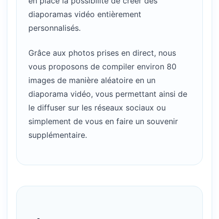
en place la possibilité de créer des
diaporamas vidéo entièrement
personnalisés.
Grâce aux photos prises en direct, nous
vous proposons de compiler environ 80
images de manière aléatoire en un
diaporama vidéo, vous permettant ainsi de
le diffuser sur les réseaux sociaux ou
simplement de vous en faire un souvenir
supplémentaire.