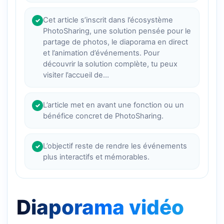
Cet article s’inscrit dans l’écosystème
✓
PhotoSharing, une solution pensée pour le
partage de photos, le diaporama en direct
et l’animation d’événements. Pour
découvrir la solution complète, tu peux
visiter l’accueil de…
L’article met en avant une fonction ou un
✓
bénéfice concret de PhotoSharing.
L’objectif reste de rendre les événements
✓
plus interactifs et mémorables.
Diaporama vidéo