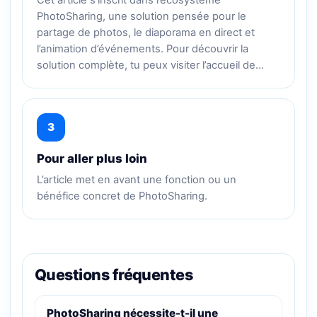
PhotoSharing, une solution pensée pour le
partage de photos, le diaporama en direct et
l’animation d’événements. Pour découvrir la
solution complète, tu peux visiter l’accueil de…
3
Pour aller plus loin
L’article met en avant une fonction ou un
bénéfice concret de PhotoSharing.
Questions fréquentes
PhotoSharing nécessite-t-il une