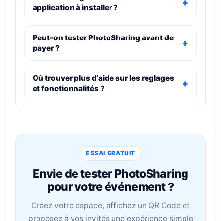
application à installer ?
Peut-on tester PhotoSharing avant de
payer ?
Où trouver plus d’aide sur les réglages
et fonctionnalités ?
ESSAI GRATUIT
Envie de tester PhotoSharing
pour votre événement ?
Créez votre espace, affichez un QR Code et
proposez à vos invités une expérience simple