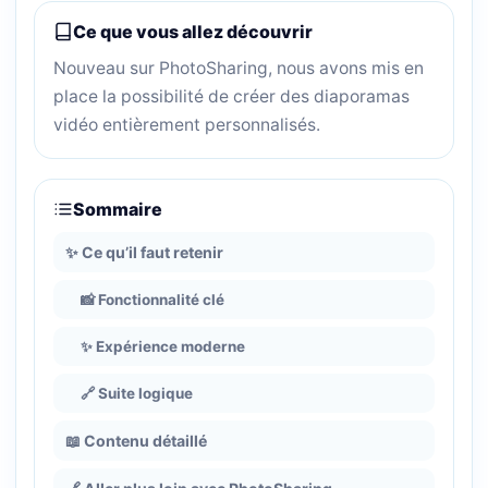
Ce que vous allez découvrir
Nouveau sur PhotoSharing, nous avons mis en
place la possibilité de créer des diaporamas
vidéo entièrement personnalisés.
Sommaire
✨ Ce qu’il faut retenir
📸 Fonctionnalité clé
✨ Expérience moderne
🔗 Suite logique
📖 Contenu détaillé