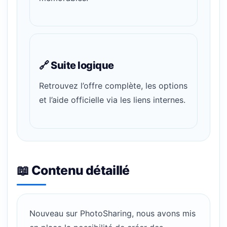
🔗 Suite logique
Retrouvez l’offre complète, les options
et l’aide officielle via les liens internes.
📖 Contenu détaillé
Nouveau sur PhotoSharing, nous avons mis