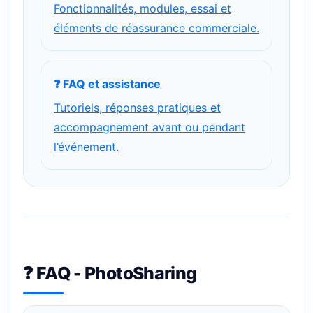
Fonctionnalités, modules, essai et
éléments de réassurance commerciale.
❓ FAQ et assistance
Tutoriels, réponses pratiques et
accompagnement avant ou pendant
l’événement.
❓ FAQ - PhotoSharing