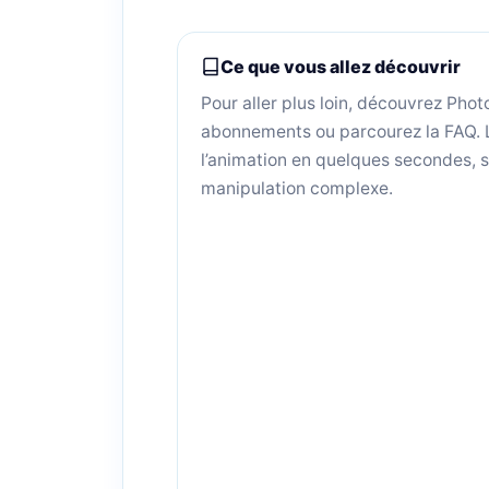
Ce que vous allez découvrir
Pour aller plus loin, découvrez Phot
abonnements ou parcourez la FAQ. 
l’animation en quelques secondes, s
manipulation complexe.