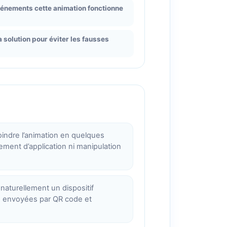
énements cette animation fonctionne
a solution pour éviter les fausses
indre l’animation en quelques
ment d’application ni manipulation
naturellement un dispositif
 envoyées par QR code et