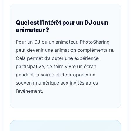
Quel est l’intérêt pour un DJ ou un
animateur ?
Pour un DJ ou un animateur, PhotoSharing
peut devenir une animation complémentaire.
Cela permet d’ajouter une expérience
participative, de faire vivre un écran
pendant la soirée et de proposer un
souvenir numérique aux invités après
l’événement.