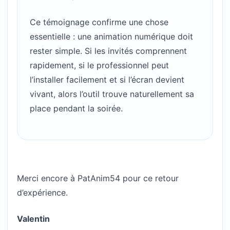
Ce témoignage confirme une chose
essentielle : une animation numérique doit
rester simple. Si les invités comprennent
rapidement, si le professionnel peut
l’installer facilement et si l’écran devient
vivant, alors l’outil trouve naturellement sa
place pendant la soirée.
Merci encore à PatAnim54 pour ce retour
d’expérience.
Valentin