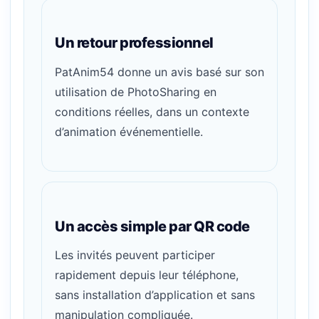
Un retour professionnel
PatAnim54 donne un avis basé sur son
utilisation de PhotoSharing en
conditions réelles, dans un contexte
d’animation événementielle.
Un accès simple par QR code
Les invités peuvent participer
rapidement depuis leur téléphone,
sans installation d’application et sans
manipulation compliquée.