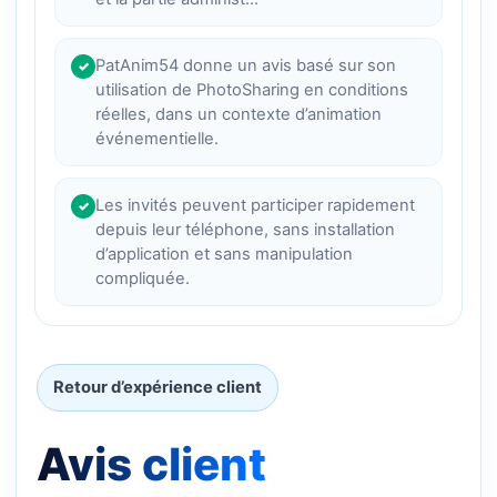
PatAnim54 donne un avis basé sur son
✓
utilisation de PhotoSharing en conditions
réelles, dans un contexte d’animation
événementielle.
Les invités peuvent participer rapidement
✓
depuis leur téléphone, sans installation
d’application et sans manipulation
compliquée.
Retour d’expérience client
Avis client