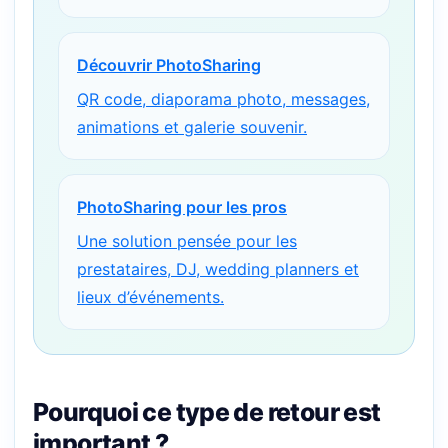
Découvrir PhotoSharing
QR code, diaporama photo, messages,
animations et galerie souvenir.
PhotoSharing pour les pros
Une solution pensée pour les
prestataires, DJ, wedding planners et
lieux d’événements.
Pourquoi ce type de retour est
important ?