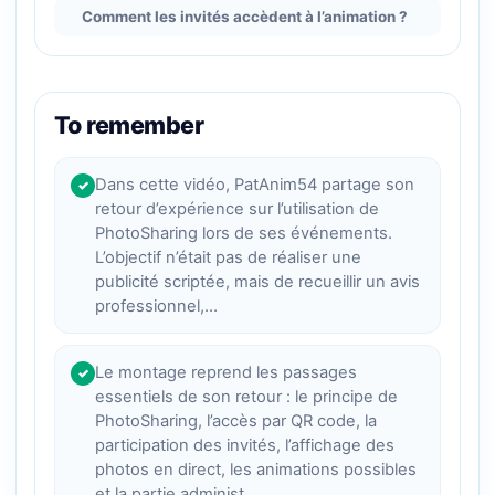
Comment les invités accèdent à l’animation ?
To remember
Dans cette vidéo, PatAnim54 partage son
✓
retour d’expérience sur l’utilisation de
PhotoSharing lors de ses événements.
L’objectif n’était pas de réaliser une
publicité scriptée, mais de recueillir un avis
professionnel,…
Le montage reprend les passages
✓
essentiels de son retour : le principe de
PhotoSharing, l’accès par QR code, la
participation des invités, l’affichage des
photos en direct, les animations possibles
et la partie administ…