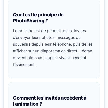
Quel est le principe de
PhotoSharing ?
Le principe est de permettre aux invités
d’envoyer leurs photos, messages ou
souvenirs depuis leur téléphone, puis de les
afficher sur un diaporama en direct. L’écran
devient alors un support vivant pendant
l’événement.
Comment les invités accèdent à
l’animation ?