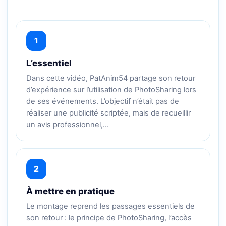
1
L’essentiel
Dans cette vidéo, PatAnim54 partage son retour
d’expérience sur l’utilisation de PhotoSharing lors
de ses événements. L’objectif n’était pas de
réaliser une publicité scriptée, mais de recueillir
un avis professionnel,…
2
À mettre en pratique
Le montage reprend les passages essentiels de
son retour : le principe de PhotoSharing, l’accès