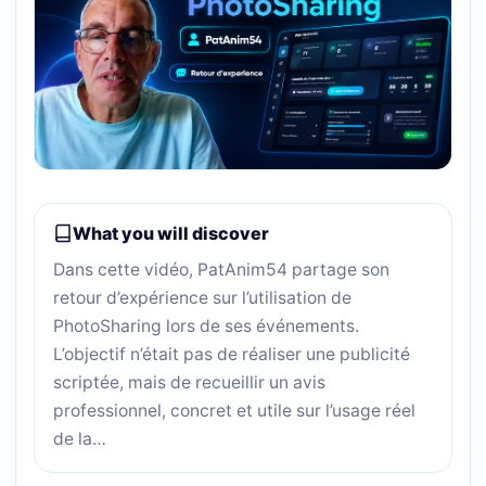
What you will discover
Dans cette vidéo, PatAnim54 partage son
retour d’expérience sur l’utilisation de
PhotoSharing lors de ses événements.
L’objectif n’était pas de réaliser une publicité
scriptée, mais de recueillir un avis
professionnel, concret et utile sur l’usage réel
de la…