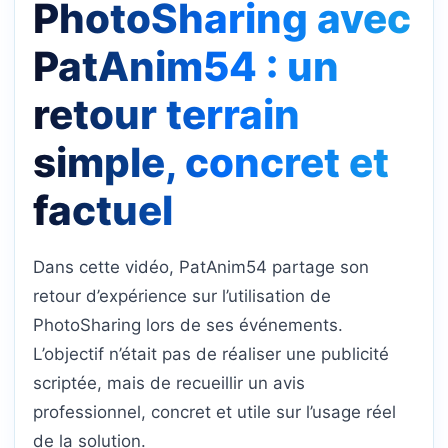
PhotoSharing avec
PatAnim54 : un
retour terrain
simple, concret et
factuel
Dans cette vidéo, PatAnim54 partage son
retour d’expérience sur l’utilisation de
PhotoSharing lors de ses événements.
L’objectif n’était pas de réaliser une publicité
scriptée, mais de recueillir un avis
professionnel, concret et utile sur l’usage réel
de la solution.