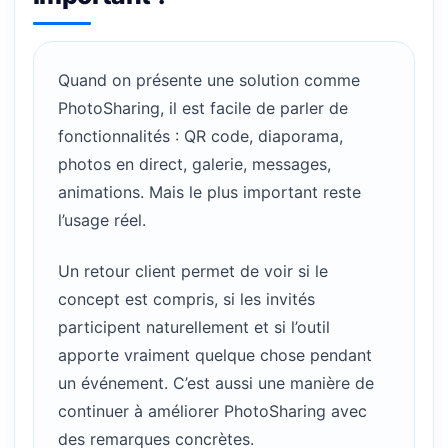
Quand on présente une solution comme
PhotoSharing, il est facile de parler de
fonctionnalités : QR code, diaporama,
photos en direct, galerie, messages,
animations. Mais le plus important reste
l’usage réel.
Un retour client permet de voir si le
concept est compris, si les invités
participent naturellement et si l’outil
apporte vraiment quelque chose pendant
un événement. C’est aussi une manière de
continuer à améliorer PhotoSharing avec
des remarques concrètes.