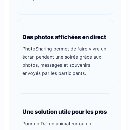
Des photos affichées en direct
PhotoSharing permet de faire vivre un
écran pendant une soirée grâce aux
photos, messages et souvenirs
envoyés par les participants.
Une solution utile pour les pros
Pour un DJ, un animateur ou un