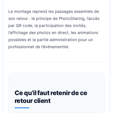
Le montage reprend les passages essentiels de
son retour : le principe de PhotoSharing, l’accès
par QR code, la participation des invités,
l’affichage des photos en direct, les animations
possibles et la partie administration pour un
professionnel de l’événementiel.
Ce qu’il faut retenir de ce
retour client