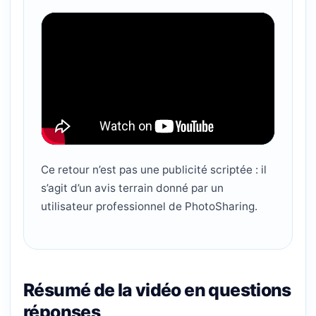
Ce retour n’est pas une publicité scriptée : il
s’agit d’un avis terrain donné par un
utilisateur professionnel de PhotoSharing.
Résumé de la vidéo en questions
réponses