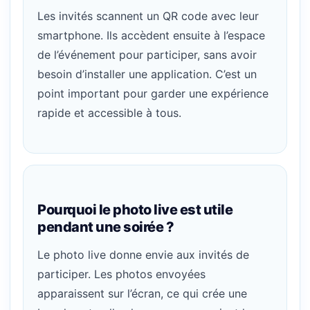
Les invités scannent un QR code avec leur
smartphone. Ils accèdent ensuite à l’espace
de l’événement pour participer, sans avoir
besoin d’installer une application. C’est un
point important pour garder une expérience
rapide et accessible à tous.
Pourquoi le photo live est utile
pendant une soirée ?
Le photo live donne envie aux invités de
participer. Les photos envoyées
apparaissent sur l’écran, ce qui crée une