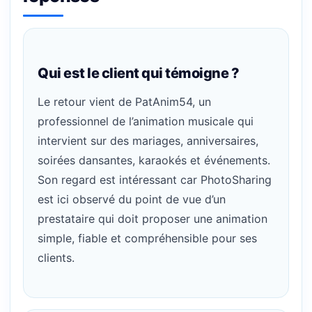
Qui est le client qui témoigne ?
Le retour vient de PatAnim54, un
professionnel de l’animation musicale qui
intervient sur des mariages, anniversaires,
soirées dansantes, karaokés et événements.
Son regard est intéressant car PhotoSharing
est ici observé du point de vue d’un
prestataire qui doit proposer une animation
simple, fiable et compréhensible pour ses
clients.