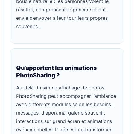
boucle naturelle : les personnes voient le
résultat, comprennent le principe et ont
envie d’envoyer à leur tour leurs propres
souvenirs.
Qu’apportent les animations
PhotoSharing ?
Au-delà du simple affichage de photos,
PhotoSharing peut accompagner l’ambiance
avec différents modules selon les besoins :
messages, diaporama, galerie souvenir,
interactions sur grand écran et animations
événementielles. L’idée est de transformer