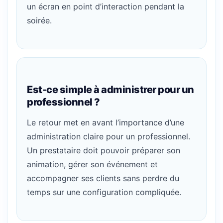
un écran en point d’interaction pendant la
soirée.
Est-ce simple à administrer pour un
professionnel ?
Le retour met en avant l’importance d’une
administration claire pour un professionnel.
Un prestataire doit pouvoir préparer son
animation, gérer son événement et
accompagner ses clients sans perdre du
temps sur une configuration compliquée.