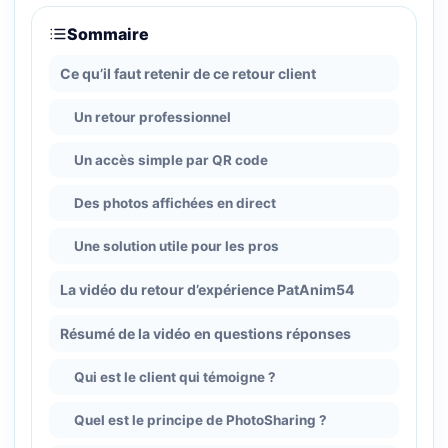
Sommaire
Ce qu’il faut retenir de ce retour client
Un retour professionnel
Un accès simple par QR code
Des photos affichées en direct
Une solution utile pour les pros
La vidéo du retour d’expérience PatAnim54
Résumé de la vidéo en questions réponses
Qui est le client qui témoigne ?
Quel est le principe de PhotoSharing ?