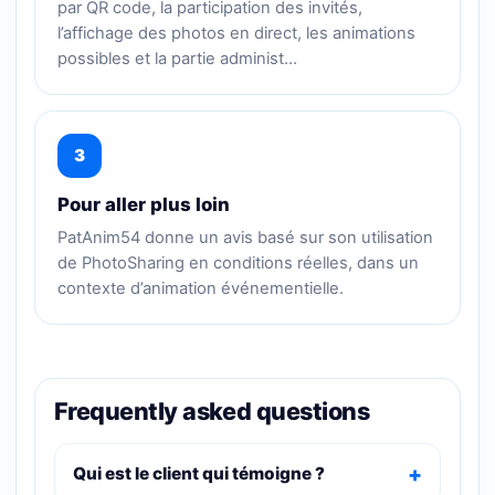
par QR code, la participation des invités,
l’affichage des photos en direct, les animations
possibles et la partie administ…
3
Pour aller plus loin
PatAnim54 donne un avis basé sur son utilisation
de PhotoSharing en conditions réelles, dans un
contexte d’animation événementielle.
Frequently asked questions
Qui est le client qui témoigne ?