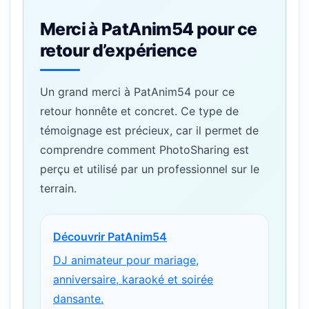
Merci à PatAnim54 pour ce
retour d’expérience
Un grand merci à PatAnim54 pour ce
retour honnête et concret. Ce type de
témoignage est précieux, car il permet de
comprendre comment PhotoSharing est
perçu et utilisé par un professionnel sur le
terrain.
Découvrir PatAnim54
DJ animateur pour mariage,
anniversaire, karaoké et soirée
dansante.