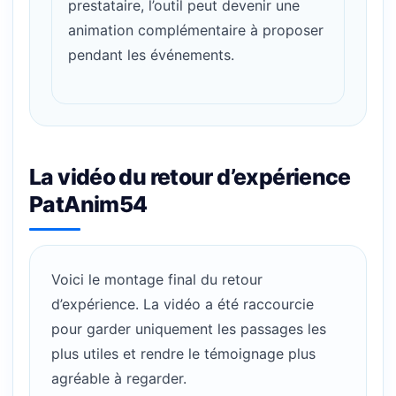
prestataire, l’outil peut devenir une
animation complémentaire à proposer
pendant les événements.
La vidéo du retour d’expérience
PatAnim54
Voici le montage final du retour
d’expérience. La vidéo a été raccourcie
pour garder uniquement les passages les
plus utiles et rendre le témoignage plus
agréable à regarder.