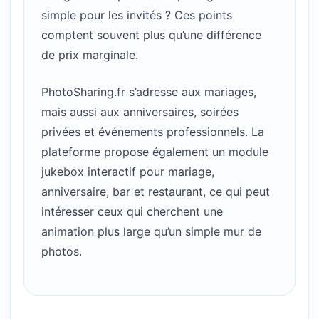
simple pour les invités ? Ces points
comptent souvent plus qu’une différence
de prix marginale.
PhotoSharing.fr s’adresse aux mariages,
mais aussi aux anniversaires, soirées
privées et événements professionnels. La
plateforme propose également un module
jukebox interactif pour mariage,
anniversaire, bar et restaurant, ce qui peut
intéresser ceux qui cherchent une
animation plus large qu’un simple mur de
photos.