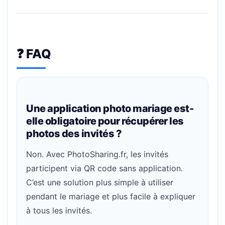
❓ FAQ
Une application photo mariage est-
elle obligatoire pour récupérer les
photos des invités ?
Non. Avec PhotoSharing.fr, les invités
participent via QR code sans application.
C’est une solution plus simple à utiliser
pendant le mariage et plus facile à expliquer
à tous les invités.