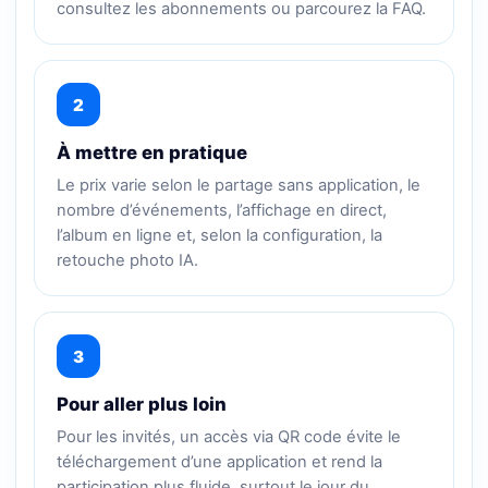
consultez les abonnements ou parcourez la FAQ.
2
À mettre en pratique
Le prix varie selon le partage sans application, le
nombre d’événements, l’affichage en direct,
l’album en ligne et, selon la configuration, la
retouche photo IA.
3
Pour aller plus loin
Pour les invités, un accès via QR code évite le
téléchargement d’une application et rend la
participation plus fluide, surtout le jour du