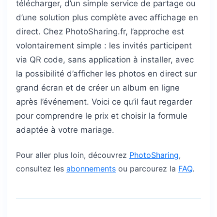
télécharger, d’un simple service de partage ou
d’une solution plus complète avec affichage en
direct. Chez PhotoSharing.fr, l’approche est
volontairement simple : les invités participent
via QR code, sans application à installer, avec
la possibilité d’afficher les photos en direct sur
grand écran et de créer un album en ligne
après l’événement. Voici ce qu’il faut regarder
pour comprendre le prix et choisir la formule
adaptée à votre mariage.
Pour aller plus loin, découvrez
PhotoSharing
,
consultez les
abonnements
ou parcourez la
FAQ
.