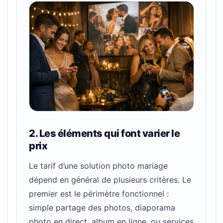
2. Les éléments qui font varier le
prix
Le tarif d’une solution photo mariage
dépend en général de plusieurs critères. Le
premier est le périmètre fonctionnel :
simple partage des photos, diaporama
photo en direct, album en ligne, ou services