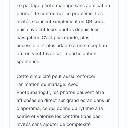
Le partage photo mariage sans application
permet de contourner ce problème. Les
invités scannent simplement un QR code,
puis envoient leurs photos depuis leur
navigateur. C’est plus rapide, plus
accessible et plus adapté à une réception
où l’on veut favoriser la participation
spontanée.
Cette simplicité peut aussi renforcer
l’animation du mariage. Avec
PhotoSharing.fr, les photos peuvent être
affichées en direct sur grand écran dans un
diaporama, ce qui donne du rythme à la
soirée et valorise les contributions des
invités sans ajouter de complexité