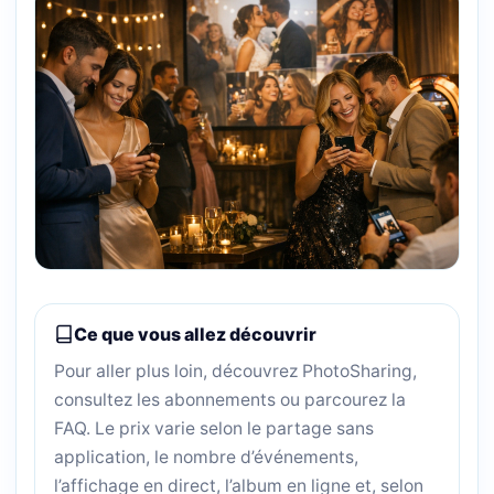
Ce que vous allez découvrir
Pour aller plus loin, découvrez PhotoSharing,
consultez les abonnements ou parcourez la
FAQ. Le prix varie selon le partage sans
application, le nombre d’événements,
l’affichage en direct, l’album en ligne et, selon