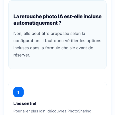
La retouche photo IA est-elle incluse
automatiquement ?
Non, elle peut être proposée selon la
configuration. Il faut donc vérifier les options
incluses dans la formule choisie avant de
réserver.
1
L’essentiel
Pour aller plus loin, découvrez PhotoSharing,