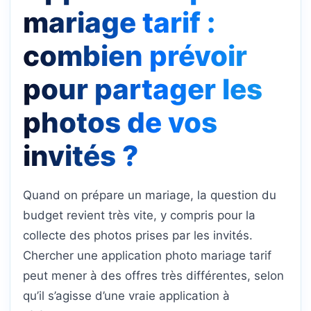
mariage tarif :
combien prévoir
pour partager les
photos de vos
invités ?
Quand on prépare un mariage, la question du
budget revient très vite, y compris pour la
collecte des photos prises par les invités.
Chercher une application photo mariage tarif
peut mener à des offres très différentes, selon
qu’il s’agisse d’une vraie application à