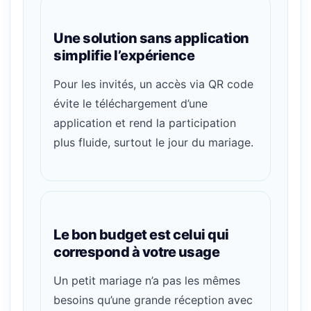
Une solution sans application
simplifie l’expérience
Pour les invités, un accès via QR code
évite le téléchargement d’une
application et rend la participation
plus fluide, surtout le jour du mariage.
Le bon budget est celui qui
correspond à votre usage
Un petit mariage n’a pas les mêmes
besoins qu’une grande réception avec