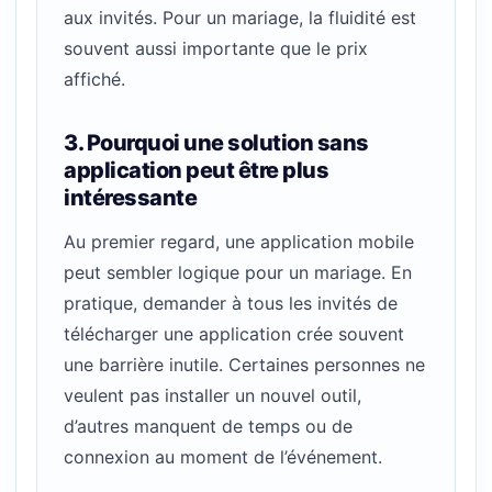
aux invités. Pour un mariage, la fluidité est
souvent aussi importante que le prix
affiché.
3. Pourquoi une solution sans
application peut être plus
intéressante
Au premier regard, une application mobile
peut sembler logique pour un mariage. En
pratique, demander à tous les invités de
télécharger une application crée souvent
une barrière inutile. Certaines personnes ne
veulent pas installer un nouvel outil,
d’autres manquent de temps ou de
connexion au moment de l’événement.