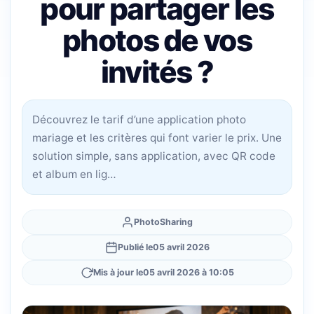
pour partager les
photos de vos
invités ?
Découvrez le tarif d’une application photo
mariage et les critères qui font varier le prix. Une
solution simple, sans application, avec QR code
et album en lig…
PhotoSharing
Publié le
05 avril 2026
Mis à jour le
05 avril 2026 à 10:05