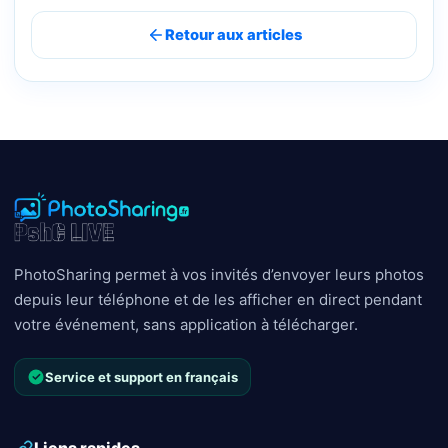
Retour aux articles
PhotoSharing permet à vos invités d’envoyer leurs photos
depuis leur téléphone et de les afficher en direct pendant
votre événement, sans application à télécharger.
Service et support en français