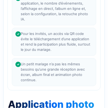
application, le nombre d’événements,
l’affichage en direct, l’album en ligne et,
selon la configuration, la retouche photo
IA.
Pour les invités, un accès via QR code
✓
évite le téléchargement d’une application
et rend la participation plus fluide, surtout
le jour du mariage.
Un petit mariage n’a pas les mêmes
✓
besoins qu’une grande réception avec
écran, album final et animation photo
continue.
Application photo