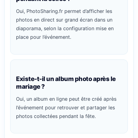
Oui, PhotoSharing.fr permet d’afficher les
photos en direct sur grand écran dans un
diaporama, selon la configuration mise en
place pour l’événement.
Existe-t-il un album photo après le
mariage ?
Oui, un album en ligne peut être créé après
l’événement pour retrouver et partager les
photos collectées pendant la fête.