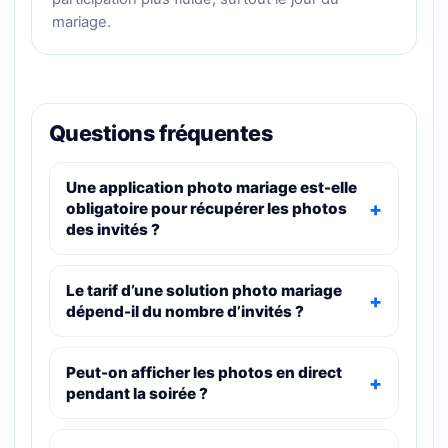
mariage.
Questions fréquentes
Une application photo mariage est-elle
obligatoire pour récupérer les photos
des invités ?
Le tarif d’une solution photo mariage
dépend-il du nombre d’invités ?
Peut-on afficher les photos en direct
pendant la soirée ?