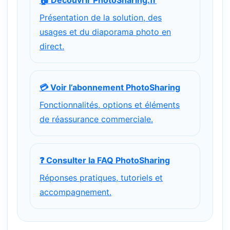
🏠 Découvrir PhotoSharing.fr
Présentation de la solution, des
usages et du diaporama photo en
direct.
💳 Voir l’abonnement PhotoSharing
Fonctionnalités, options et éléments
de réassurance commerciale.
❓ Consulter la FAQ PhotoSharing
Réponses pratiques, tutoriels et
accompagnement.