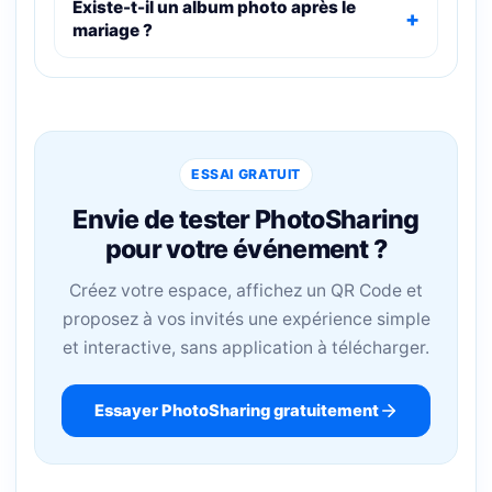
Existe-t-il un album photo après le
mariage ?
ESSAI GRATUIT
Envie de tester PhotoSharing
pour votre événement ?
Créez votre espace, affichez un QR Code et
proposez à vos invités une expérience simple
et interactive, sans application à télécharger.
Essayer PhotoSharing gratuitement