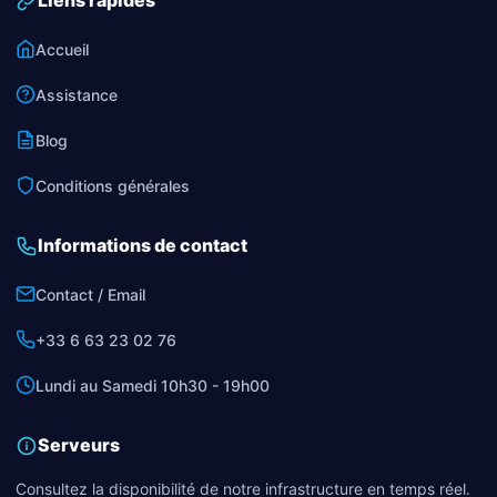
Liens rapides
Accueil
Assistance
Blog
Conditions générales
Informations de contact
Contact / Email
+33 6 63 23 02 76
Lundi au Samedi 10h30 - 19h00
Serveurs
Consultez la disponibilité de notre infrastructure en temps réel.