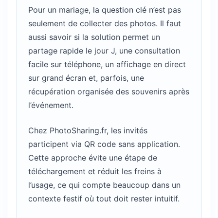
Pour un mariage, la question clé n’est pas
seulement de collecter des photos. Il faut
aussi savoir si la solution permet un
partage rapide le jour J, une consultation
facile sur téléphone, un affichage en direct
sur grand écran et, parfois, une
récupération organisée des souvenirs après
l’événement.
Chez PhotoSharing.fr, les invités
participent via QR code sans application.
Cette approche évite une étape de
téléchargement et réduit les freins à
l’usage, ce qui compte beaucoup dans un
contexte festif où tout doit rester intuitif.