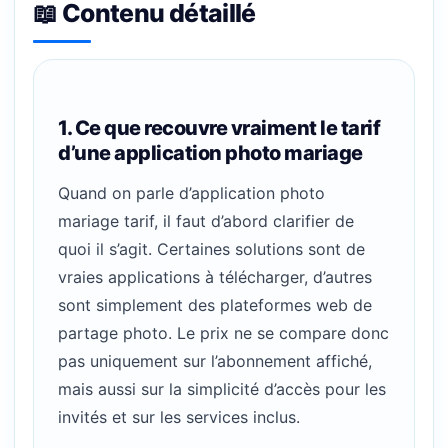
📖 Contenu détaillé
1. Ce que recouvre vraiment le tarif
d’une application photo mariage
Quand on parle d’application photo
mariage tarif, il faut d’abord clarifier de
quoi il s’agit. Certaines solutions sont de
vraies applications à télécharger, d’autres
sont simplement des plateformes web de
partage photo. Le prix ne se compare donc
pas uniquement sur l’abonnement affiché,
mais aussi sur la simplicité d’accès pour les
invités et sur les services inclus.