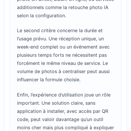
additionnels comme la retouche photo IA
selon la configuration.
Le second critère concerne la durée et
l’usage prévu. Une réception unique, un
week-end complet ou un événement avec
plusieurs temps forts ne nécessitent pas
forcément le même niveau de service. Le
volume de photos à centraliser peut aussi
influencer la formule choisie.
Enfin, l’expérience d’utilisation joue un rôle
important. Une solution claire, sans
application à installer, avec accès par QR
code, peut valoir davantage qu’un outil
moins cher mais plus compliqué à expliquer