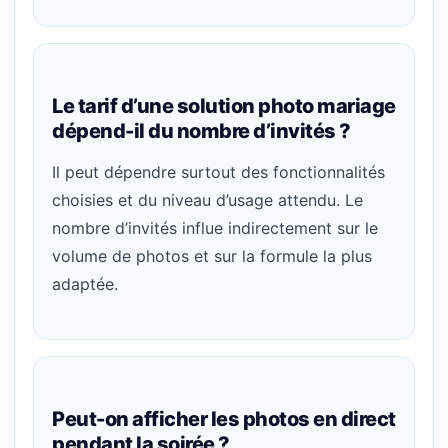
Le tarif d’une solution photo mariage
dépend-il du nombre d’invités ?
Il peut dépendre surtout des fonctionnalités
choisies et du niveau d’usage attendu. Le
nombre d’invités influe indirectement sur le
volume de photos et sur la formule la plus
adaptée.
Peut-on afficher les photos en direct
pendant la soirée ?