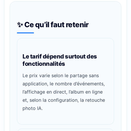
✨ Ce qu’il faut retenir
Le tarif dépend surtout des
fonctionnalités
Le prix varie selon le partage sans
application, le nombre d’événements,
l’affichage en direct, l’album en ligne
et, selon la configuration, la retouche
photo IA.