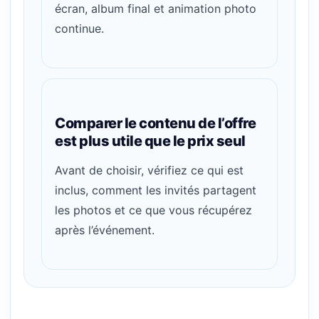
écran, album final et animation photo
continue.
Comparer le contenu de l’offre
est plus utile que le prix seul
Avant de choisir, vérifiez ce qui est
inclus, comment les invités partagent
les photos et ce que vous récupérez
après l’événement.