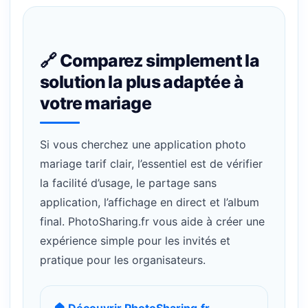
🔗 Comparez simplement la
solution la plus adaptée à
votre mariage
Si vous cherchez une application photo
mariage tarif clair, l’essentiel est de vérifier
la facilité d’usage, le partage sans
application, l’affichage en direct et l’album
final. PhotoSharing.fr vous aide à créer une
expérience simple pour les invités et
pratique pour les organisateurs.