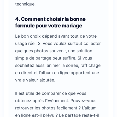
technique.
4. Comment choisir la bonne
formule pour votre mariage
Le bon choix dépend avant tout de votre
usage réel. Si vous voulez surtout collecter
quelques photos souvenir, une solution
simple de partage peut suffire. Si vous
souhaitez aussi animer la soirée, l’affichage
en direct et l’album en ligne apportent une
vraie valeur ajoutée.
Il est utile de comparer ce que vous
obtenez après l’événement. Pouvez-vous
retrouver les photos facilement ? L’album
en ligne est-il prévu ? Le partage reste-t-il