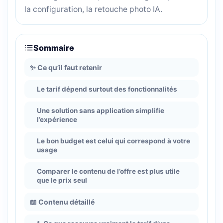
la configuration, la retouche photo IA.
Sommaire
✨ Ce qu’il faut retenir
Le tarif dépend surtout des fonctionnalités
Une solution sans application simplifie
l’expérience
Le bon budget est celui qui correspond à votre
usage
Comparer le contenu de l’offre est plus utile
que le prix seul
📖 Contenu détaillé