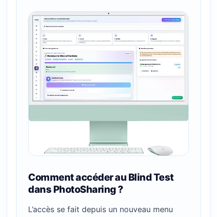
Comment accéder au Blind Test
dans PhotoSharing ?
L’accès se fait depuis un nouveau menu