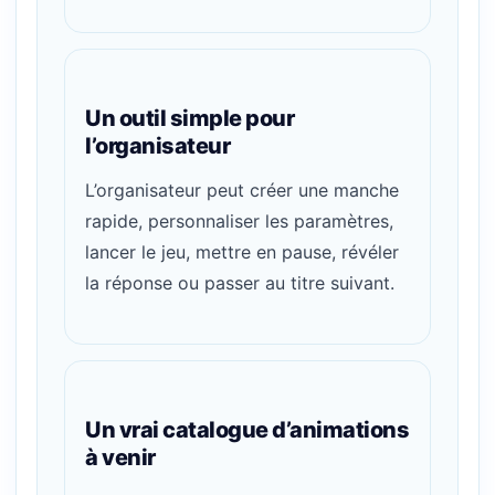
Un outil simple pour
l’organisateur
L’organisateur peut créer une manche
rapide, personnaliser les paramètres,
lancer le jeu, mettre en pause, révéler
la réponse ou passer au titre suivant.
Un vrai catalogue d’animations
à venir