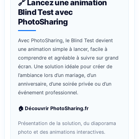
🔗 Lancez une animation
Blind Test avec
PhotoSharing
Avec PhotoSharing, le Blind Test devient
une animation simple à lancer, facile à
comprendre et agréable à suivre sur grand
écran. Une solution idéale pour créer de
l’ambiance lors d’un mariage, d’un
anniversaire, d’une soirée privée ou d’un
événement professionnel.
🏠 Découvrir PhotoSharing.fr
Présentation de la solution, du diaporama
photo et des animations interactives.