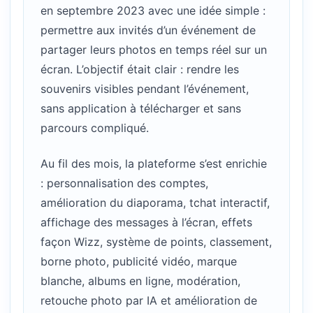
en septembre 2023 avec une idée simple :
permettre aux invités d’un événement de
partager leurs photos en temps réel sur un
écran. L’objectif était clair : rendre les
souvenirs visibles pendant l’événement,
sans application à télécharger et sans
parcours compliqué.
Au fil des mois, la plateforme s’est enrichie
: personnalisation des comptes,
amélioration du diaporama, tchat interactif,
affichage des messages à l’écran, effets
façon Wizz, système de points, classement,
borne photo, publicité vidéo, marque
blanche, albums en ligne, modération,
retouche photo par IA et amélioration de