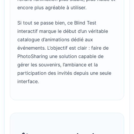
encore plus agréable à utiliser.
Si tout se passe bien, ce Blind Test
interactif marque le début d’un véritable
catalogue d’animations dédié aux
événements. L’objectif est clair : faire de
PhotoSharing une solution capable de
gérer les souvenirs, l’ambiance et la
participation des invités depuis une seule
interface.