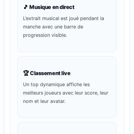
🎵 Musique en direct
L’extrait musical est joué pendant la
manche avec une barre de
progression visible.
🏆 Classement live
Un top dynamique affiche les
meilleurs joueurs avec leur score, leur
nom et leur avatar.