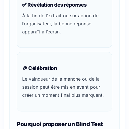
✅ Révélation des réponses
À la fin de l’extrait ou sur action de
l’organisateur, la bonne réponse
apparaît à l’écran.
🎉 Célébration
Le vainqueur de la manche ou de la
session peut être mis en avant pour
créer un moment final plus marquant.
Pourquoi proposer un Blind Test