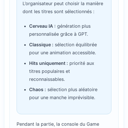
L’organisateur peut choisir la manière
dont les titres sont sélectionnés :
Cerveau IA :
génération plus
personnalisée grâce à GPT.
Classique :
sélection équilibrée
pour une animation accessible.
Hits uniquement :
priorité aux
titres populaires et
reconnaissables.
Chaos :
sélection plus aléatoire
pour une manche imprévisible.
Pendant la partie, la console du Game