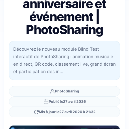
anniversaire et
événement |
PhotoSharing
Découvrez le nouveau module Blind Test
interactif de PhotoSharing : animation musicale
en direct, QR code, classement live, grand écran
et participation des in…
PhotoSharing
Publié le
27 avril 2026
Mis à jour le
27 avril 2026 à 21:32