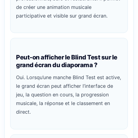
de créer une animation musicale
participative et visible sur grand écran.
Peut-on afficher le Blind Test sur le
grand écran du diaporama ?
Oui. Lorsqu’une manche Blind Test est active,
le grand écran peut afficher l’interface de
jeu, la question en cours, la progression
musicale, la réponse et le classement en
direct.