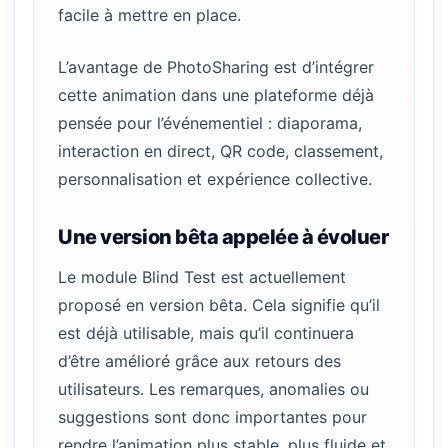
facile à mettre en place.
L’avantage de PhotoSharing est d’intégrer
cette animation dans une plateforme déjà
pensée pour l’événementiel : diaporama,
interaction en direct, QR code, classement,
personnalisation et expérience collective.
Une version bêta appelée à évoluer
Le module Blind Test est actuellement
proposé en version bêta. Cela signifie qu’il
est déjà utilisable, mais qu’il continuera
d’être amélioré grâce aux retours des
utilisateurs. Les remarques, anomalies ou
suggestions sont donc importantes pour
rendre l’animation plus stable, plus fluide et