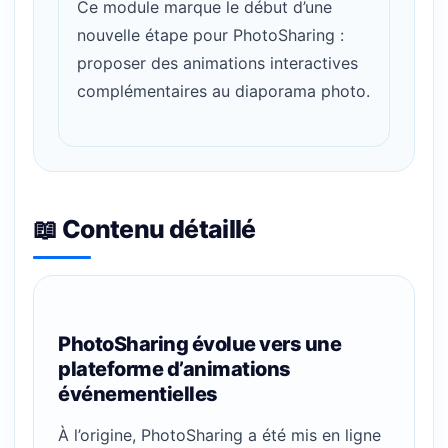
Ce module marque le début d’une
nouvelle étape pour PhotoSharing :
proposer des animations interactives
complémentaires au diaporama photo.
📖 Contenu détaillé
PhotoSharing évolue vers une
plateforme d’animations
événementielles
À l’origine, PhotoSharing a été mis en ligne