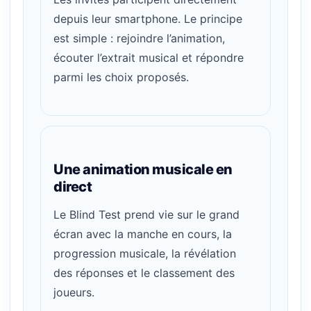
depuis leur smartphone. Le principe
est simple : rejoindre l’animation,
écouter l’extrait musical et répondre
parmi les choix proposés.
Une animation musicale en
direct
Le Blind Test prend vie sur le grand
écran avec la manche en cours, la
progression musicale, la révélation
des réponses et le classement des
joueurs.