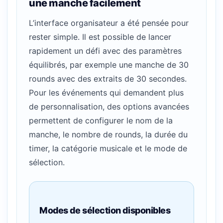
une manche facilement
L’interface organisateur a été pensée pour
rester simple. Il est possible de lancer
rapidement un défi avec des paramètres
équilibrés, par exemple une manche de 30
rounds avec des extraits de 30 secondes.
Pour les événements qui demandent plus
de personnalisation, des options avancées
permettent de configurer le nom de la
manche, le nombre de rounds, la durée du
timer, la catégorie musicale et le mode de
sélection.
Modes de sélection disponibles