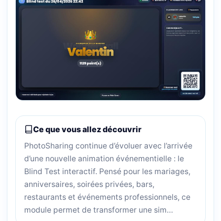
Ce que vous allez découvrir
PhotoSharing continue d’évoluer avec l’arrivée
d’une nouvelle animation événementielle : le
Blind Test interactif. Pensé pour les mariages,
anniversaires, soirées privées, bars,
restaurants et événements professionnels, ce
module permet de transformer une sim…