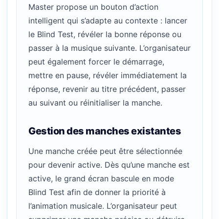
Master propose un bouton d’action
intelligent qui s’adapte au contexte : lancer
le Blind Test, révéler la bonne réponse ou
passer à la musique suivante. L’organisateur
peut également forcer le démarrage,
mettre en pause, révéler immédiatement la
réponse, revenir au titre précédent, passer
au suivant ou réinitialiser la manche.
Gestion des manches existantes
Une manche créée peut être sélectionnée
pour devenir active. Dès qu’une manche est
active, le grand écran bascule en mode
Blind Test afin de donner la priorité à
l’animation musicale. L’organisateur peut