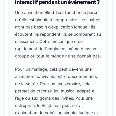
interactif pendant un événement ?
Une animation Blind Test fonctionne parce
qu’elle est simple à comprendre. Les invités
n’ont pas besoin d’explication longue : ils
écoutent, ils répondent, ils se comparent au
classement. Cette mécanique crée
rapidement de l’ambiance, même dans un
groupe où tout le monde ne se connaît pas.
Pour un mariage, cela peut devenir une
animation conviviale entre deux moments
de la soirée. Pour un anniversaire, cela
permet de créer un jeu musical adapté à
l’âge ou aux goûts des invités. Pour une
entreprise, le Blind Test peut servir
d’animation de cohésion simple, ludique et