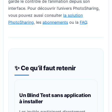
garde le contrôle de l’animation depuis son
interface. Pour découvrir l’univers PhotoSharing,
vous pouvez aussi consulter
la solution
PhotoSharing
, les
abonnements
ou la
FAQ
.
✨ Ce qu’il faut retenir
Un Blind Test sans application
à installer
Les invités participent directement