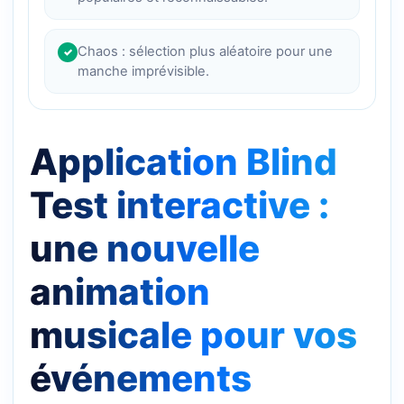
Chaos : sélection plus aléatoire pour une
✓
manche imprévisible.
Application Blind
Test interactive :
une nouvelle
animation
musicale pour vos
événements