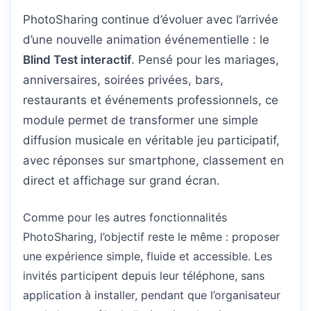
PhotoSharing continue d’évoluer avec l’arrivée
d’une nouvelle animation événementielle : le
Blind Test interactif
. Pensé pour les mariages,
anniversaires, soirées privées, bars,
restaurants et événements professionnels, ce
module permet de transformer une simple
diffusion musicale en véritable jeu participatif,
avec réponses sur smartphone, classement en
direct et affichage sur grand écran.
Comme pour les autres fonctionnalités
PhotoSharing, l’objectif reste le même : proposer
une expérience simple, fluide et accessible. Les
invités participent depuis leur téléphone, sans
application à installer, pendant que l’organisateur