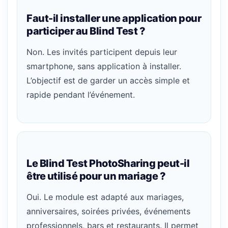
Faut-il installer une application pour
participer au Blind Test ?
Non. Les invités participent depuis leur
smartphone, sans application à installer.
L’objectif est de garder un accès simple et
rapide pendant l’événement.
Le Blind Test PhotoSharing peut-il
être utilisé pour un mariage ?
Oui. Le module est adapté aux mariages,
anniversaires, soirées privées, événements
professionnels, bars et restaurants. Il permet