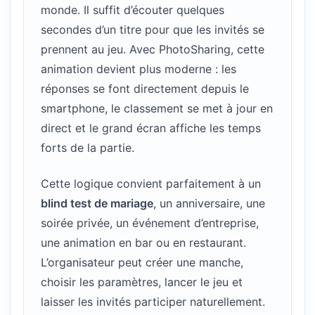
monde. Il suffit d’écouter quelques
secondes d’un titre pour que les invités se
prennent au jeu. Avec PhotoSharing, cette
animation devient plus moderne : les
réponses se font directement depuis le
smartphone, le classement se met à jour en
direct et le grand écran affiche les temps
forts de la partie.
Cette logique convient parfaitement à un
blind test de mariage
, un anniversaire, une
soirée privée, un événement d’entreprise,
une animation en bar ou en restaurant.
L’organisateur peut créer une manche,
choisir les paramètres, lancer le jeu et
laisser les invités participer naturellement.