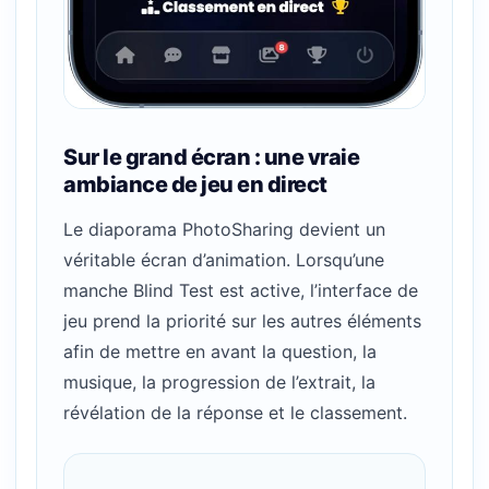
Sur le grand écran : une vraie
ambiance de jeu en direct
Le diaporama PhotoSharing devient un
véritable écran d’animation. Lorsqu’une
manche Blind Test est active, l’interface de
jeu prend la priorité sur les autres éléments
afin de mettre en avant la question, la
musique, la progression de l’extrait, la
révélation de la réponse et le classement.