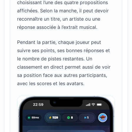
choisissant l’une des quatre propositions
affichées. Selon la manche, il peut devoir
reconnaître un titre, un artiste ou une
réponse associée à l’extrait musical.
Pendant la partie, chaque joueur peut
suivre ses points, ses bonnes réponses et
le nombre de pistes restantes. Un
classement en direct permet aussi de voir
sa position face aux autres participants,
avec les scores et les avatars.