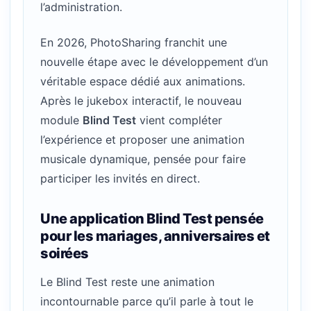
l’administration.
En 2026, PhotoSharing franchit une
nouvelle étape avec le développement d’un
véritable espace dédié aux animations.
Après le jukebox interactif, le nouveau
module
Blind Test
vient compléter
l’expérience et proposer une animation
musicale dynamique, pensée pour faire
participer les invités en direct.
Une application Blind Test pensée
pour les mariages, anniversaires et
soirées
Le Blind Test reste une animation
incontournable parce qu’il parle à tout le