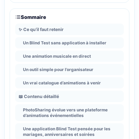
Sommaire
✨ Ce qu’il faut retenir
Un Blind Test sans application à installer
Une animation musicale en direct
Un outil simple pour l’organisateur
Un vrai catalogue d’animations à venir
📖 Contenu détaillé
PhotoSharing évolue vers une plateforme
d’animations événementielles
Une application Blind Test pensée pour les
mariages, anniversaires et soirées