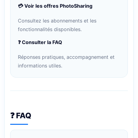
💳 Voir les offres PhotoSharing
Consultez les abonnements et les
fonctionnalités disponibles.
❓ Consulter la FAQ
Réponses pratiques, accompagnement et
informations utiles.
❓ FAQ