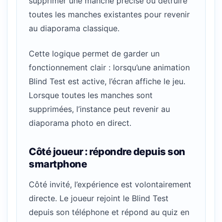
supprimer une manche précise ou détruire
toutes les manches existantes pour revenir
au diaporama classique.
Cette logique permet de garder un
fonctionnement clair : lorsqu’une animation
Blind Test est active, l’écran affiche le jeu.
Lorsque toutes les manches sont
supprimées, l’instance peut revenir au
diaporama photo en direct.
Côté joueur : répondre depuis son
smartphone
Côté invité, l’expérience est volontairement
directe. Le joueur rejoint le Blind Test
depuis son téléphone et répond au quiz en