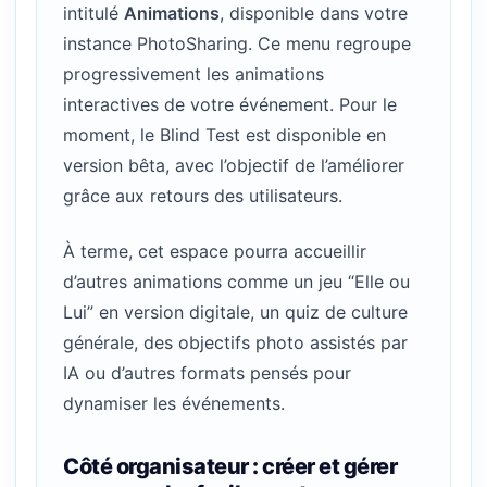
intitulé
Animations
, disponible dans votre
instance PhotoSharing. Ce menu regroupe
progressivement les animations
interactives de votre événement. Pour le
moment, le Blind Test est disponible en
version bêta, avec l’objectif de l’améliorer
grâce aux retours des utilisateurs.
À terme, cet espace pourra accueillir
d’autres animations comme un jeu “Elle ou
Lui” en version digitale, un quiz de culture
générale, des objectifs photo assistés par
IA ou d’autres formats pensés pour
dynamiser les événements.
Côté organisateur : créer et gérer