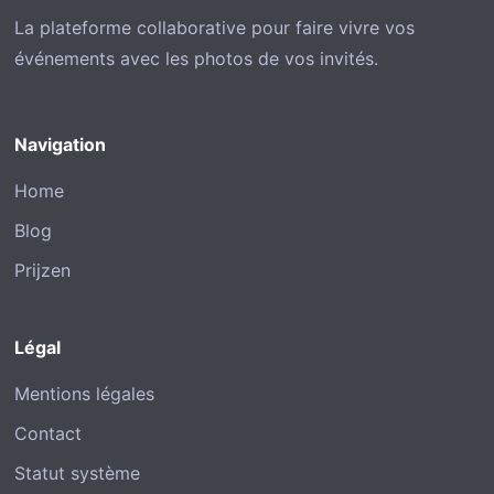
La plateforme collaborative pour faire vivre vos
événements avec les photos de vos invités.
Navigation
Home
Blog
Prijzen
Légal
Mentions légales
Contact
Statut système