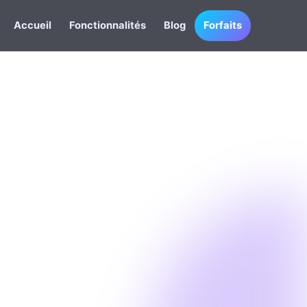
Accueil
Fonctionnalités
Blog
Forfaits