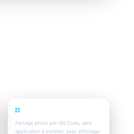
PhotoSharing
Partage photo par QR Code, sans
application à installer, avec affichage