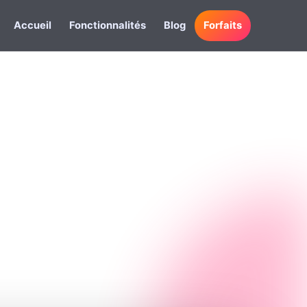
Accueil
Fonctionnalités
Blog
Forfaits