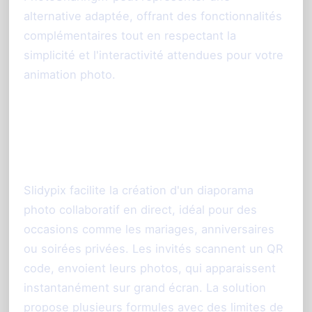
alternative adaptée, offrant des fonctionnalités
complémentaires tout en respectant la
simplicité et l'interactivité attendues pour votre
animation photo.
Slidypix : un aperçu de la
solution
Slidypix facilite la création d'un diaporama
photo collaboratif en direct, idéal pour des
occasions comme les mariages, anniversaires
ou soirées privées. Les invités scannent un QR
code, envoient leurs photos, qui apparaissent
instantanément sur grand écran. La solution
propose plusieurs formules avec des limites de