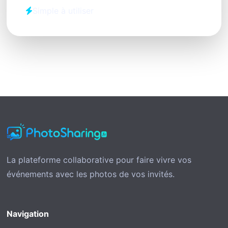
Simple à utiliser
La plateforme collaborative pour faire vivre vos
événements avec les photos de vos invités.
Navigation