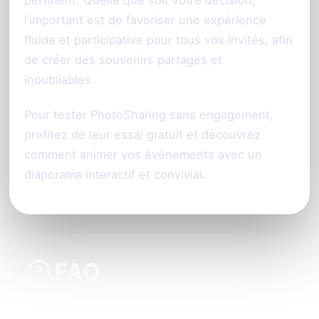
l’important est de favoriser une expérience
fluide et participative pour tous vos invités, afin
de créer des souvenirs partagés et
inoubliables.
Pour tester PhotoSharing sans engagement,
profitez de leur essai gratuit et découvrez
comment animer vos événements avec un
diaporama interactif et convivial.
FAQ