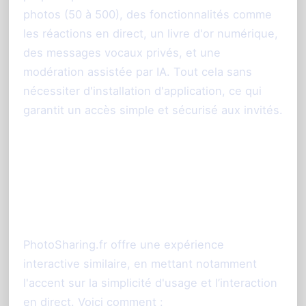
photos (50 à 500), des fonctionnalités comme
les réactions en direct, un livre d'or numérique,
des messages vocaux privés, et une
modération assistée par IA. Tout cela sans
nécessiter d'installation d'application, ce qui
garantit un accès simple et sécurisé aux invités.
PhotoSharing.fr : quels
usages pour vos
événements ?
PhotoSharing.fr offre une expérience
interactive similaire, en mettant notamment
l'accent sur la simplicité d'usage et l’interaction
en direct. Voici comment :