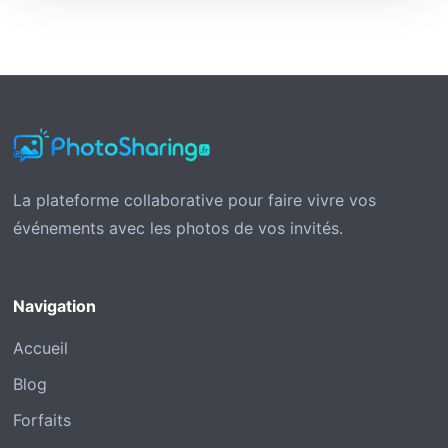
La plateforme collaborative pour faire vivre vos
événements avec les photos de vos invités.
Navigation
Accueil
Blog
Forfaits