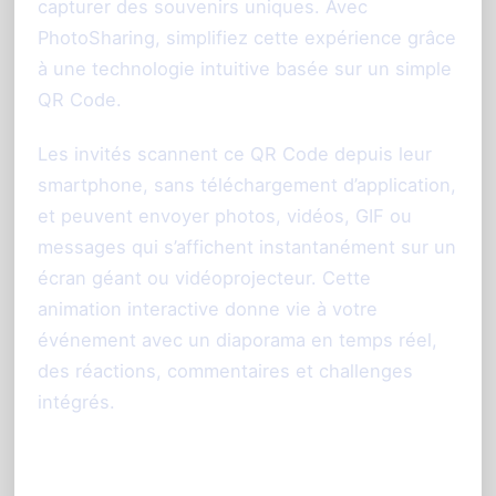
capturer des souvenirs uniques. Avec
PhotoSharing, simplifiez cette expérience grâce
à une technologie intuitive basée sur un simple
QR Code.
Les invités scannent ce QR Code depuis leur
smartphone, sans téléchargement d’application,
et peuvent envoyer photos, vidéos, GIF ou
messages qui s’affichent instantanément sur un
écran géant ou vidéoprojecteur. Cette
animation interactive donne vie à votre
événement avec un diaporama en temps réel,
des réactions, commentaires et challenges
intégrés.