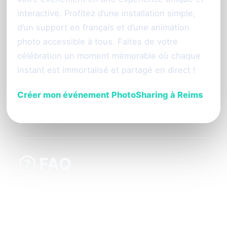
interactive. Profitez d’une installation simple,
d’un support en français et d’une animation
photo accessible à tous. Faites de votre
célébration un moment mémorable où chaque
instant est immortalisé et partagé en direct !
Créer mon événement PhotoSharing à Reims
FAQ
Comment mes invités participent-ils au
partage photo sans application ?