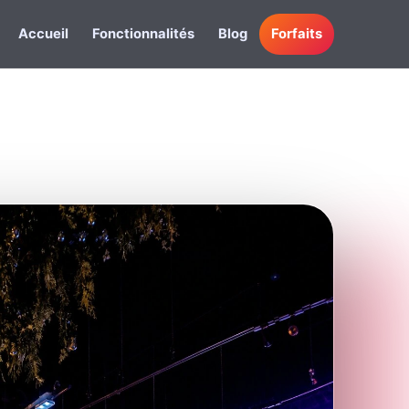
Accueil
Fonctionnalités
Blog
Forfaits