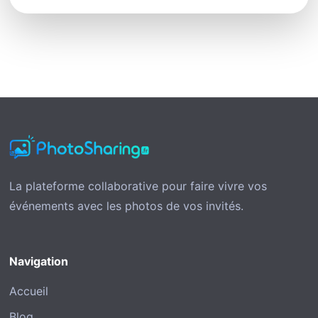
La plateforme collaborative pour faire vivre vos
événements avec les photos de vos invités.
Navigation
Accueil
Blog