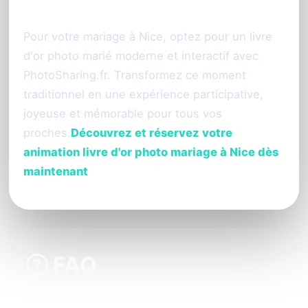
Conclusion et appel à l’action
Pour votre mariage à Nice, optez pour un livre
d'or photo marié moderne et interactif avec
PhotoSharing.fr. Transformez ce moment
traditionnel en une expérience participative,
joyeuse et mémorable pour tous vos
proches.
Découvrez et réservez votre
animation livre d'or photo mariage à Nice dès
maintenant
FAQ