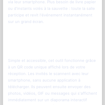
via leur smartphone. Plus besoin de livre papier
ou d'instants volés à la sauvette : toute la salle
participe et revit l'événement instantanément
sur un grand écran.
Comment fonctionne le livre
d'or photo interactif ?
Simple et accessible, cet outil fonctionne grâce
à un QR code unique affiché lors de votre
réception. Les invités le scannent avec leur
smartphone, sans aucune application à
télécharger. Ils peuvent ensuite envoyer des
photos, vidéos, GIF ou messages qui s'affichent
immédiatement sur un diaporama interactif