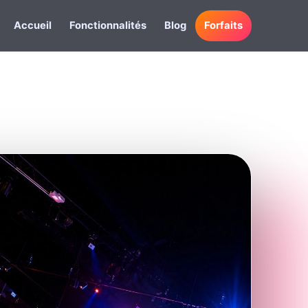
Accueil
Fonctionnalités
Blog
Forfaits