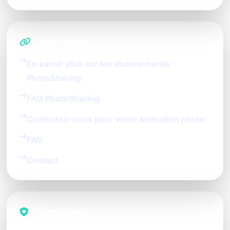
Liens utiles
En savoir plus sur les abonnements
PhotoSharing
FAQ PhotoSharing
Contactez-nous pour votre animation photo
FAQ
Contact
Points forts