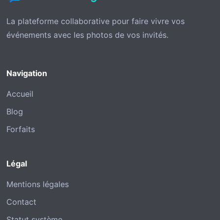
La plateforme collaborative pour faire vivre vos
événements avec les photos de vos invités.
Navigation
Accueil
Blog
Forfaits
Légal
Mentions légales
Contact
Statut système