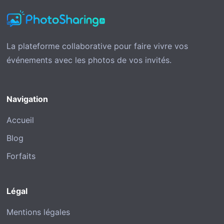
La plateforme collaborative pour faire vivre vos
événements avec les photos de vos invités.
Navigation
Accueil
Blog
Forfaits
Légal
Mentions légales