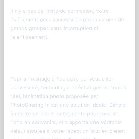
Il n’y a pas de limite de connexion, votre
événement peut accueillir de petits comme de
grands groupes sans interruption ni
ralentissement.
En résumé
Pour un mariage à Toulouse qui veut allier
convivialité, technologie et échanges en temps
réel, l’animation photo proposée par
PhotoSharing.fr est une solution idéale. Simple
à mettre en place, engageante pour tous et
riche en souvenirs, elle apporte une véritable
valeur ajoutée à votre réception tout en créant