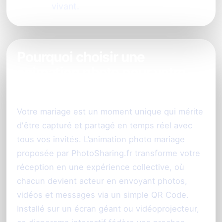
vivant.
Pourquoi choisir une
animation photo pour votre
mariage à Toulouse ?
Votre mariage est un moment unique qui mérite
d'être capturé et partagé en temps réel avec
tous vos invités. L’animation photo mariage
proposée par PhotoSharing.fr transforme votre
réception en une expérience collective, où
chacun devient acteur en envoyant photos,
vidéos et messages via un simple QR Code.
Installé sur un écran géant ou vidéoprojecteur,