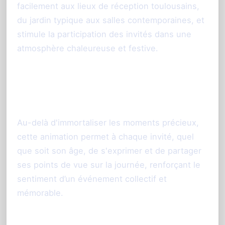
facilement aux lieux de réception toulousains,
du jardin typique aux salles contemporaines, et
stimule la participation des invités dans une
atmosphère chaleureuse et festive.
Valoriser vos souvenirs au cœur de
la Ville Rose
Au-delà d'immortaliser les moments précieux,
cette animation permet à chaque invité, quel
que soit son âge, de s'exprimer et de partager
ses points de vue sur la journée, renforçant le
sentiment d’un événement collectif et
mémorable.