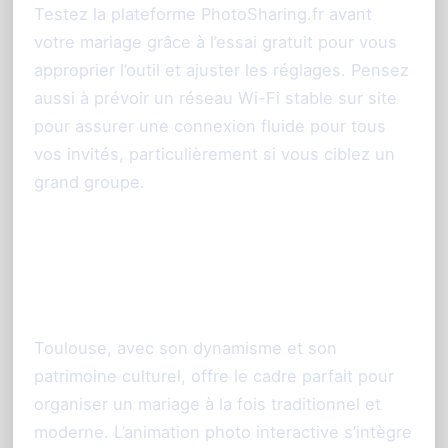
Testez la plateforme PhotoSharing.fr avant
votre mariage grâce à l’essai gratuit pour vous
approprier l’outil et ajuster les réglages. Pensez
aussi à prévoir un réseau Wi-Fi stable sur site
pour assurer une connexion fluide pour tous
vos invités, particulièrement si vous ciblez un
grand groupe.
Une solution locale et
adaptée au cadre toulousain
Toulouse, avec son dynamisme et son
patrimoine culturel, offre le cadre parfait pour
organiser un mariage à la fois traditionnel et
moderne. L’animation photo interactive s’intègre