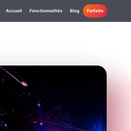
Accueil
Fonctionnalités
Blog
Forfaits