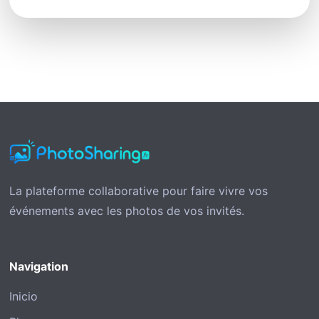
La plateforme collaborative pour faire vivre vos
événements avec les photos de vos invités.
Navigation
Inicio