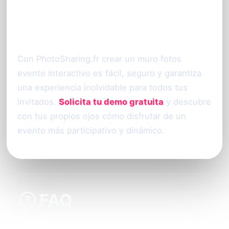
¡Empieza ya a transformar tu
próximo evento!
Con PhotoSharing.fr crear un muro fotos
evento interactivo es fácil, seguro y garantiza
una experiencia inolvidable para todos tus
invitados.
Solicita tu demo gratuita
y descubre
con tus propios ojos cómo disfrutar de un
evento más participativo y dinámico.
FAQ