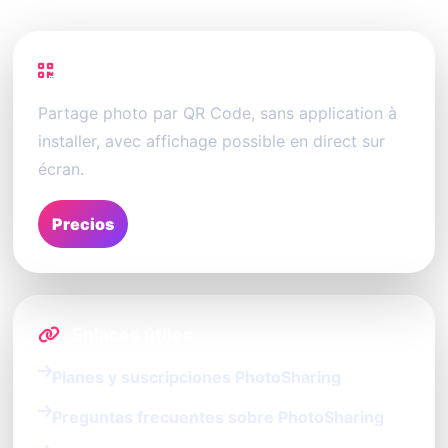
PhotoSharing
Partage photo par QR Code, sans application à
installer, avec affichage possible en direct sur
écran.
Precios
Enlaces útiles
Planes y suscripciones PhotoSharing
Preguntas frecuentes sobre PhotoSharing