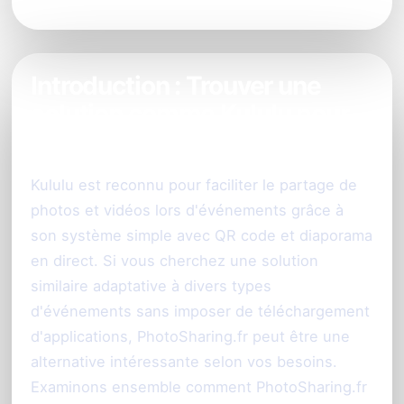
Introduction : Trouver une
solution comme Kululu pour
votre événement
Kululu est reconnu pour faciliter le partage de
photos et vidéos lors d'événements grâce à
son système simple avec QR code et diaporama
en direct. Si vous cherchez une solution
similaire adaptative à divers types
d'événements sans imposer de téléchargement
d'applications, PhotoSharing.fr peut être une
alternative intéressante selon vos besoins.
Examinons ensemble comment PhotoSharing.fr