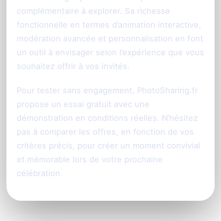
complémentaire à explorer. Sa richesse
fonctionnelle en termes d’animation interactive,
modération avancée et personnalisation en font
un outil à envisager selon l’expérience que vous
souhaitez offrir à vos invités.
Pour tester sans engagement, PhotoSharing.fr
propose un essai gratuit avec une
démonstration en conditions réelles. N’hésitez
pas à comparer les offres, en fonction de vos
critères précis, pour créer un moment convivial
et mémorable lors de votre prochaine
célébration.