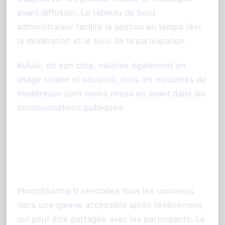
avant diffusion. Le tableau de bord
administrateur facilite la gestion en temps réel,
la modération et le suivi de la participation.
Kululu, de son côté, valorise également un
usage simple et sécurisé, mais les modalités de
modération sont moins mises en avant dans les
communications publiques.
Galerie et album souvenir
partagés après l’événement
PhotoSharing.fr centralise tous les contenus
dans une galerie accessible après l’événement,
qui peut être partagée avec les participants. Le