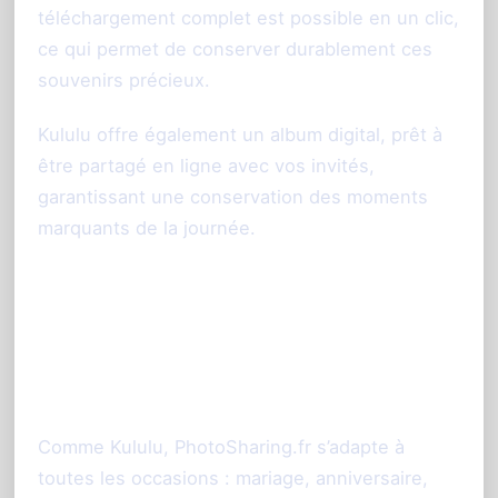
téléchargement complet est possible en un clic,
ce qui permet de conserver durablement ces
souvenirs précieux.
Kululu offre également un album digital, prêt à
être partagé en ligne avec vos invités,
garantissant une conservation des moments
marquants de la journée.
Utilisation multitarget :
mariage, anniversaire,
événement professionnel
Comme Kululu, PhotoSharing.fr s’adapte à
toutes les occasions : mariage, anniversaire,