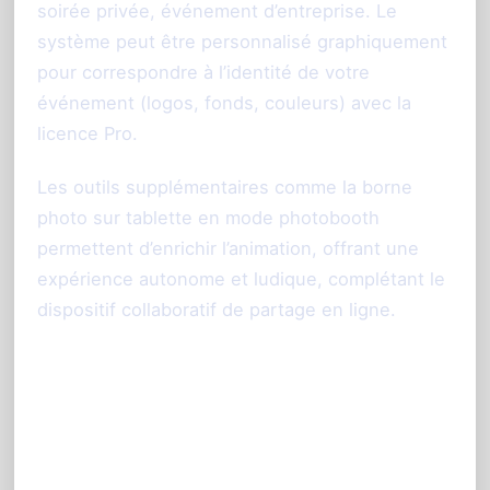
soirée privée, événement d’entreprise. Le
système peut être personnalisé graphiquement
pour correspondre à l’identité de votre
événement (logos, fonds, couleurs) avec la
licence Pro.
Les outils supplémentaires comme la borne
photo sur tablette en mode photobooth
permettent d’enrichir l’animation, offrant une
expérience autonome et ludique, complétant le
dispositif collaboratif de partage en ligne.
Étapes pour organiser un
événement avec
PhotoSharing.fr