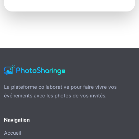
La plateforme collaborative pour faire vivre vos
événements avec les photos de vos invités.
Navigation
Accueil