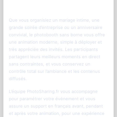
Montpellier
Que vous organisiez un mariage intime, une
grande soirée d’entreprise ou un anniversaire
convivial, le photobooth sans borne vous offre
une animation moderne, simple à déployer et
très appréciée des invités. Les participants
partagent leurs meilleurs moments en direct
sans contraintes, et vous conservez un
contrôle total sur l’ambiance et les contenus
diffusés.
L’équipe PhotoSharing.fr vous accompagne
pour paramétrer votre événement et vous
assure un support en français avant, pendant
et après votre animation, pour une expérience