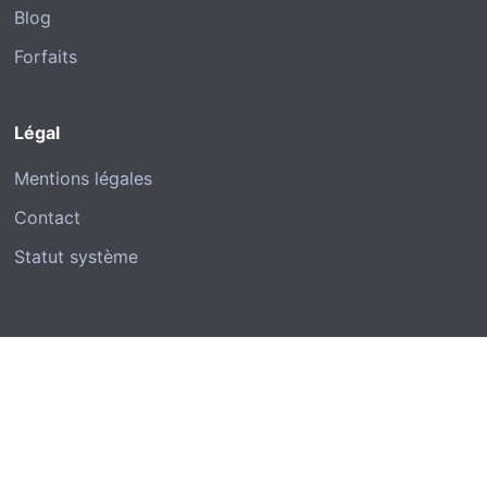
Blog
Forfaits
Légal
Mentions légales
Contact
Statut système