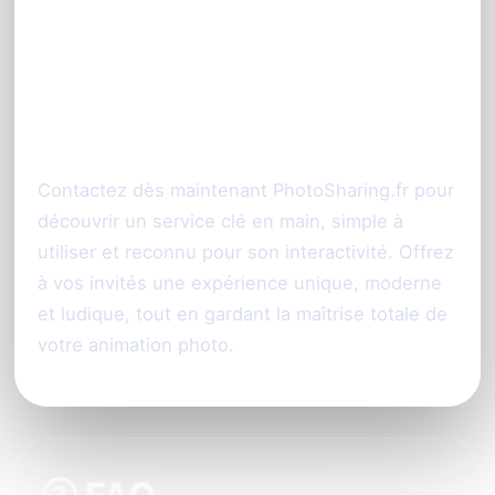
Envie de dynamiser votre
événement à Montpellier
avec un photobooth sans
borne ?
Contactez dès maintenant PhotoSharing.fr pour
découvrir un service clé en main, simple à
utiliser et reconnu pour son interactivité. Offrez
à vos invités une expérience unique, moderne
et ludique, tout en gardant la maîtrise totale de
votre animation photo.