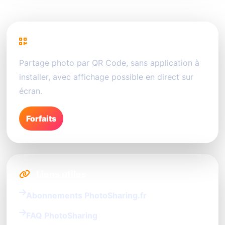
PhotoSharing
Partage photo par QR Code, sans application à
installer, avec affichage possible en direct sur
écran.
Forfaits
Liens utiles
Abonnements PhotoSharing.fr
FAQ PhotoSharing