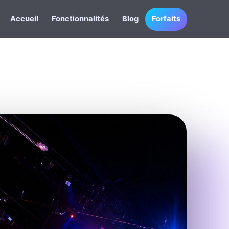
Accueil
Fonctionnalités
Blog
Forfaits