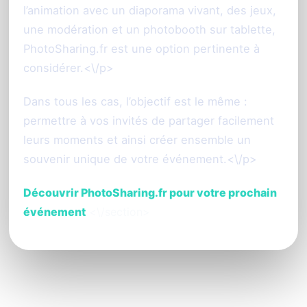
l’animation avec un diaporama vivant, des jeux,
une modération et un photobooth sur tablette,
PhotoSharing.fr est une option pertinente à
considérer.<\/p>
Dans tous les cas, l’objectif est le même :
permettre à vos invités de partager facilement
leurs moments et ainsi créer ensemble un
souvenir unique de votre événement.<\/p>
Découvrir PhotoSharing.fr pour votre prochain
événement
<\/section>