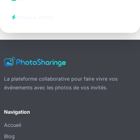
Simple à utiliser
La plateforme collaborative pour faire vivre vos
événements avec les photos de vos invités.
Navigation
Accueil
Blog